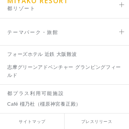
MIYAKO RESORT
都リゾート
テーマパーク・旅館
フォーズホテル 近鉄 大阪難波
志摩グリーンアドベンチャー
グランピングフィー
ルド
都プラス利用可能施設
Café 橿乃杜（橿原神宮養正殿）
サイトマップ
プレスリリース