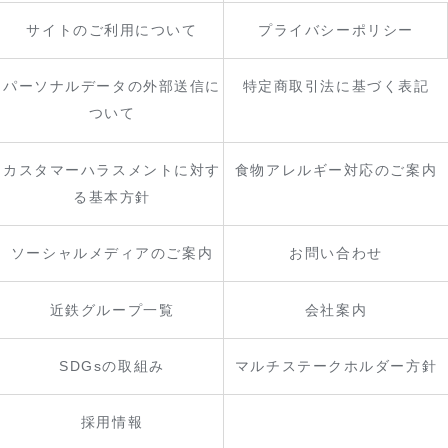
サイトのご利用について
プライバシーポリシー
パーソナルデータの外部送信に
特定商取引法に基づく表記
ついて
カスタマーハラスメントに対す
食物アレルギー対応のご案内
る基本方針
ソーシャルメディアのご案内
お問い合わせ
近鉄グループ一覧
会社案内
SDGsの取組み
マルチステークホルダー方針
採用情報