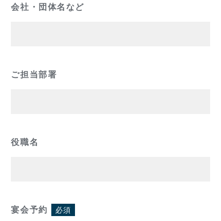
会社・団体名など
ご担当部署
役職名
宴会予約
必須