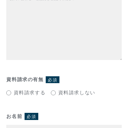
資料請求の有無
必須
資料請求する
資料請求しない
お名前
必須