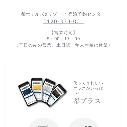
都ホテルズ&リゾーツ 宿泊予約センター
0120-333-001
【営業時間】
9：00～17：00
（平日のみの営業、土日祝・年末年始は休業）
使ってうれしい
プラスがいっぱ
い!
都プラス