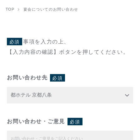
TOP
宴会についてのお問い合わせ
事項を入力の上、
必須
【入力内容の確認】ボタンを押してください。
お問い合わせ先
必須
お問い合わせ・ご意見
必須