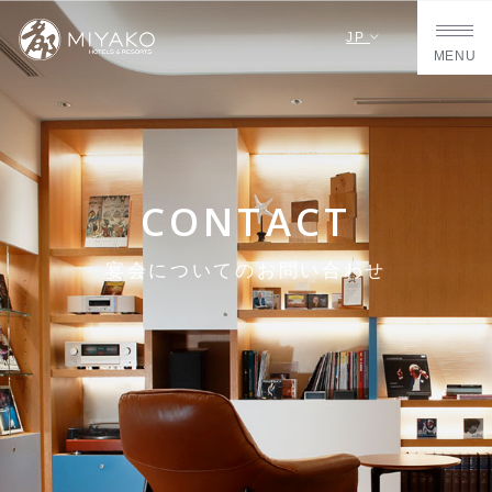
JP
MENU
CONTACT
宴会についてのお問い合わせ