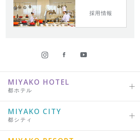
採用情報
MIYAKO HOTEL
都ホテル
MIYAKO CITY
都シティ