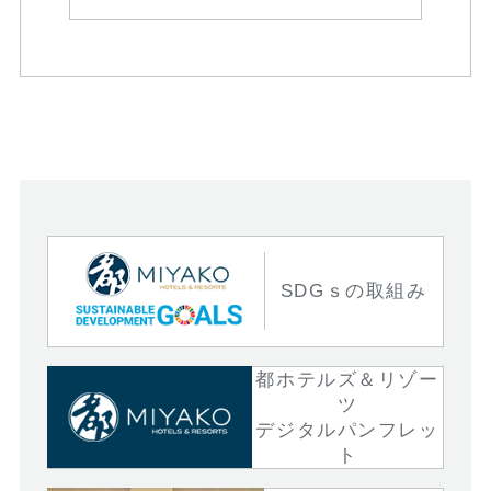
SDGｓの取組み
都ホテルズ＆リゾー
ツ
デジタルパンフレッ
ト