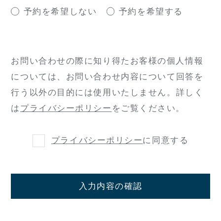
予約を希望しない
予約を希望する
お問い合わせの際に知り得たお客様の個人情報
については、
お問い合わせ内容について回答を
行う以外の目的には使用いたしません。
詳しく
は
プライバシーポリシー
をご覧ください。
プライバシーポリシー
に同意する
入力内容の確認