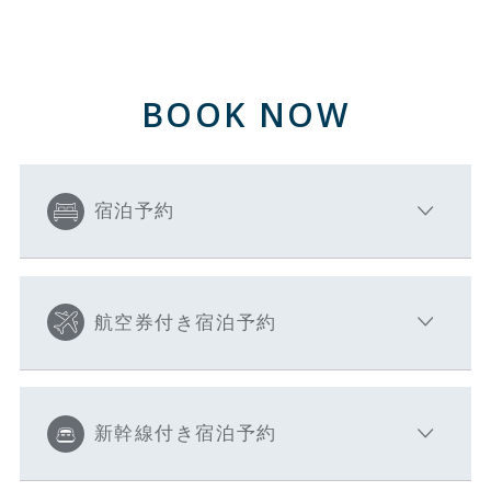
BOOK NOW
宿泊予約
航空券付き宿泊予約
新幹線付き宿泊予約