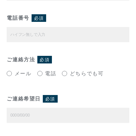
電話番号
必須
ご連絡方法
必須
メール
電話
どちらでも可
ご連絡希望日
必須