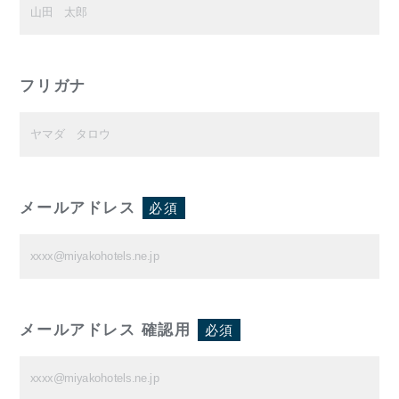
フリガナ
メールアドレス
必須
メールアドレス 確認用
必須