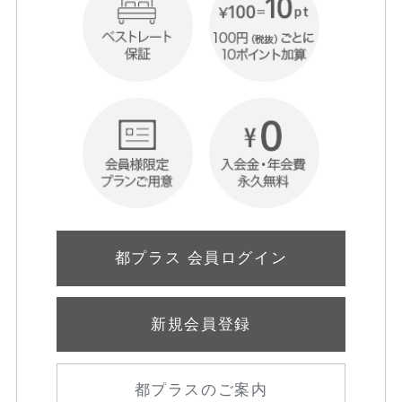
都プラス 会員ログイン
新規会員登録
都プラスのご案内