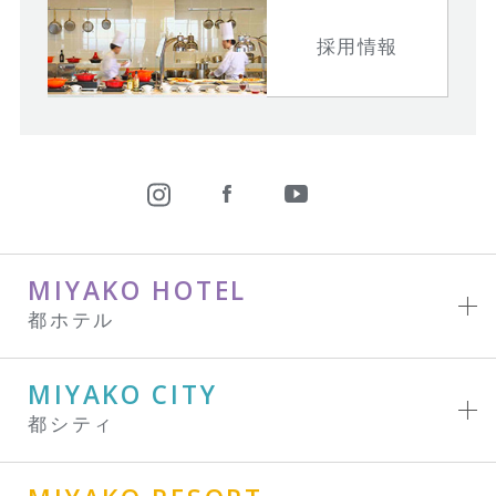
採用情報
MIYAKO HOTEL
都ホテル
MIYAKO CITY
都シティ