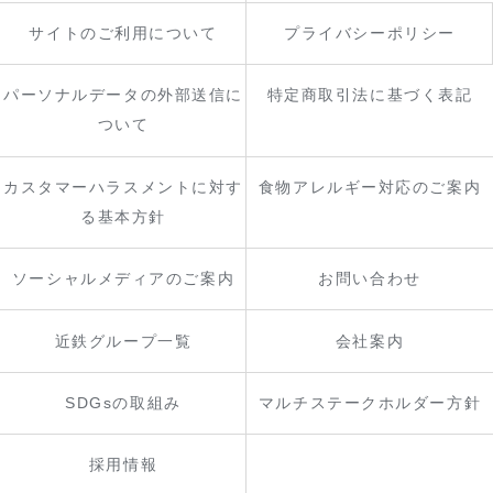
サイトのご利用について
プライバシーポリシー
パーソナルデータの外部送信に
特定商取引法に基づく表記
ついて
カスタマーハラスメントに対す
食物アレルギー対応のご案内
る基本方針
ソーシャルメディアのご案内
お問い合わせ
近鉄グループ一覧
会社案内
SDGsの取組み
マルチステークホルダー方針
採用情報