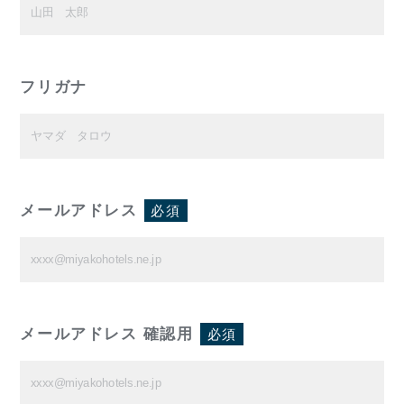
フリガナ
メールアドレス
必須
メールアドレス 確認用
必須