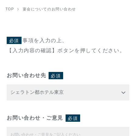
TOP
宴会についてのお問い合わせ
事項を入力の上、
必須
【入力内容の確認】ボタンを押してください。
お問い合わせ先
必須
お問い合わせ・ご意見
必須