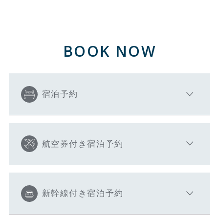
BOOK NOW
宿泊予約
航空券付き宿泊予約
新幹線付き宿泊予約