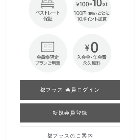
都プラス 会員ログイン
新規会員登録
都プラスのご案内