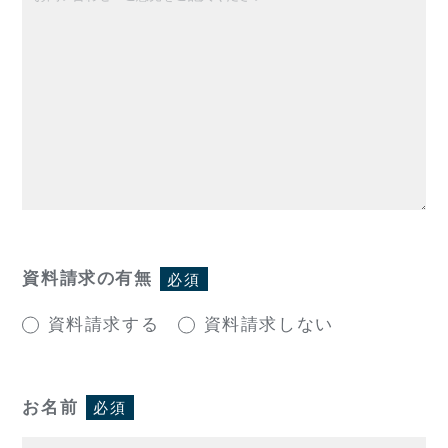
資料請求の有無
必須
資料請求する
資料請求しない
お名前
必須