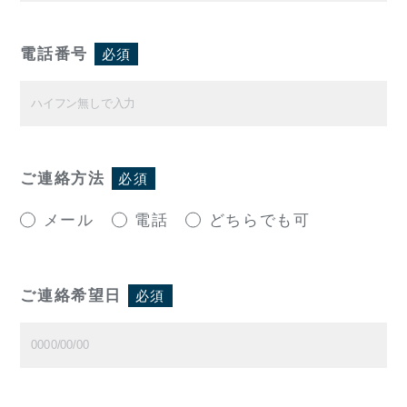
電話番号
必須
ご連絡方法
必須
メール
電話
どちらでも可
ご連絡希望日
必須