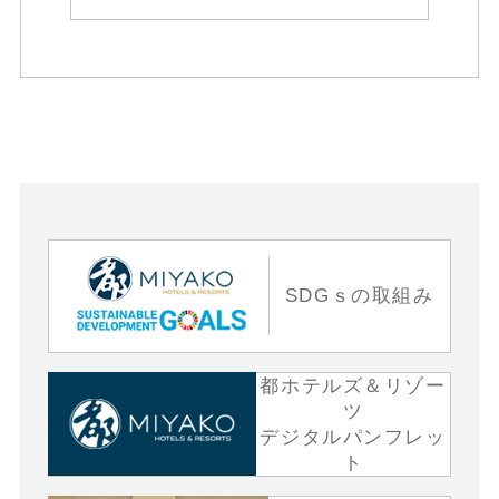
SDGｓの取組み
都ホテルズ＆リゾー
ツ
デジタルパンフレッ
ト