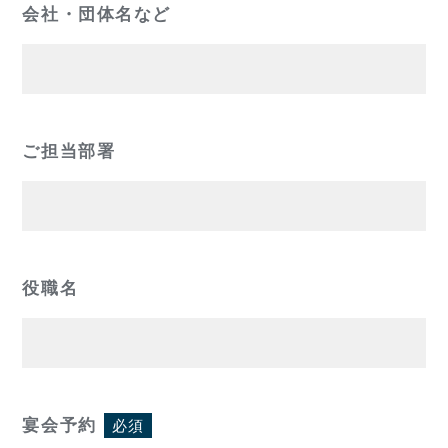
会社・団体名など
ご担当部署
役職名
宴会予約
必須