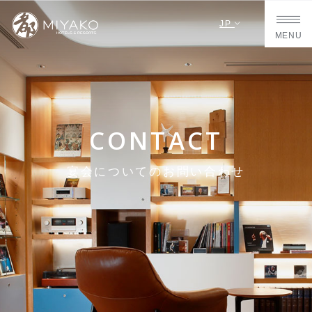
JP
MENU
CONTACT
宴会についてのお問い合わせ