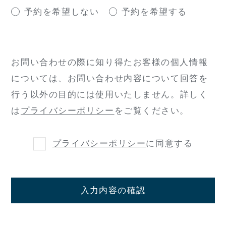
予約を希望しない
予約を希望する
お問い合わせの際に知り得たお客様の個人情報
については、
お問い合わせ内容について回答を
行う以外の目的には使用いたしません。
詳しく
は
プライバシーポリシー
をご覧ください。
プライバシーポリシー
に同意する
入力内容の確認