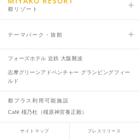
MIYAKO RESORT
都リゾート
テーマパーク・旅館
フォーズホテル 近鉄 大阪難波
志摩グリーンアドベンチャー
グランピングフィー
ルド
都プラス利用可能施設
Café 橿乃杜（橿原神宮養正殿）
サイトマップ
プレスリリース