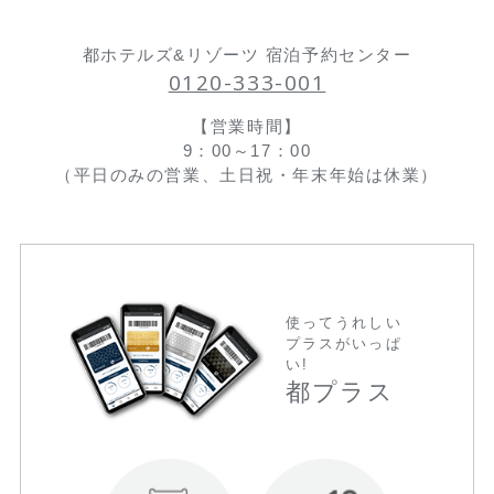
都ホテルズ&リゾーツ 宿泊予約センター
0120-333-001
【営業時間】
9：00～17：00
（平日のみの営業、土日祝・年末年始は休業）
使ってうれしい
プラスがいっぱ
い!
都プラス