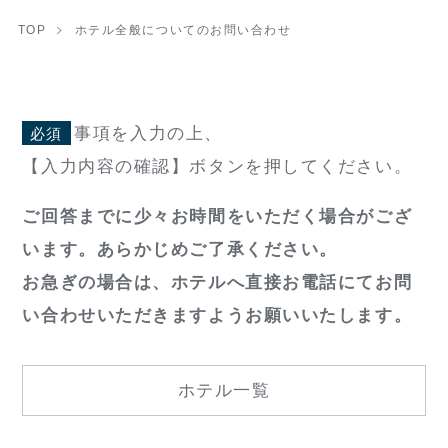
TOP
ホテル全般についてのお問い合わせ
事項を入力の上、
必須
【入力内容の確認】ボタンを押してください。
ご回答までに少々お時間をいただく場合がござ
います。あらかじめご了承ください。
お急ぎの場合は、ホテルへ直接お電話にてお問
い合わせいただきますようお願いいたします。
ホテル一覧