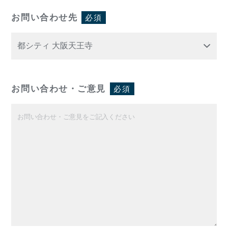
お問い合わせ先
必須
お問い合わせ・ご意見
必須