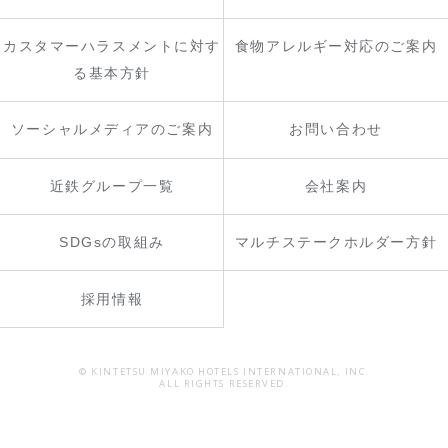
カスタマーハラスメントに対す
食物アレルギー対応のご案内
る基本方針
ソーシャルメディアのご案内
お問い合わせ
近鉄グループ一覧
会社案内
SDGsの取組み
マルチステークホルダー方針
採用情報
© KINTETSU MIYAKO HOTELS INTERNATIONAL, INC.
ALL RIGHTS RESERVED.