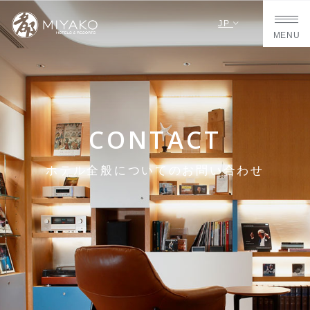
JP
MENU
CONTACT
ホテル全般についてのお問い合わせ