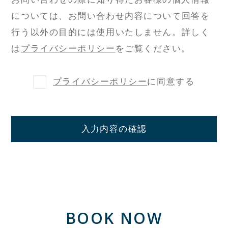
については、
お問い合わせ内容について回答を
行う以外の目的には使用いたしません。
詳しく
は
プライバシーポリシー
をご覧ください。
プライバシーポリシー
に同意する
入力内容の確認
BOOK NOW