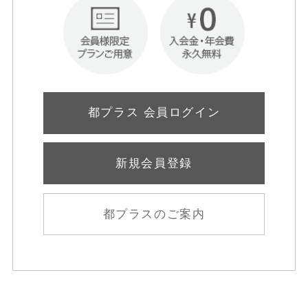
都プラス 会員ログイン
新規会員登録
都プラスのご案内