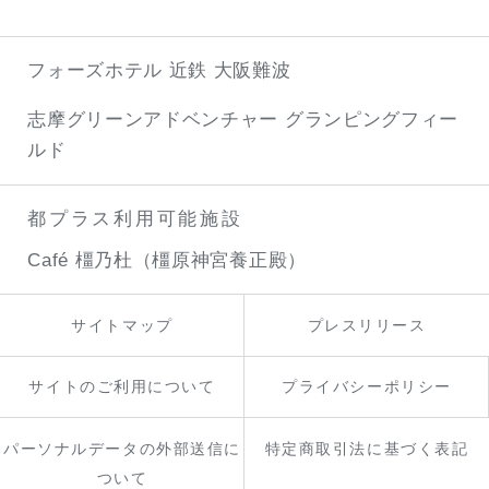
フォーズホテル 近鉄 大阪難波
志摩グリーンアドベンチャー
グランピングフィー
ルド
都プラス利用可能施設
Café 橿乃杜（橿原神宮養正殿）
サイトマップ
プレスリリース
サイトのご利用について
プライバシーポリシー
パーソナルデータの外部送信に
特定商取引法に基づく表記
ついて