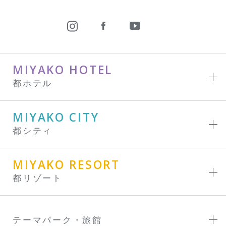
MIYAKO HOTEL
都ホテル
MIYAKO CITY
都シティ
MIYAKO RESORT
都リゾート
テーマパーク・旅館