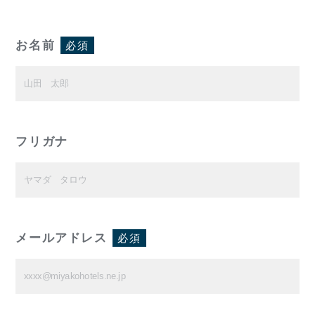
お名前
必須
フリガナ
メールアドレス
必須