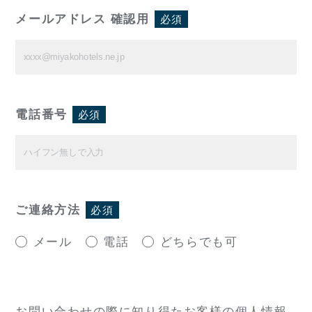
メールアドレス 確認用
必須
電話番号
必須
ご連絡方法
必須
メール
電話
どちらでも可
お問い合わせの際に知り得たお客様の個人情報