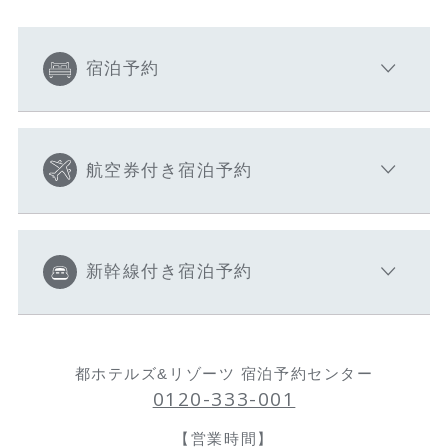
宿泊予約
航空券付き宿泊予約
新幹線付き宿泊予約
都ホテルズ&リゾーツ 宿泊予約センター
0120-333-001
【営業時間】