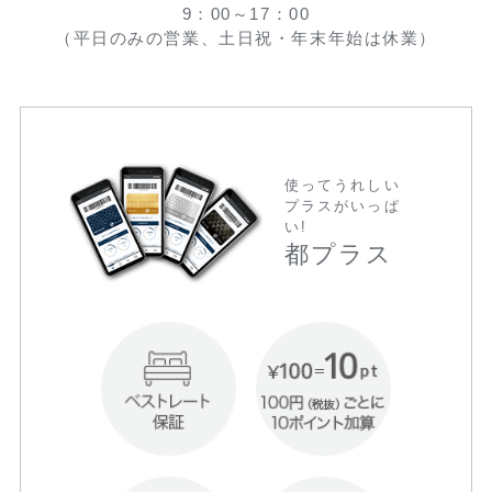
9：00～17：00
（平日のみの営業、土日祝・年末年始は休業）
使ってうれしい
プラスがいっぱ
い!
都プラス