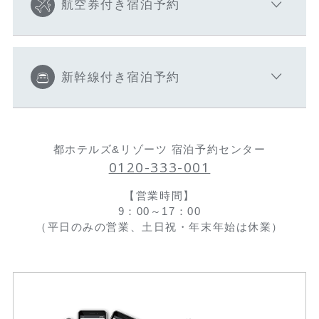
航空券付き宿泊予約
新幹線付き宿泊予約
都ホテルズ&リゾーツ 宿泊予約センター
0120-333-001
【営業時間】
9：00～17：00
（平日のみの営業、土日祝・年末年始は休業）