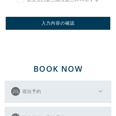
入力内容の確認
BOOK NOW
宿泊予約