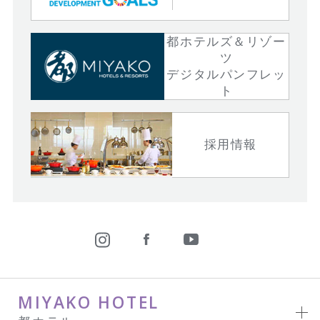
都ホテルズ＆リゾー
ツ
デジタルパンフレッ
ト
採用情報
MIYAKO HOTEL