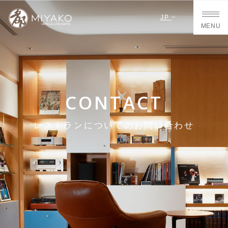
JP
MENU
CONTACT
レストランについてのお問い合わせ