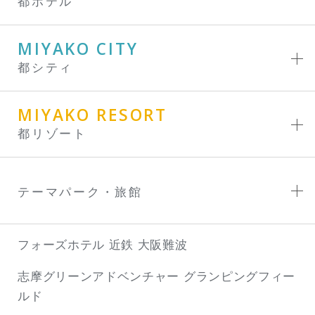
都ホテル
MIYAKO CITY
都シティ
MIYAKO RESORT
都リゾート
テーマパーク・旅館
フォーズホテル 近鉄 大阪難波
志摩グリーンアドベンチャー
グランピングフィー
ルド