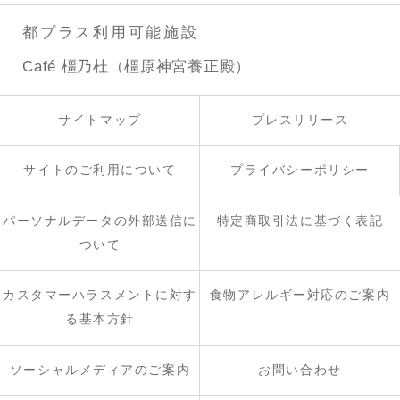
都プラス利用可能施設
Café 橿乃杜（橿原神宮養正殿）
サイトマップ
プレスリリース
サイトのご利用について
プライバシーポリシー
パーソナルデータの外部送信に
特定商取引法に基づく表記
ついて
カスタマーハラスメントに対す
食物アレルギー対応のご案内
る基本方針
ソーシャルメディアのご案内
お問い合わせ