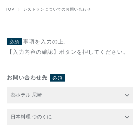
TOP
レストランについてのお問い合わせ
事項を入力の上、
必須
【入力内容の確認】ボタンを押してください。
お問い合わせ先
必須