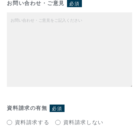
お問い合わせ・ご意見
必須
資料請求の有無
必須
資料請求する
資料請求しない