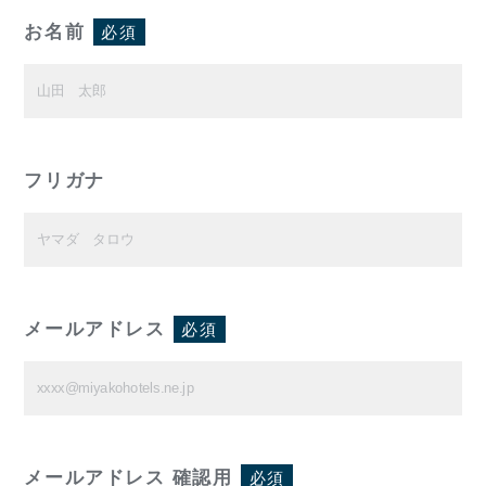
お名前
必須
フリガナ
メールアドレス
必須
メールアドレス 確認用
必須