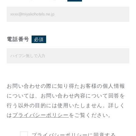
電話番号
必須
お問い合わせの際に知り得たお客様の個人情報
については、
お問い合わせ内容について回答を
行う以外の目的には使用いたしません。
詳しく
は
プライバシーポリシー
をご覧ください。
プライバシーポリシー
に同意する