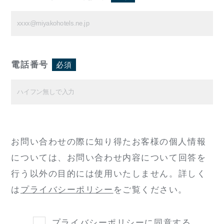
電話番号
必須
お問い合わせの際に知り得たお客様の個人情報
については、
お問い合わせ内容について回答を
行う以外の目的には使用いたしません。
詳しく
は
プライバシーポリシー
をご覧ください。
プライバシーポリシー
に同意する