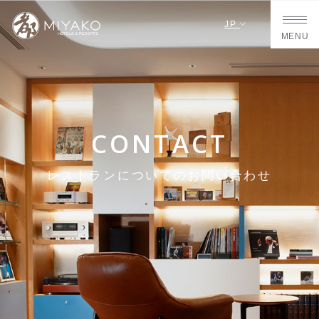
JP
MENU
CONTACT
レストランについてのお問い合わせ