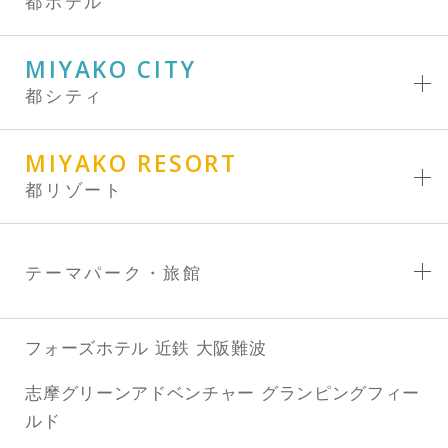
都ホテル
MIYAKO CITY
都シティ
MIYAKO RESORT
都リゾート
テーマパーク・旅館
フォーズホテル 近鉄 大阪難波
志摩グリーンアドベンチャー
グランピングフィー
ルド