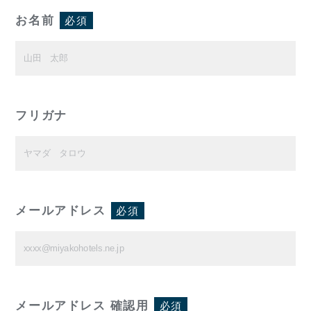
お名前
必須
フリガナ
メールアドレス
必須
メールアドレス 確認用
必須