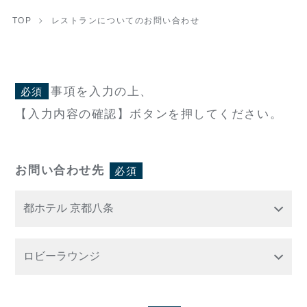
TOP
レストランについてのお問い合わせ
事項を入力の上、
必須
【入力内容の確認】ボタンを押してください。
お問い合わせ先
必須