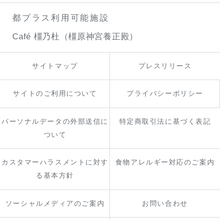
都プラス利用可能施設
Café 橿乃杜（橿原神宮養正殿）
サイトマップ
プレスリリース
サイトのご利用について
プライバシーポリシー
パーソナルデータの外部送信に
特定商取引法に基づく表記
ついて
カスタマーハラスメントに対す
食物アレルギー対応のご案内
る基本方針
ソーシャルメディアのご案内
お問い合わせ