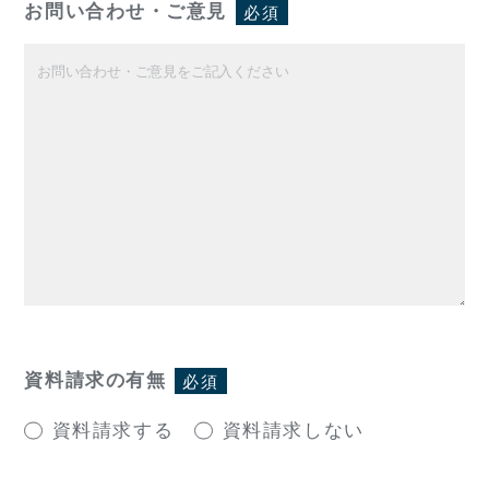
お問い合わせ・ご意見
必須
資料請求の有無
必須
資料請求する
資料請求しない