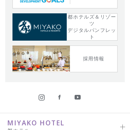
都ホテルズ＆リゾー
ツ
デジタルパンフレッ
ト
採用情報
MIYAKO HOTEL