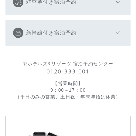
航空券付き宿泊予約
新幹線付き宿泊予約
都ホテルズ&リゾーツ 宿泊予約センター
0120-333-001
【営業時間】
9：00～17：00
（平日のみの営業、土日祝・年末年始は休業）