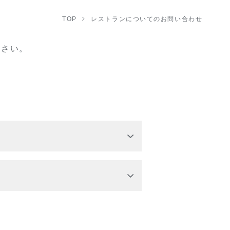
TOP
レストランについてのお問い合わせ
ださい。