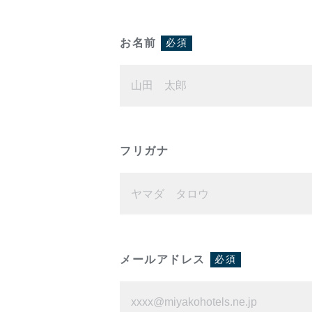
お名前
必須
フリガナ
メールアドレス
必須