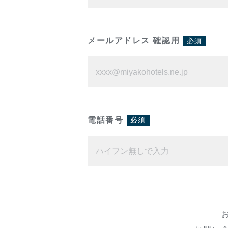
メールアドレス 確認用
必須
電話番号
必須