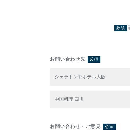
必須
お問い合わせ先
必須
お問い合わせ・ご意見
必須