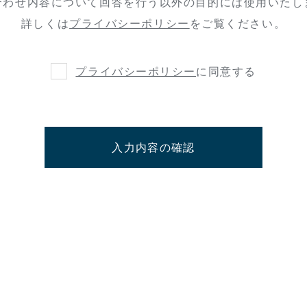
合わせ内容について回答を行う以外の目的には使用いたし
詳しくは
プライバシーポリシー
をご覧ください。
プライバシーポリシー
に同意する
入力内容の確認