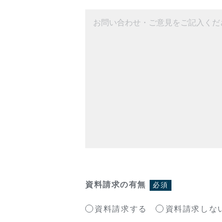
資料請求の有無
必須
資料請求する
資料請求しな