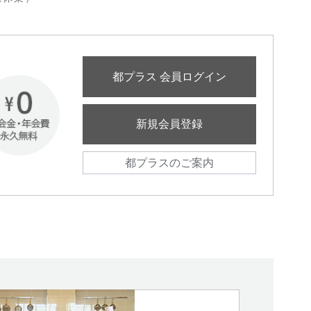
都プラス 会員ログイン
新規会員登録
都プラスのご案内