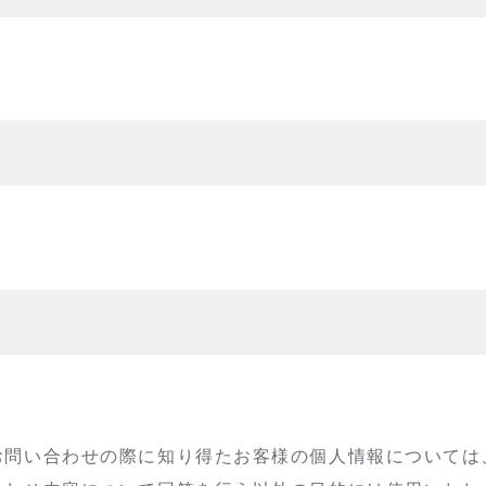
お問い合わせの際に知り得たお客様の個人情報については