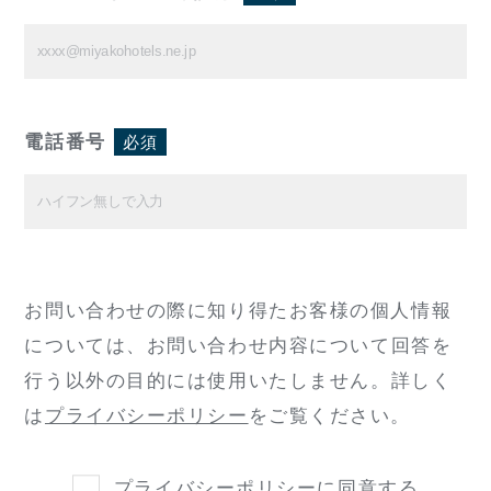
電話番号
必須
お問い合わせの際に知り得たお客様の個人情報
については、
お問い合わせ内容について回答を
行う以外の目的には使用いたしません。
詳しく
は
プライバシーポリシー
をご覧ください。
プライバシーポリシー
に同意する