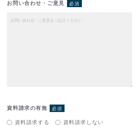
お問い合わせ・ご意見
必須
資料請求の有無
必須
資料請求する
資料請求しない