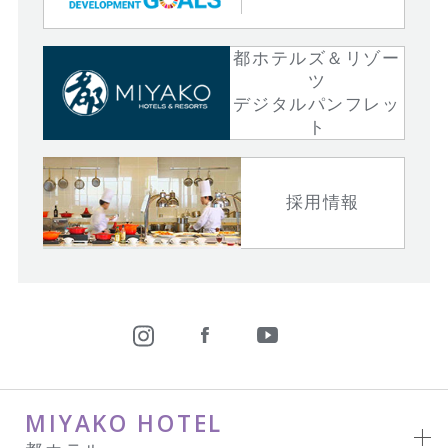
都ホテルズ＆リゾー
ツ
デジタルパンフレッ
ト
採用情報
MIYAKO HOTEL