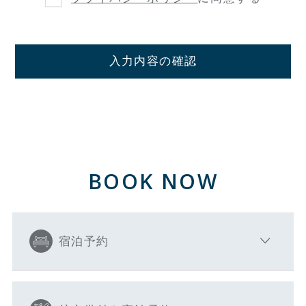
入力内容の確認
BOOK NOW
宿泊予約