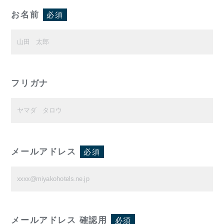
お名前
必須
フリガナ
メールアドレス
必須
メールアドレス 確認用
必須