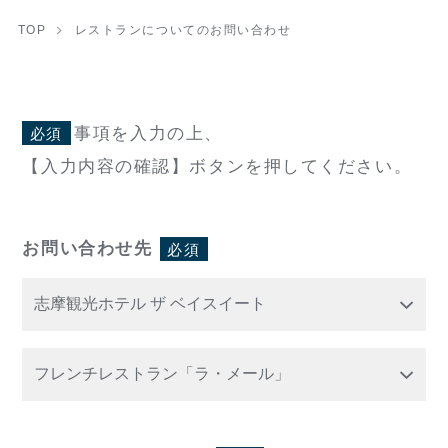
TOP
レストランについてのお問い合わせ
事項を入力の上、
必須
【入力内容の確認】ボタンを押してください。
お問い合わせ先
必須