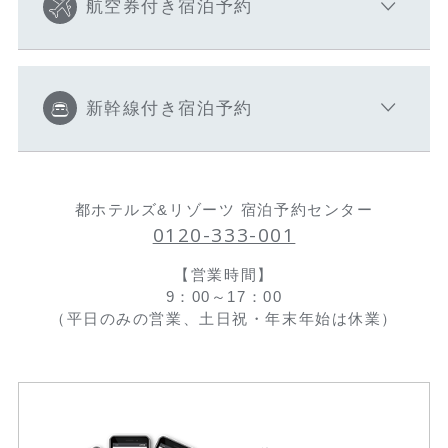
航空券付き宿泊予約
新幹線付き宿泊予約
都ホテルズ&リゾーツ 宿泊予約センター
0120-333-001
【営業時間】
9：00～17：00
（平日のみの営業、土日祝・年末年始は休業）