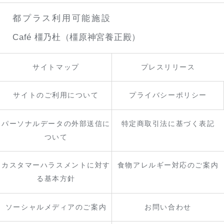
都プラス利用可能施設
Café 橿乃杜（橿原神宮養正殿）
サイトマップ
プレスリリース
サイトのご利用について
プライバシーポリシー
パーソナルデータの外部送信に
特定商取引法に基づく表記
ついて
カスタマーハラスメントに対す
食物アレルギー対応のご案内
る基本方針
ソーシャルメディアのご案内
お問い合わせ