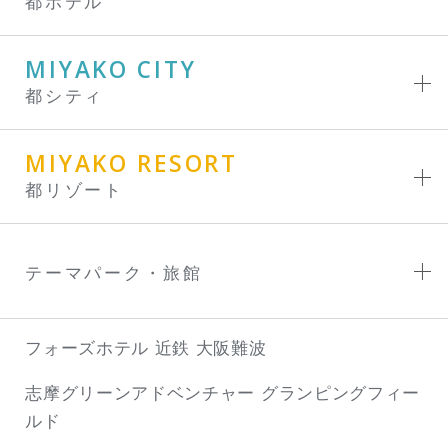
都ホテル
MIYAKO CITY
都シティ
MIYAKO RESORT
都リゾート
テーマパーク・旅館
フォーズホテル 近鉄 大阪難波
志摩グリーンアドベンチャー
グランピングフィー
ルド