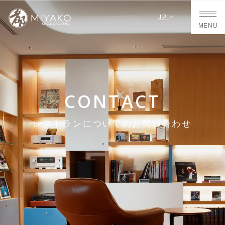
JP
MENU
CONTACT
レストランについてのお問い合わせ