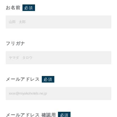
お名前
必須
フリガナ
メールアドレス
必須
メールアドレス 確認用
必須