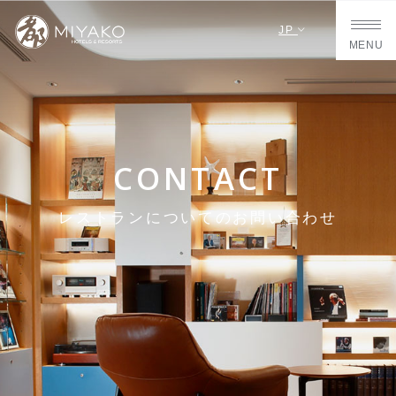
JP
MENU
CONTACT
レストランについてのお問い合わせ