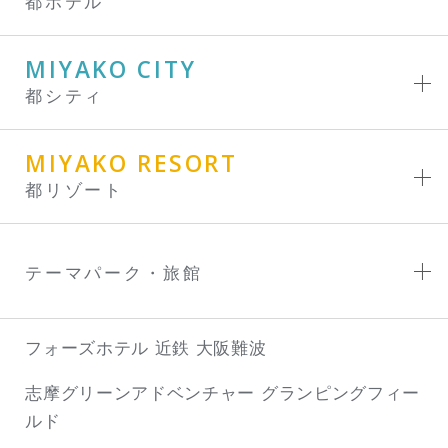
都ホテル
MIYAKO CITY
都シティ
MIYAKO RESORT
都リゾート
テーマパーク・旅館
フォーズホテル 近鉄 大阪難波
志摩グリーンアドベンチャー
グランピングフィー
ルド