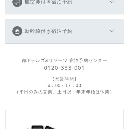
航空券付き宿泊予約
新幹線付き宿泊予約
都ホテルズ&リゾーツ 宿泊予約センター
0120-333-001
【営業時間】
9：00～17：00
（平日のみの営業、土日祝・年末年始は休業）