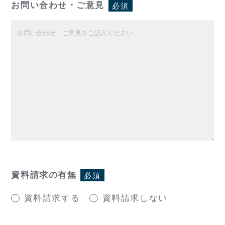
お問い合わせ・ご意見
必須
資料請求の有無
必須
資料請求する
資料請求しない