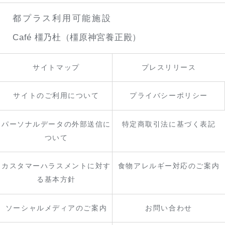
都プラス利用可能施設
Café 橿乃杜（橿原神宮養正殿）
サイトマップ
プレスリリース
サイトのご利用について
プライバシーポリシー
パーソナルデータの外部送信に
特定商取引法に基づく表記
ついて
カスタマーハラスメントに対す
食物アレルギー対応のご案内
る基本方針
ソーシャルメディアのご案内
お問い合わせ