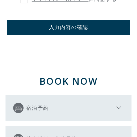
入力内容の確認
BOOK NOW
宿泊予約