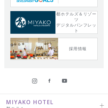
都ホテルズ＆リゾー
ツ
デジタルパンフレッ
ト
採用情報
MIYAKO HOTEL