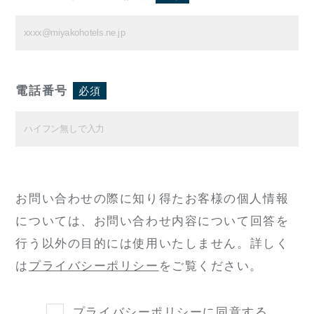
電話番号
必須
お問い合わせの際に知り得たお客様の個人情報
については、
お問い合わせ内容について回答を
行う以外の目的には使用いたしません。
詳しく
は
プライバシーポリシー
をご覧ください。
プライバシーポリシー
に同意する