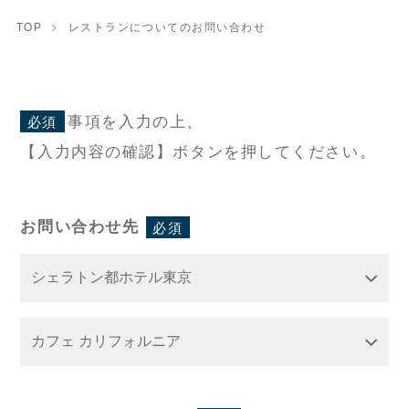
TOP
レストランについてのお問い合わせ
事項を入力の上、
必須
【入力内容の確認】ボタンを押してください。
お問い合わせ先
必須