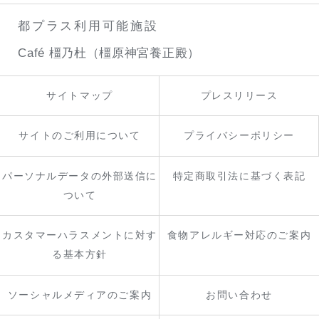
都プラス利用可能施設
Café 橿乃杜（橿原神宮養正殿）
サイトマップ
プレスリリース
サイトのご利用について
プライバシーポリシー
パーソナルデータの外部送信に
特定商取引法に基づく表記
ついて
カスタマーハラスメントに対す
食物アレルギー対応のご案内
る基本方針
ソーシャルメディアのご案内
お問い合わせ