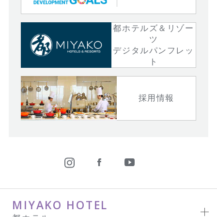
都ホテルズ＆リゾー
ツ
デジタルパンフレッ
ト
採用情報
MIYAKO HOTEL