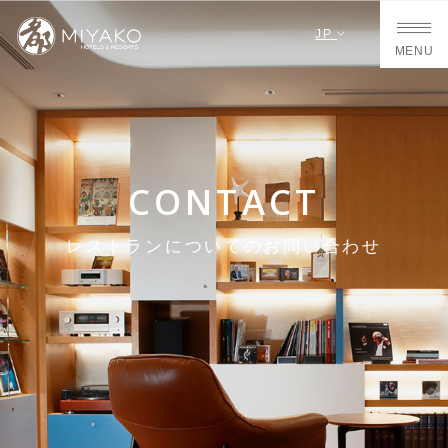
JP
MENU
CONTACT
レストランについてのお問い合わせ