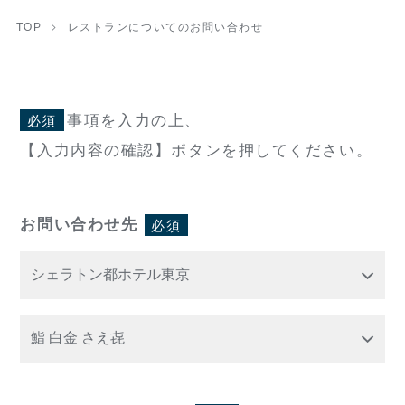
TOP
レストランについてのお問い合わせ
事項を入力の上、
必須
【入力内容の確認】ボタンを押してください。
お問い合わせ先
必須