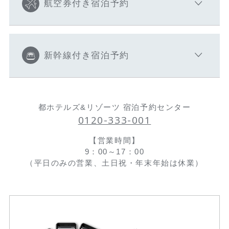
航空券付き宿泊予約
新幹線付き宿泊予約
都ホテルズ&リゾーツ 宿泊予約センター
0120-333-001
【営業時間】
9：00～17：00
（平日のみの営業、土日祝・年末年始は休業）