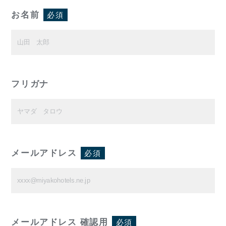
お名前
必須
フリガナ
メールアドレス
必須
メールアドレス 確認用
必須