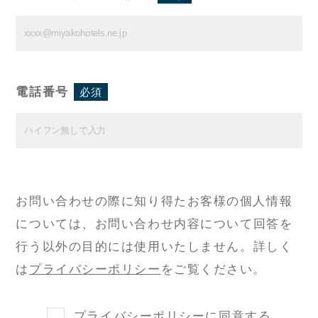
電話番号
必須
お問い合わせの際に知り得たお客様の個人情報
については、
お問い合わせ内容について回答を
行う以外の目的には使用いたしません。
詳しく
は
プライバシーポリシー
をご覧ください。
プライバシーポリシー
に同意する