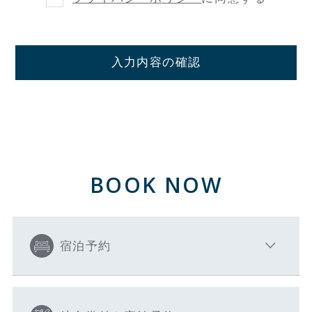
入力内容の確認
BOOK NOW
宿泊予約