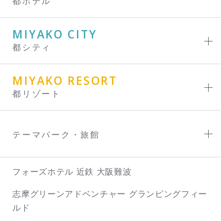
都ホテル
MIYAKO CITY
都シティ
MIYAKO RESORT
都リゾート
テーマパーク・旅館
フォーズホテル 近鉄 大阪難波
志摩グリーンアドベンチャー
グランピングフィー
ルド