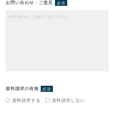
お問い合わせ・ご意見
必須
資料請求の有無
必須
資料請求する
資料請求しない