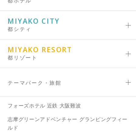
都ホテル
MIYAKO CITY
都シティ
MIYAKO RESORT
都リゾート
テーマパーク・旅館
フォーズホテル 近鉄 大阪難波
志摩グリーンアドベンチャー
グランピングフィー
ルド