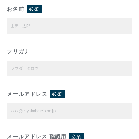
お名前
必須
フリガナ
メールアドレス
必須
メールアドレス 確認用
必須