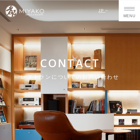
JP
MENU
CONTACT
レストランについてのお問い合わせ