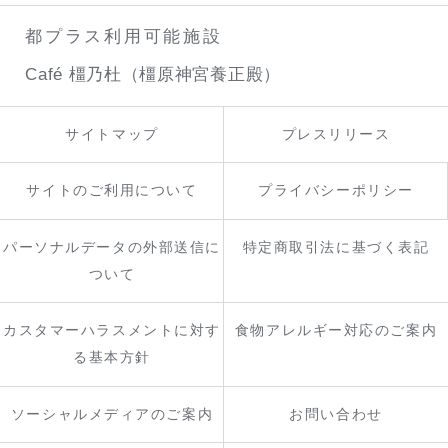
都プラス利用可能施設
Café 橿乃杜（橿原神宮養正殿）
サイトマップ
プレスリリース
サイトのご利用について
プライバシーポリシー
パーソナルデータの外部送信に
特定商取引法に基づく表記
ついて
カスタマーハラスメントに対す
食物アレルギー対応のご案内
る基本方針
ソーシャルメディアのご案内
お問い合わせ