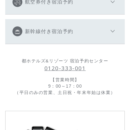
航空券付き宿泊予約
新幹線付き宿泊予約
都ホテルズ&リゾーツ 宿泊予約センター
0120-333-001
【営業時間】
9：00～17：00
（平日のみの営業、土日祝・年末年始は休業）