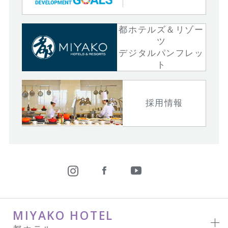
都ホテルズ＆リゾー
ツ
デジタルパンフレッ
ト
採用情報
MIYAKO HOTEL