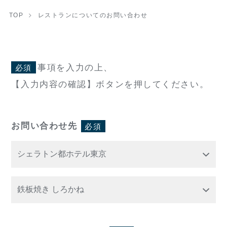
TOP
レストランについてのお問い合わせ
事項を入力の上、
必須
【入力内容の確認】ボタンを押してください。
お問い合わせ先
必須