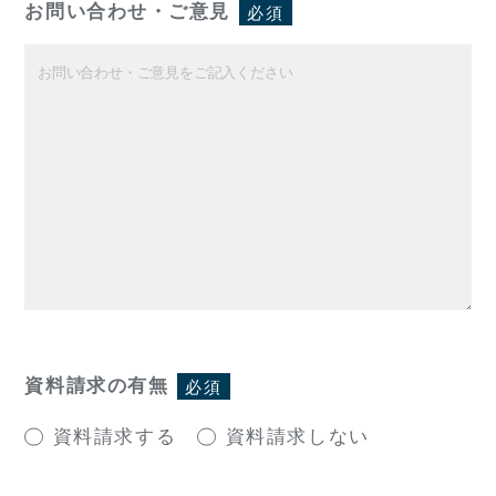
お問い合わせ・ご意見
必須
資料請求の有無
必須
資料請求する
資料請求しない