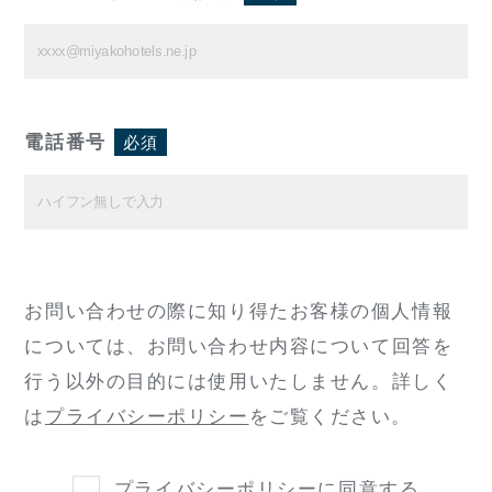
電話番号
必須
お問い合わせの際に知り得たお客様の個人情報
については、
お問い合わせ内容について回答を
行う以外の目的には使用いたしません。
詳しく
は
プライバシーポリシー
をご覧ください。
プライバシーポリシー
に同意する