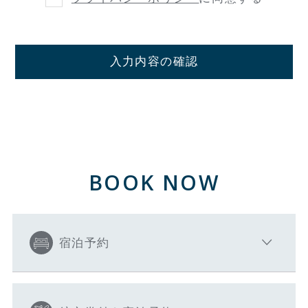
入力内容の確認
BOOK NOW
宿泊予約