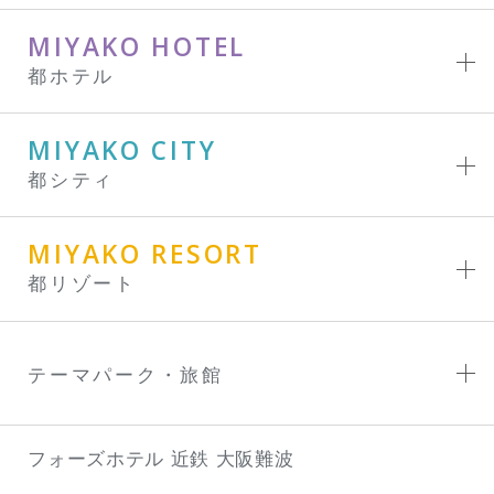
MIYAKO HOTEL
都ホテル
MIYAKO CITY
都シティ
MIYAKO RESORT
都リゾート
テーマパーク・旅館
フォーズホテル 近鉄 大阪難波