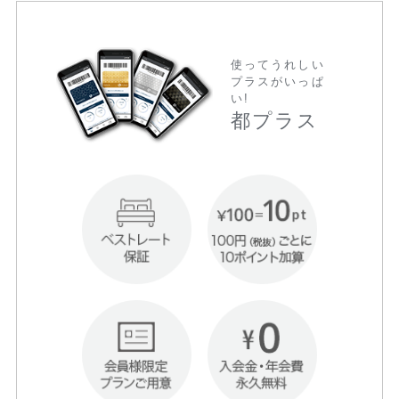
使ってうれしい
プラスがいっぱ
い!
都プラス