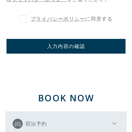
プライバシーポリシー
に同意する
入力内容の確認
BOOK NOW
宿泊予約