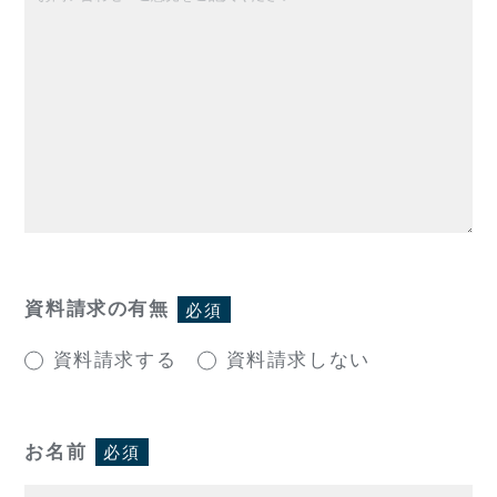
資料請求の有無
必須
資料請求する
資料請求しない
お名前
必須