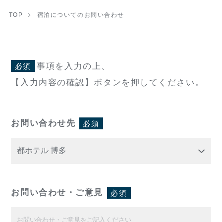
TOP
宿泊についてのお問い合わせ
事項を入力の上、
必須
【入力内容の確認】ボタンを押してください。
お問い合わせ先
必須
お問い合わせ・ご意見
必須