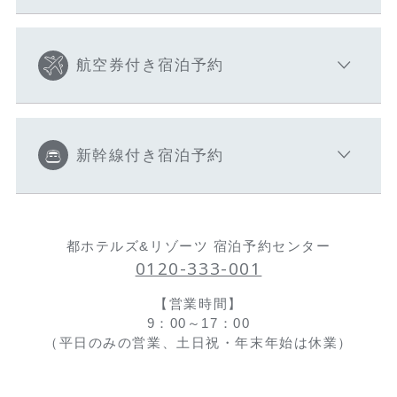
航空券付き宿泊予約
新幹線付き宿泊予約
都ホテルズ&リゾーツ 宿泊予約センター
0120-333-001
【営業時間】
9：00～17：00
（平日のみの営業、土日祝・年末年始は休業）