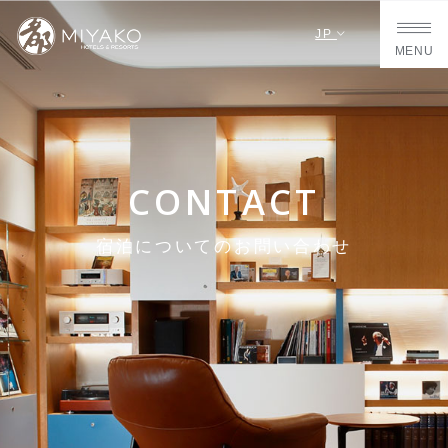
JP
MENU
CONTACT
宿泊についてのお問い合わせ