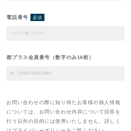
電話番号
必須
都プラス会員番号（数字のみ16桁）
お問い合わせの際に知り得たお客様の個人情報
については、
お問い合わせ内容について回答を
行う以外の目的には使用いたしません。
詳しく
は
プライバシーポリシー
をご覧ください。