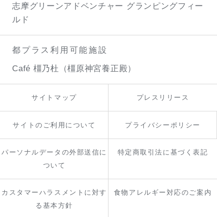
志摩グリーンアドベンチャー
グランピングフィー
ルド
都プラス利用可能施設
Café 橿乃杜（橿原神宮養正殿）
サイトマップ
プレスリリース
サイトのご利用について
プライバシーポリシー
パーソナルデータの外部送信に
特定商取引法に基づく表記
ついて
カスタマーハラスメントに対す
食物アレルギー対応のご案内
る基本方針