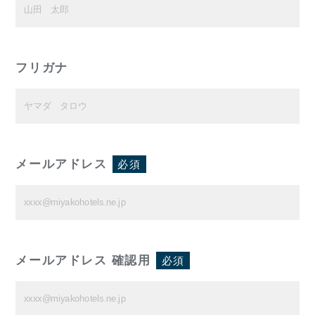
フリガナ
メールアドレス
必須
メールアドレス 確認用
必須