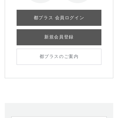
都プラス 会員ログイン
新規会員登録
都プラスのご案内