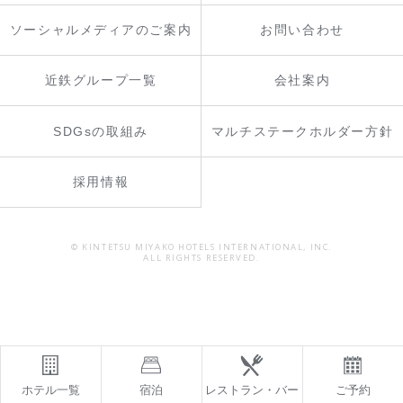
ソーシャルメディアのご案内
お問い合わせ
近鉄グループ一覧
会社案内
SDGsの取組み
マルチステークホルダー方針
採用情報
© KINTETSU MIYAKO HOTELS INTERNATIONAL, INC.
ALL RIGHTS RESERVED.
ホテル一覧
宿泊
レストラン・バー
ご予約