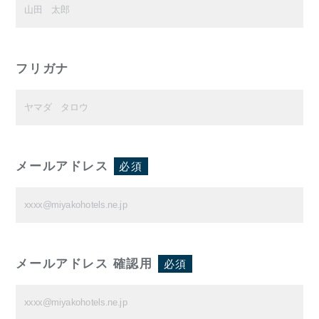
フリガナ
メールアドレス
必須
メールアドレス 確認用
必須