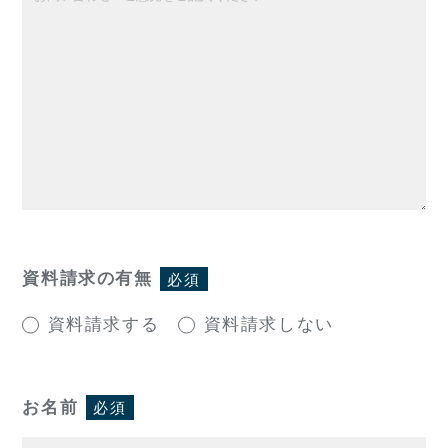
資料請求の有無
必須
資料請求する
資料請求しない
お名前
必須