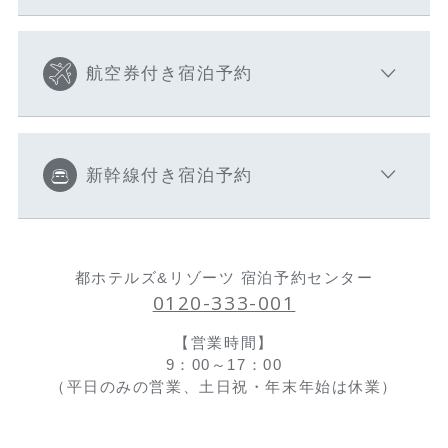
航空券付き宿泊予約
新幹線付き宿泊予約
都ホテルズ&リゾーツ 宿泊予約センター
0120-333-001
【営業時間】
9：00～17：00
（平日のみの営業、土日祝・年末年始は休業）