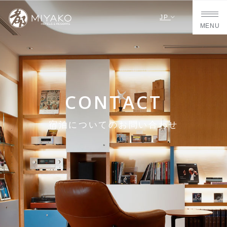
JP
MENU
CONTACT
宿泊についてのお問い合わせ