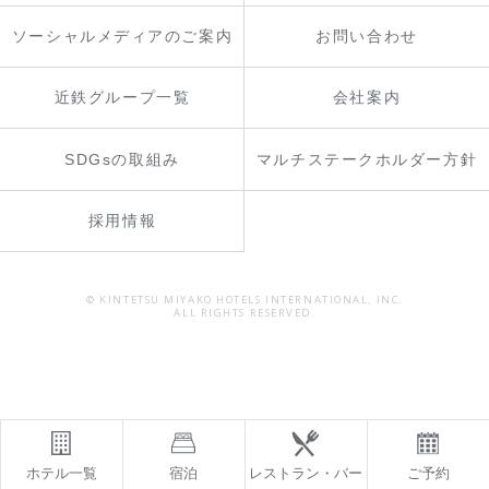
ソーシャルメディアのご案内
お問い合わせ
近鉄グループ一覧
会社案内
SDGsの取組み
マルチステークホルダー方針
採用情報
© KINTETSU MIYAKO HOTELS INTERNATIONAL, INC.
ALL RIGHTS RESERVED.
ホテル一覧
宿泊
レストラン・バー
ご予約