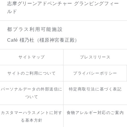
志摩グリーンアドベンチャー
グランピングフィー
ルド
都プラス利用可能施設
Café 橿乃杜（橿原神宮養正殿）
サイトマップ
プレスリリース
サイトのご利用について
プライバシーポリシー
パーソナルデータの外部送信に
特定商取引法に基づく表記
ついて
カスタマーハラスメントに対す
食物アレルギー対応のご案内
る基本方針