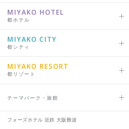
MIYAKO HOTEL
都ホテル
MIYAKO CITY
都シティ
MIYAKO RESORT
都リゾート
テーマパーク・旅館
フォーズホテル 近鉄 大阪難波