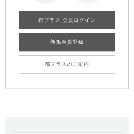
都プラス 会員ログイン
新規会員登録
都プラスのご案内