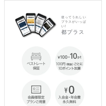
使ってうれしい
プラスがいっぱ
い!
都プラス