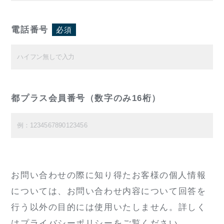
電話番号
必須
都プラス会員番号（数字のみ16桁）
お問い合わせの際に知り得たお客様の個人情報
については、
お問い合わせ内容について回答を
行う以外の目的には使用いたしません。
詳しく
は
プライバシーポリシー
をご覧ください。