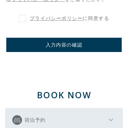
プライバシーポリシー
に同意する
入力内容の確認
BOOK NOW
宿泊予約