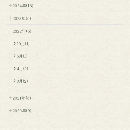
2024年(16)
2023年(6)
2022年(6)
10月(1)
5月(1)
4月(2)
3月(2)
2021年(6)
2020年(9)