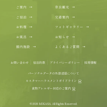
ご案内
奈良観光
ご宿泊
交通案内
お料理
フォトギャラリー
お風呂
お知らせ
館内施設
よくあるご質問
お問い合わせ
宿泊約款
プライバシーポリシー
採用情報
パーソナルデータの外部送信について
カスタマーハラスメントガイドライン
食物アレルギー対応のご案内
© 2026 MIKASA. All Rights Reserved.