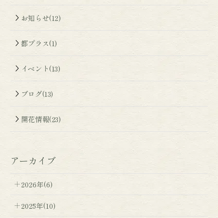
お知らせ(12)
都プラス(1)
イベント(13)
ブログ(13)
開花情報(23)
アーカイブ
2026年(6)
2025年(10)