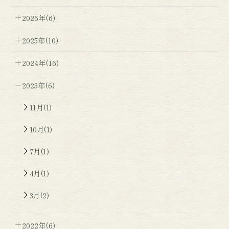
2026年(6)
2025年(10)
2024年(16)
2023年(6)
11月(1)
10月(1)
7月(1)
4月(1)
3月(2)
2022年(6)