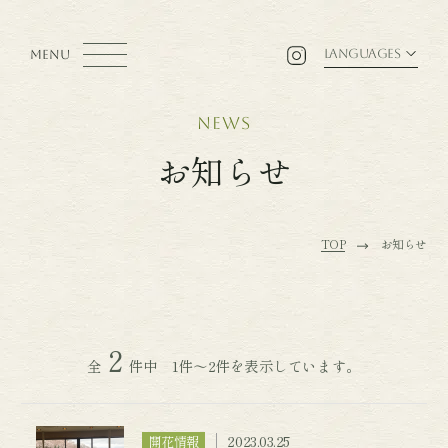
LANGUAGES
MENU
news
お知らせ
TOP
お知らせ
2
全
件中 1件～2件を表示しています。
2023.03.25
開花情報