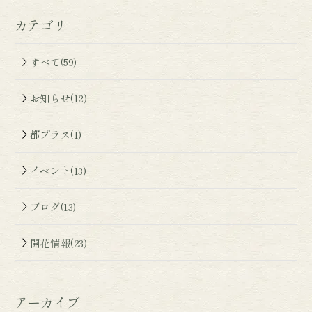
カテゴリ
すべて(59)
お知らせ(12)
都プラス(1)
イベント(13)
ブログ(13)
開花情報(23)
アーカイブ