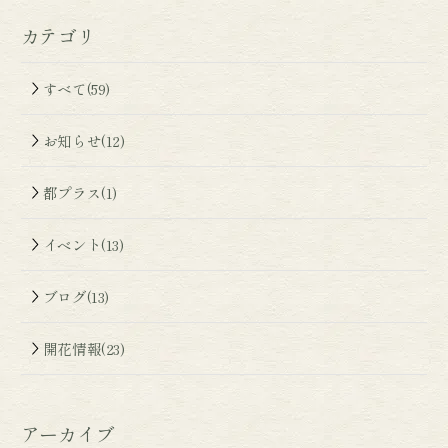
カテゴリ
すべて(59)
お知らせ(12)
都プラス(1)
イベント(13)
ブログ(13)
開花情報(23)
アーカイブ