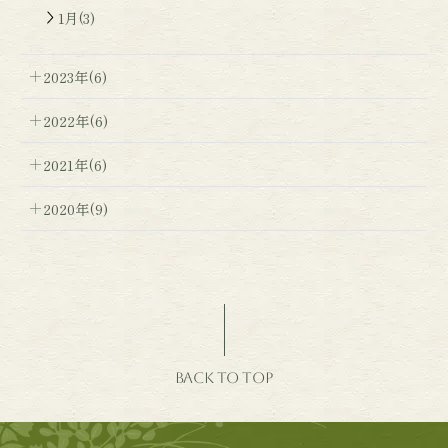
1月(3)
2023年(6)
2022年(6)
2021年(6)
2020年(9)
BACK TO TOP