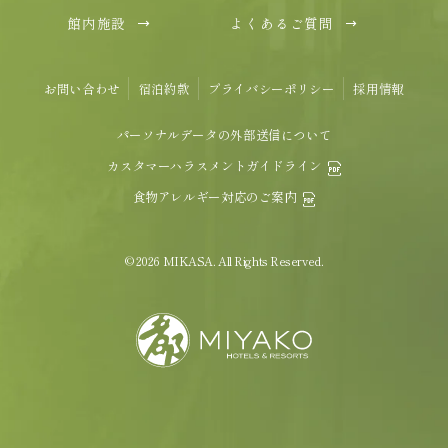
館内施設
よくあるご質問
お問い合わせ
宿泊約款
プライバシーポリシー
採用情報
パーソナルデータの外部送信について
カスタマーハラスメントガイドライン
食物アレルギー対応のご案内
© 2026 MIKASA. All Rights Reserved.