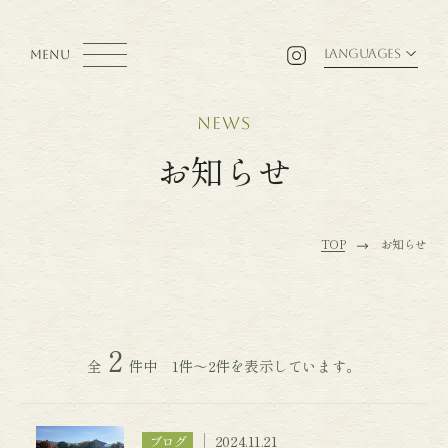
LANGUAGES
MENU
news
お知らせ
TOP
お知らせ
2
全
件中 1件～2件を表示しています。
2024.11.21
ブログ