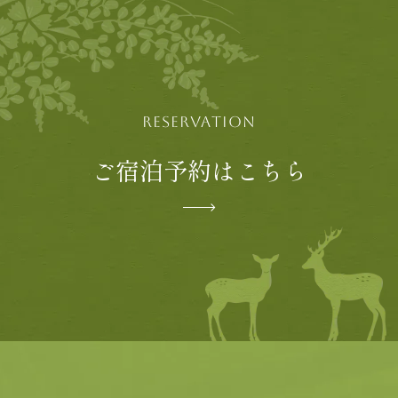
RESERVATION
ご宿泊予約はこちら