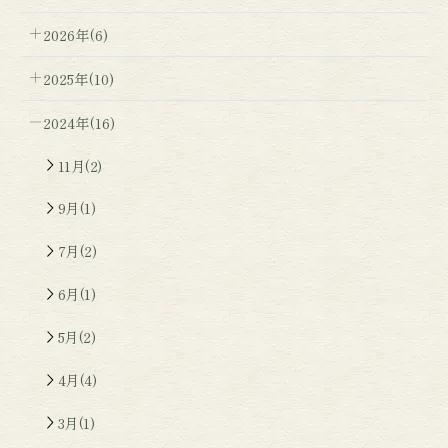
2026年(6)
2025年(10)
2024年(16)
11月(2)
9月(1)
7月(2)
6月(1)
5月(2)
4月(4)
3月(1)