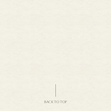
BACK TO TOP