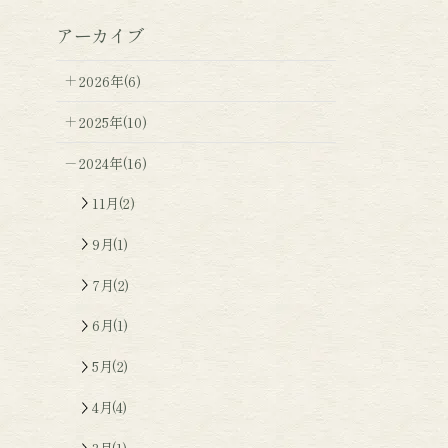
アーカイブ
2026年(6)
2025年(10)
2024年(16)
11月(2)
9月(1)
7月(2)
6月(1)
5月(2)
4月(4)