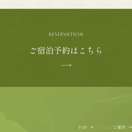
RESERVATION
ご宿泊予約はこちら
TOP
ご案内