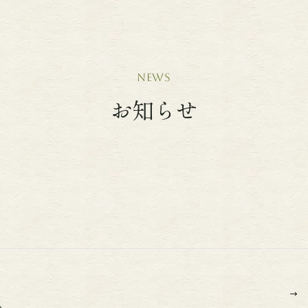
news
お知らせ