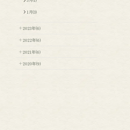
3月(1)
1月(3)
2023年(6)
2022年(6)
2021年(6)
2020年(9)