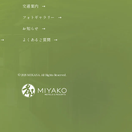
交通案内
フォトギャラリー
お知らせ
よくあるご質問
© 2026 MIKASA. All Rights Reserved.