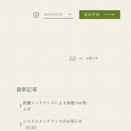
宿泊予約
LANGUAGES
TOP
お知らせ
最新記事
設備メンテナンスによる休館のお知
らせ
システムメンテナンスのお知らせ
（6/24）