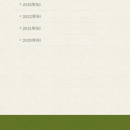
2023年(6)
2022年(6)
2021年(6)
2020年(9)