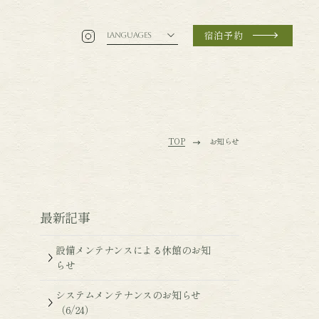
宿泊予約
LANGUAGES
TOP
お知らせ
最新記事
設備メンテナンスによる休館のお知
らせ
システムメンテナンスのお知らせ
（6/24）