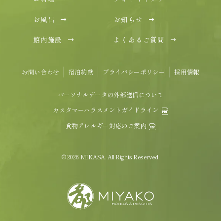
お風呂
お知らせ
館内施設
よくあるご質問
お問い合わせ
宿泊約款
プライバシーポリシー
採用情報
パーソナルデータの外部送信について
カスタマーハラスメントガイドライン
食物アレルギー対応のご案内
© 2026 MIKASA. All Rights Reserved.