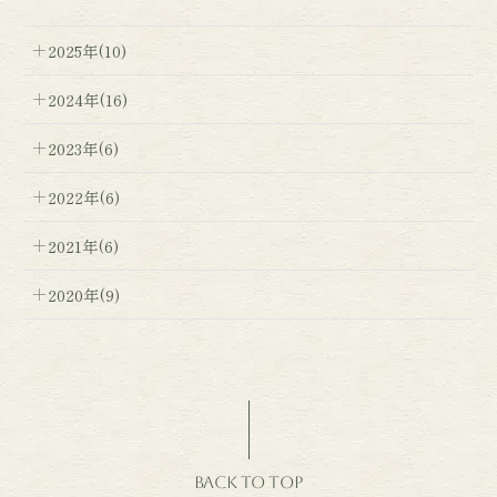
2025年(10)
2024年(16)
2023年(6)
2022年(6)
2021年(6)
2020年(9)
BACK TO TOP