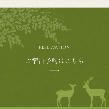
RESERVATION
ご宿泊予約はこちら