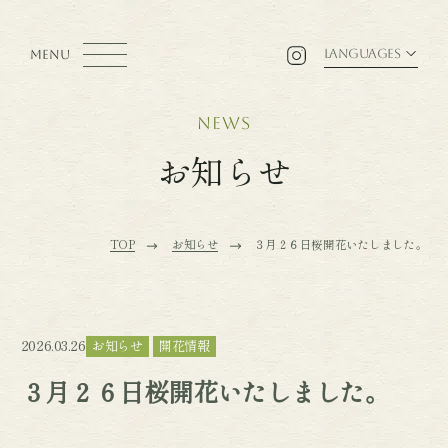
LANGUAGES
MENU
news
お知らせ
TOP
お知らせ
３月２６日桜開花いたしました。
2026.03.26
お知らせ
開花情報
３月２６日桜開花いたしました。