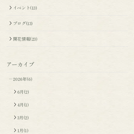
イベント(13)
ブログ(13)
開花情報(23)
アーカイブ
2026年(6)
6月(2)
4月(1)
3月(2)
1月(1)