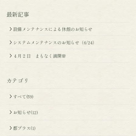
最新記事
設備メンテナンスによる休館のお知らせ
システムメンテナンスのお知らせ（6/24）
４月２日 まもなく満開🌸
カテゴリ
すべて(59)
お知らせ(12)
都プラス(1)