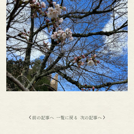
前の記事へ
一覧に戻る
次の記事へ