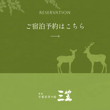
RESERVATION
ご宿泊予約はこちら