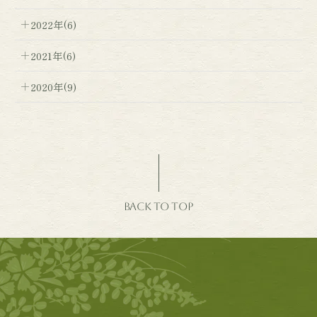
2022年(6)
2021年(6)
2020年(9)
BACK TO TOP