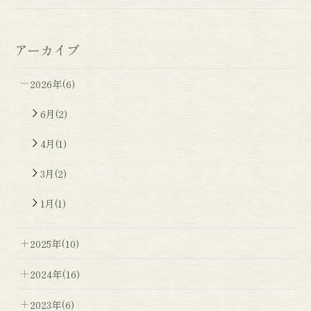
アーカイブ
2026年(6)
6月(2)
4月(1)
3月(2)
1月(1)
2025年(10)
2024年(16)
2023年(6)