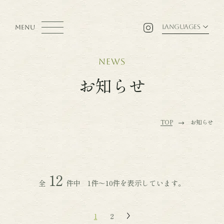
LANGUAGES
MENU
news
お知らせ
TOP
お知らせ
12
全
件中 1件～10件を表示しています。
1
2