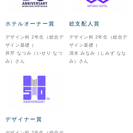
ホテルオーナー賞
総支配人賞
デザイン科 2年生（総合デ
デザイン科 2年生（総合デ
ザイン基礎 ）
ザイン基礎 ）
井芹 なつみ（いせり なつ
清水 みなみ（しみず なな
み）さん
み）さん
デザイナー賞
デザイン科 2年生（総合デ