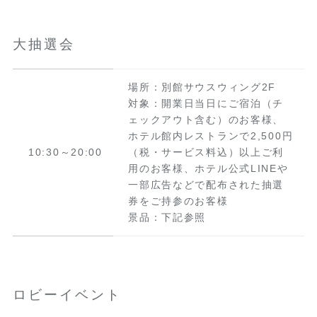
大抽選会
場所：別館サウスウィング2F
対象：開業日当日にご宿泊（チ
ェックアウト含む）のお客様、
ホテル館内レストランで2,500円
10:30～20:00
（税・サービス料込）以上ご利
用のお客様、ホテル公式LINEや
一部広告などで配布された抽選
券をご持参のお客様
景品：下記参照
ロビーイベント