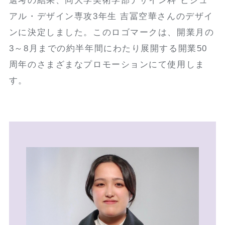
選考の結果、同大学美術学部デザイン科 ビジュ
アル・デザイン専攻3年生 吉冨空華さんのデザイ
ンに決定しました。このロゴマークは、開業月の
3～8月までの約半年間にわたり展開する開業50
周年のさまざまなプロモーションにて使用しま
す。