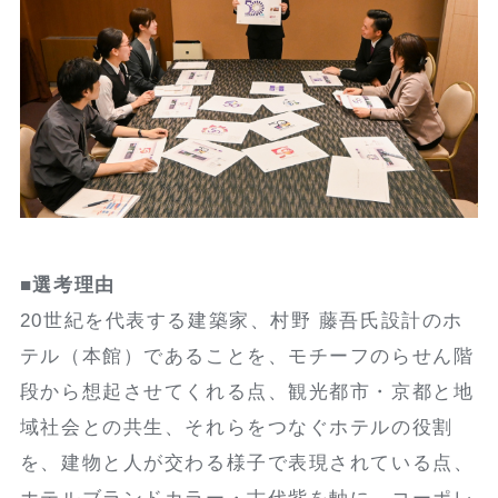
■選考理由
20世紀を代表する建築家、村野 藤吾氏設計のホ
テル（本館）であることを、モチーフのらせん階
段から想起させてくれる点、観光都市・京都と地
域社会との共生、それらをつなぐホテルの役割
を、建物と人が交わる様子で表現されている点、