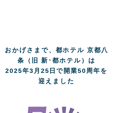
おかげさまで、都ホテル 京都八
条（旧 新･都ホテル）は
2025年3月25日で開業50周年を
迎えました