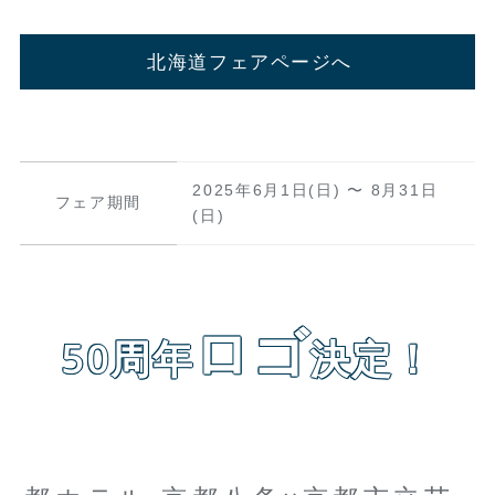
北海道フェアページへ
2025年6月1日(日) 〜 8月31日
フェア期間
(日)
ロゴ
50周年
決定！