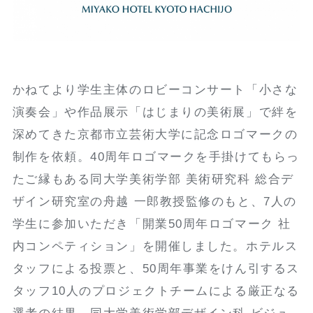
かねてより学生主体のロビーコンサート「小さな
演奏会」や作品展示「はじまりの美術展」で絆を
深めてきた京都市立芸術大学に記念ロゴマークの
制作を依頼。40周年ロゴマークを手掛けてもらっ
たご縁もある同大学美術学部 美術研究科 総合デ
ザイン研究室の舟越 一郎教授監修のもと、7人の
学生に参加いただき「開業50周年ロゴマーク 社
内コンペティション」を開催しました。ホテルス
タッフによる投票と、50周年事業をけん引するス
タッフ10人のプロジェクトチームによる厳正なる