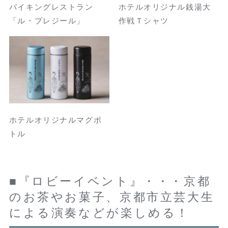
バイキングレストラン
ホテルオリジナル銭湯大
「ル・プレジール」
作戦Ｔシャツ
ホテルオリジナルマグボ
トル
■『ロビーイベント』・・・京都
のお茶やお菓子、京都市立芸大生
による演奏などが楽しめる！