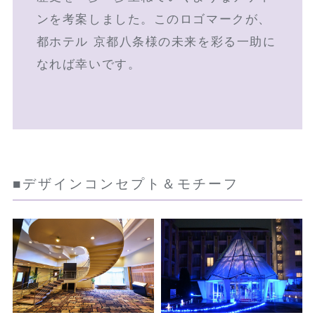
ンを考案しました。このロゴマークが、
都ホテル 京都八条様の未来を彩る一助に
なれば幸いです。
■デザインコンセプト＆モチーフ