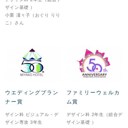
ザイン基礎 ）
小栗 凜々子（おぐり りり
こ）さん
ウエディングプラン
ファミリーウェルカ
ナー賞
ム賞
ザイン科 ビジュアル・デ
デザイン科 2年生（総合デ
ザイン専攻 3年生
ザイン基礎 ）