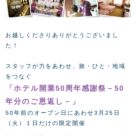
お越しくださりありがとうございまし
た！
スタッフが力をあわせ、旅・ひと・地域
をつなぐ
「ホテル開業50周年感謝祭－50
年分のご恩返し－」
50年前のオープン日にあわせ3月25日
（火）１日だけの限定開催