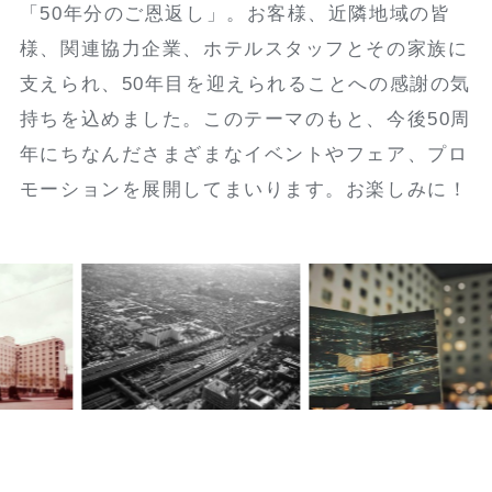
「50年分のご恩返し」。お客様、近隣地域の皆
様、関連協力企業、ホテルスタッフとその家族に
支えられ、50年目を迎えられることへの感謝の気
持ちを込めました。このテーマのもと、今後50周
年にちなんださまざまなイベントやフェア、プロ
モーションを展開してまいります。お楽しみに！