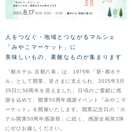
人をつなぐ・地域とつながるマルシェ
「みやこマーケット」に
美味しいもの、素敵なものが集まります
「都ホテル 京都八条」は、1975年「新･都ホテ
ル」として開業。皆さまに支えられ、2025年3月
25日に50周年を迎えました。日頃のご愛顧に感
謝を込めて、開業50周年感謝イベント『みやこマ
ーケット』を開催いたします。開業記念日の「ホ
テル開業50周年感謝祭」に続く、感謝企画第2弾
にぜひお越しください。