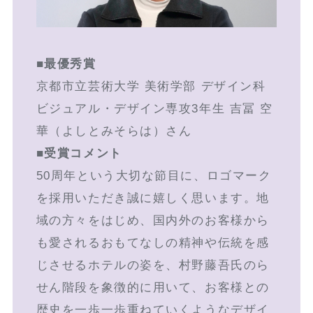
■最優秀賞
京都市立芸術大学 美術学部 デザイン科
ビジュアル・デザイン専攻3年生 吉冨 空
華（よしとみそらは）さん
■受賞コメント
50周年という大切な節目に、ロゴマーク
を採用いただき誠に嬉しく思います。地
域の方々をはじめ、国内外のお客様から
も愛されるおもてなしの精神や伝統を感
じさせるホテルの姿を、村野藤吾氏のら
せん階段を象徴的に用いて、お客様との
歴史を一歩一歩重ねていくようなデザイ