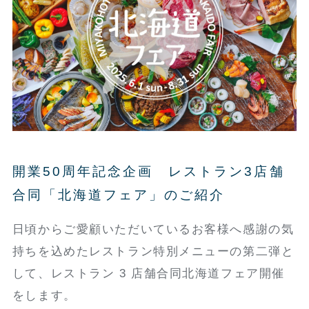
開業50周年記念企画 レストラン3店舗
合同「北海道フェア」のご紹介
日頃からご愛顧いただいているお客様へ感謝の気
持ちを込めたレストラン特別メニューの第二弾と
して、レストラン 3 店舗合同北海道フェア開催
をします。