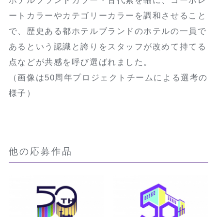
ホテルブランドカラー・古代紫を軸に、コーポレ
ートカラーやカテゴリーカラーを調和させること
で、歴史ある都ホテルブランドのホテルの一員で
あるという認識と誇りをスタッフが改めて持てる
点などが共感を呼び選ばれました。
（画像は50周年プロジェクトチームによる選考の
様子）
他の応募作品