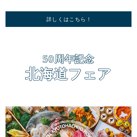
詳しくはこちら！
50周年記念
北海道フェア