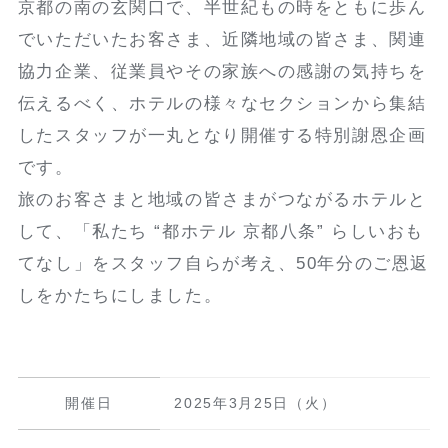
京都の南の玄関口で、半世紀もの時をともに歩ん
でいただいたお客さま、近隣地域の皆さま、関連
協力企業、従業員やその家族への感謝の気持ちを
伝えるべく、ホテルの様々なセクションから集結
したスタッフが一丸となり開催する特別謝恩企画
です。
旅のお客さまと地域の皆さまがつながるホテルと
して、「私たち “都ホテル 京都八条” らしいおも
てなし」をスタッフ自らが考え、50年分のご恩返
しをかたちにしました。
開催日
2025年3月25日（火）