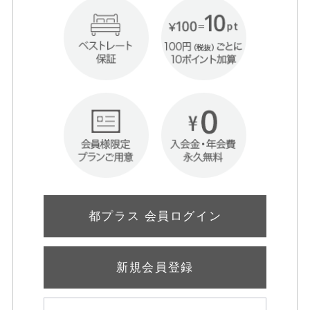
都プラス 会員ログイン
新規会員登録