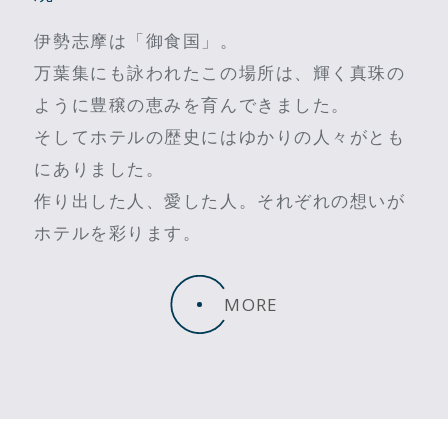
伊勢志摩は「御食国」。
万葉集にも詠われたこの場所は、輝く真珠の
ように豊穣の恵みを育んできました。
そしてホテルの歴史にはゆかりの人々がとも
にありました。
作り出した人、愛した人。それぞれの想いが
ホテルを彩ります。
MORE