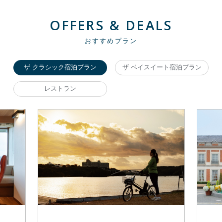
OFFERS & DEALS
おすすめプラン
ザ クラシック宿泊プラン
ザ ベイスイート宿泊プラン
レストラン