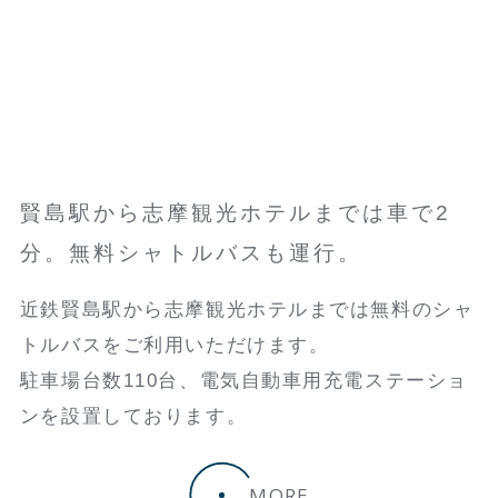
賢島駅から志摩観光ホテルまでは車で2
分。無料シャトルバスも運行。
近鉄賢島駅から志摩観光ホテルまでは無料のシャ
トルバスをご利用いただけます。
駐車場台数110台、電気自動車用充電ステーショ
ンを設置しております。
MORE