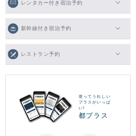
レンタカー付き宿泊予約
新幹線付き宿泊予約
レストラン予約
使ってうれしい
プラスがいっぱ
い!
都プラス