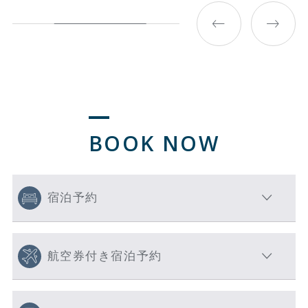
BOOK NOW
宿泊予約
航空券付き宿泊予約