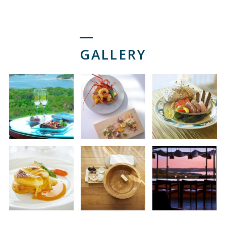
GALLERY