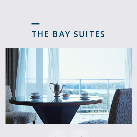
THE BAY SUITES