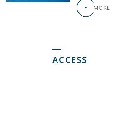
MORE
ACCESS