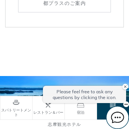
都プラスのご案内
スパトリートメン
レストラン＆バー
宿泊
ご予約
ト
志摩観光ホテル