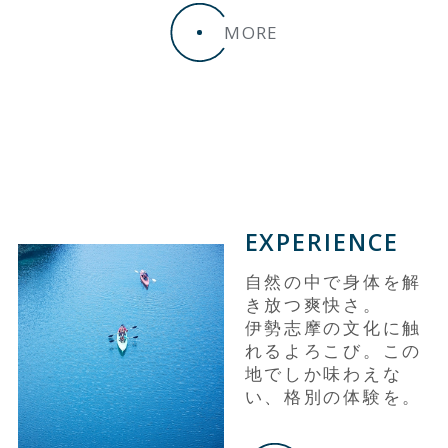
MORE
EXPERIENCE
自然の中で身体を解
き放つ爽快さ。
伊勢志摩の文化に触
れるよろこび。この
地でしか味わえな
い、格別の体験を。