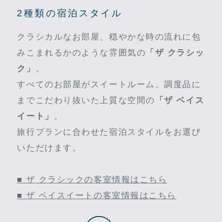
2種類の宿泊スタイル
クラシカルなお部屋、穏やかな時の流れに包
みこまれるかのような雰囲気の
「ザ クラシッ
ク」
。
すべてのお部屋がスイートルーム、調度品に
までこだわり抜いた上質な空間の
「ザ ベイス
イート」
。
旅行プランに合わせた宿泊スタイルをお選び
いただけます。
■ ザ クラシックの客室情報はこちら
■ ザ ベイスイートの客室情報はこちら