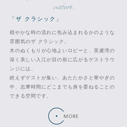
nature.
「ザ クラシック」
穏やかな時の流れに包み込まれるかのような
雰囲気のザ クラシック。
木のぬくもりが心地よいロビーと、英虞湾の
深く美しい入江が目の前に広がるゲストラウ
ンジには、
絶えずゲストが集い、あたたかさと華やぎの
中、志摩時間にどこまでも身を委ねることの
できる空間です。
MORE