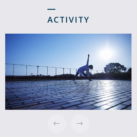
ACTIVITY