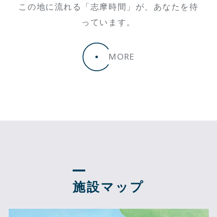
この地に流れる「志摩時間」が、あなたを待
っています。
MORE
施設マップ