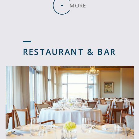
MORE
RESTAURANT & BAR