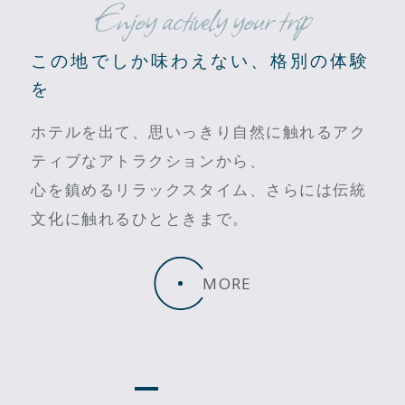
Enjoy actively your trip
この地でしか味わえない、格別の体験
を
ホテルを出て、思いっきり自然に触れるアク
ティブなアトラクションから、
心を鎮めるリラックスタイム、さらには伝統
文化に触れるひとときまで。
MORE