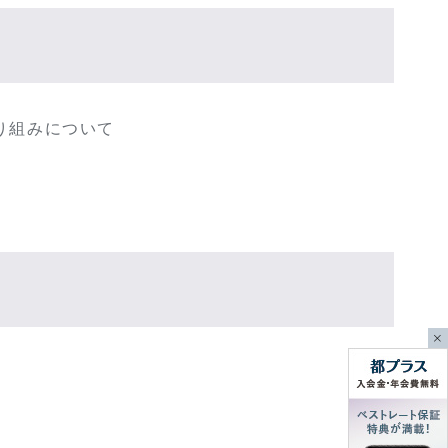
り組みについて