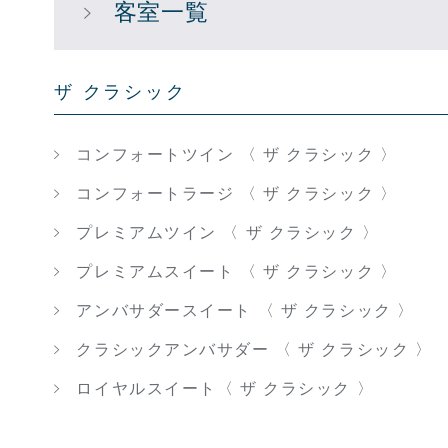
客室一覧
ザ クラシック
コンフォートツイン 〈 ザ クラシック 〉
コンフォートラージ 〈 ザ クラシック 〉
プレミアムツイン 〈 ザ クラシック 〉
プレミアムスイート 〈 ザ クラシック 〉
アンバサダースイート 〈 ザ クラシック 〉
クラシックアンバサダー 〈 ザ クラシック 〉
ロイヤルスイート〈 ザ クラシック 〉