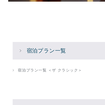
宿泊プラン一覧
宿泊プラン一覧 ＜ザ クラシック＞