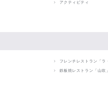
アクティビティ
フレンチレストラン「ラ
鉄板焼レストラン「山吹