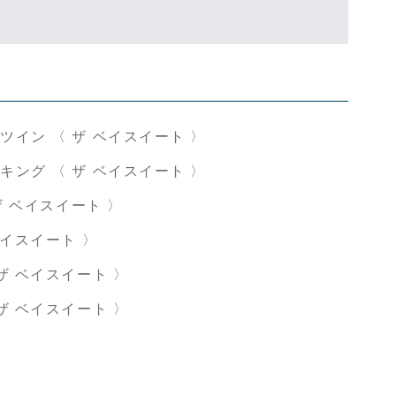
イン 〈 ザ ベイスイート 〉
ング 〈 ザ ベイスイート 〉
ザ ベイスイート 〉
ベイスイート 〉
ザ ベイスイート 〉
ザ ベイスイート 〉