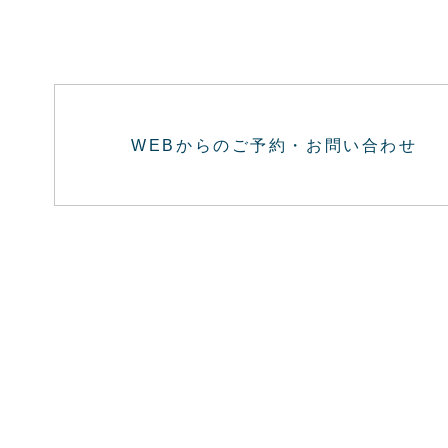
WEBからのご予約・お問い合わせ