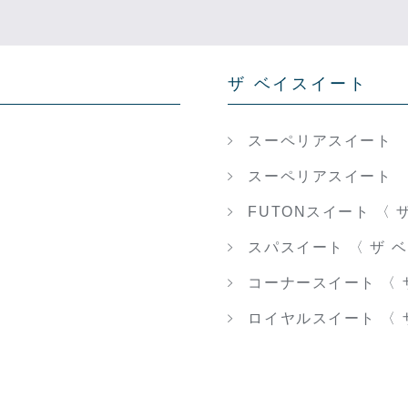
ザ ベイスイート
スーペリアスイート ツ
スーペリアスイート キ
FUTONスイート 〈 
スパスイート 〈 ザ 
コーナースイート 〈 
ロイヤルスイート 〈 