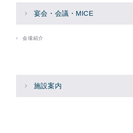
宴会・会議・MICE
会場紹介
施設案内