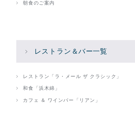
朝食のご案内
レストラン＆バー一覧
レストラン「ラ・メール ザ クラシック」
和食「浜木綿」
カフェ ＆ ワインバー「リアン」