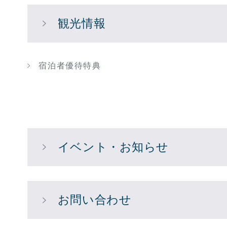
観光情報
宿泊者優待特典
イベント・お知らせ
お問い合わせ