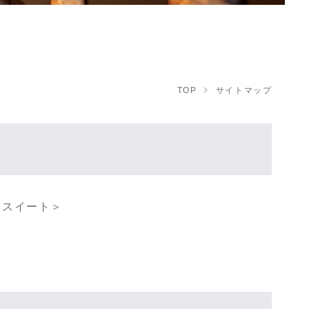
TOP
サイトマップ
イスイート＞