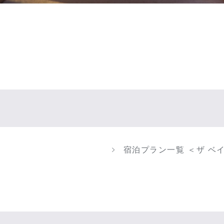
宿泊プラン一覧 ＜ザ ベ