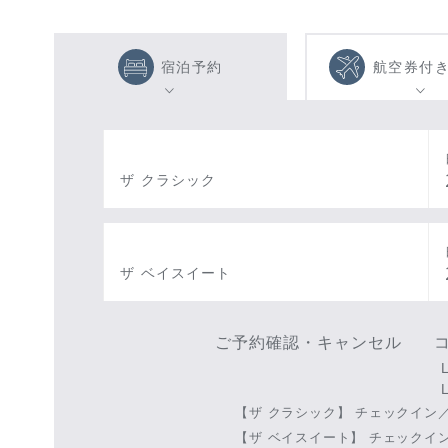
宿泊予約
航空券付
ザ クラシック
ザ ベイスイート
ご予約確認・キャンセル
【ザ クラシック】
チェックイン／1
【ザ ベイスイート】
チェックイン／