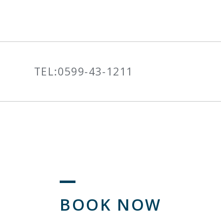
TEL:
0599-43-1211
BOOK NOW