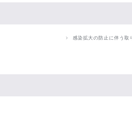
感染拡大の防止に伴う取