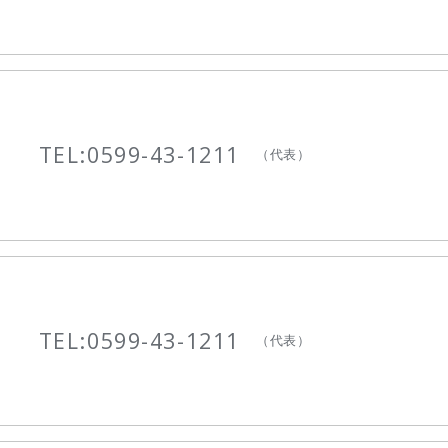
TEL:
0599-43-1211
（代表）
TEL:
0599-43-1211
（代表）