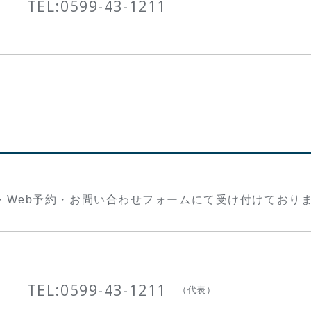
TEL:
0599-43-1211
・Web予約・お問い合わせフォームにて受け付けており
TEL:
0599-43-1211
（代表）