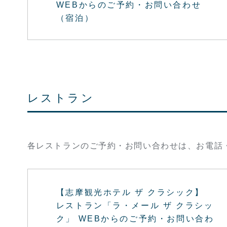
WEBからのご予約・お問い合わせ
（宿泊）
レストラン
各レストランのご予約・お問い合わせは、お電話
【志摩観光ホテル ザ クラシック】
レストラン「ラ・メール ザ クラシッ
ク」 WEBからのご予約・お問い合わ