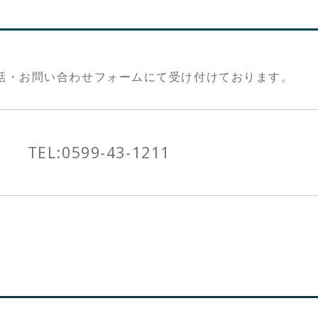
話・お問い合わせフォームにて受け付けております。
TEL:
0599-43-1211