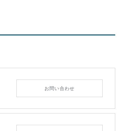
お問い合わせ