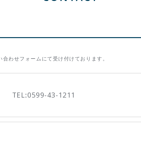
い合わせフォームにて受け付けております。
TEL:
0599-43-1211