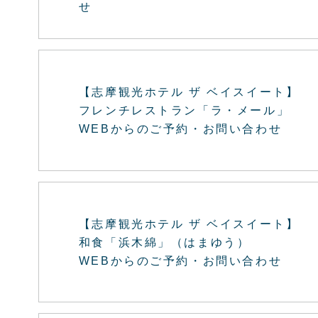
せ
【志摩観光ホテル ザ ベイスイート】
フレンチレストラン「ラ・メール」
WEBからのご予約・お問い合わせ
【志摩観光ホテル ザ ベイスイート】
和食「浜木綿」（はまゆう）
WEBからのご予約・お問い合わせ