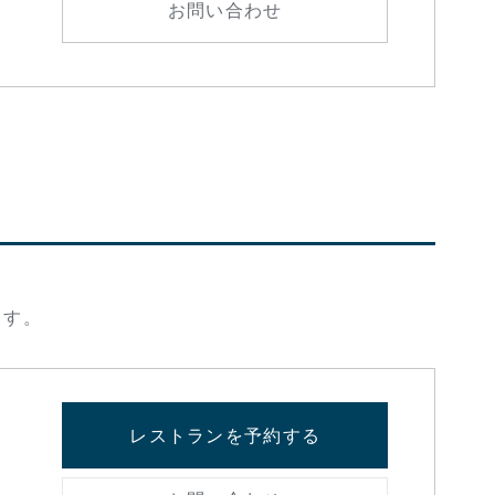
お問い合わせ
ます。
レストランを予約する