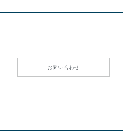
お問い合わせ