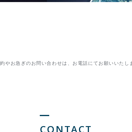
予約やお急ぎのお問い合わせは、お電話にてお願いいたし
CONTACT