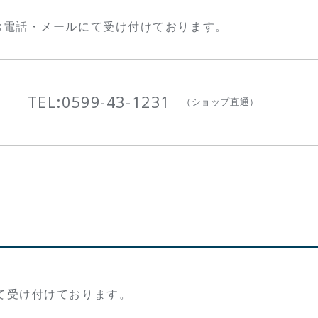
お電話・メールにて受け付けております。
TEL:
0599-43-1231
（ショップ直通）
て受け付けております。