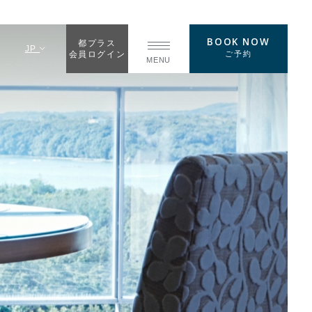
BOOK NOW
都プラス
JP
ご予約
会員ログイン
MENU