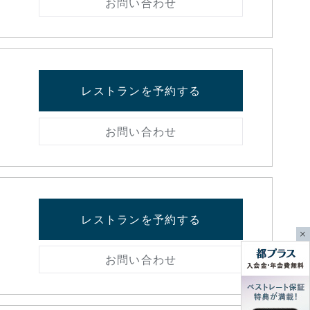
お問い合わせ
レストランを予約する
お問い合わせ
レストランを予約する
お問い合わせ