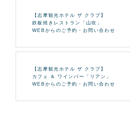
【志摩観光ホテル ザ クラブ】
鉄板焼きレストラン「山吹」
WEBからのご予約・お問い合わせ
【志摩観光ホテル ザ クラブ】
カフェ ＆ ワインバー「リアン」
WEBからのご予約・お問い合わせ