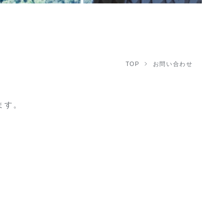
TOP
お問い合わせ
ます。