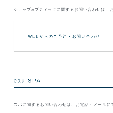
ショップ&ブティックに関するお問い合わせは、
WEBからのご予約・お問い合わせ
eau SPA
スパに関するお問い合わせは、お電話・メールに