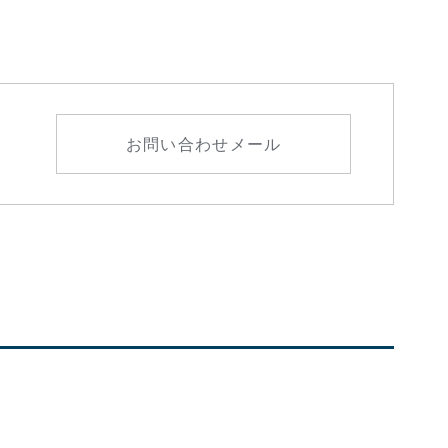
お問い合わせメール