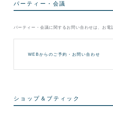
パーティー・会議
パーティー・会議に関するお問い合わせは、お電
WEBからのご予約・お問い合わせ
ショップ＆ブティック