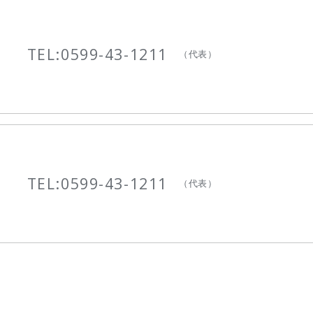
TEL:
0599-43-1211
（代表）
TEL:
0599-43-1211
（代表）