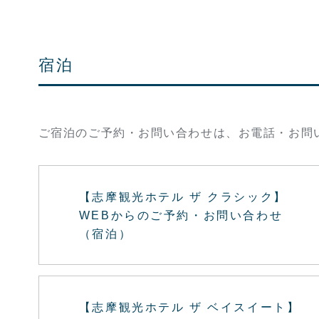
宿泊
ご宿泊のご予約・お問い合わせは、お電話・お問
【志摩観光ホテル ザ クラシック】
WEBからのご予約・お問い合わせ
（宿泊）
【志摩観光ホテル ザ ベイスイート】