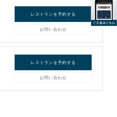
レストランを予約する
お問い合わせ
レストランを予約する
お問い合わせ