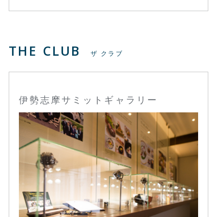
THE CLUB
ザ クラブ
伊勢志摩サミットギャラリー