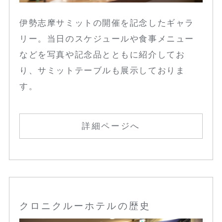
伊勢志摩サミットの開催を記念したギャラ
リー。当日のスケジュールや食事メニュー
などを写真や記念品とともに紹介してお
り、サミットテーブルも展示しておりま
す。
詳細ページへ
クロニクルーホテルの歴史