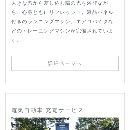
大きな窓から差し込む陽の光を浴びなが
ら、心身ともにリフレッシュ。液晶パネル
付きのランニングマシン、エアロバイクな
どのトレーニングマシンが完備されていま
す。
詳細ページへ
電気自動車 充電サービス