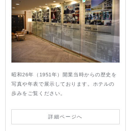
昭和26年（1951年）開業当時からの歴史を
写真や年表で展示しております。ホテルの
歩みをご覧ください。
詳細ページへ