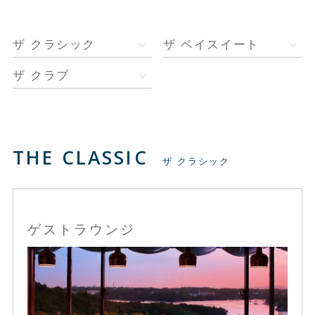
ザ クラシック
ザ ベイスイート
ザ クラブ
THE CLASSIC
ザ クラシック
ゲストラウンジ