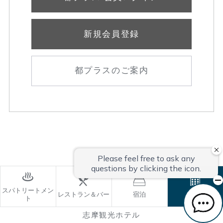
新規会員登録
都プラスのご案内
スパトリートメン
レストラン＆バー
宿泊
ご予約
ト
志摩観光ホテル