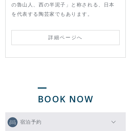
の魯山人、西の半泥子」と称される、日本
を代表する陶芸家でもあります。
詳細ページへ
BOOK NOW
宿泊予約