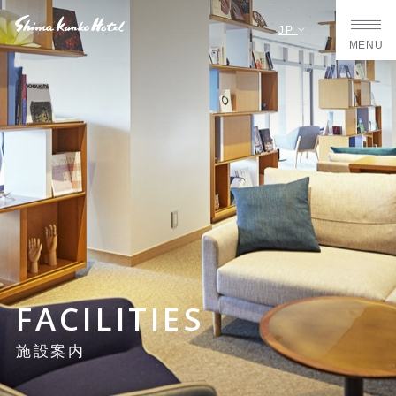
JP
MENU
FACILITIES
施設案内