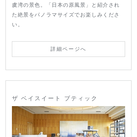
虞湾の景色。「日本の原風景」と紹介され
た絶景をパノラマサイズでお楽しみくださ
い。
詳細ページへ
ザ ベイスイート ブティック