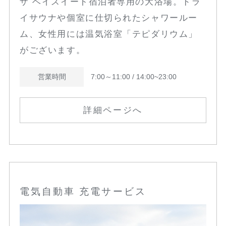
ザ ベイスイート宿泊者専用の大浴場。ドラ
イサウナや個室に仕切られたシャワールー
ム、女性用には温気浴室「テピダリウム」
がございます。
営業時間
7:00～11:00 / 14:00~23:00
詳細ページへ
電気自動車 充電サービス