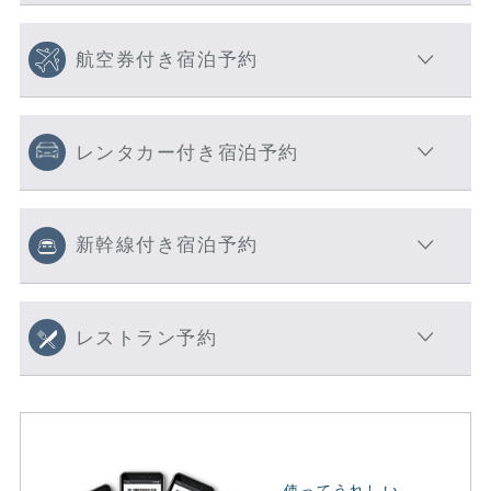
航空券付き宿泊予約
レンタカー付き宿泊予約
新幹線付き宿泊予約
レストラン予約
使ってうれしい