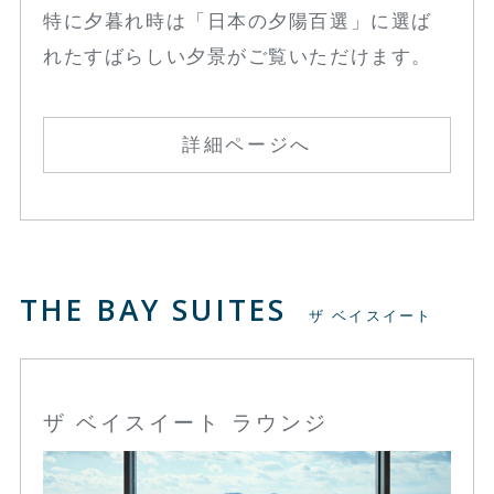
特に夕暮れ時は「日本の夕陽百選」に選ば
れたすばらしい夕景がご覧いただけます。
詳細ページへ
THE BAY SUITES
ザ ベイスイート
ザ ベイスイート ラウンジ