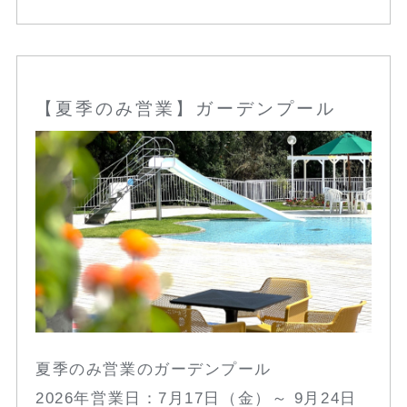
【夏季のみ営業】ガーデンプール
夏季のみ営業のガーデンプール
2026年営業日：7月17日（金）～ 9月24日