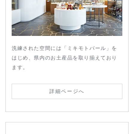
洗練された空間には「ミキモトパール」を
はじめ、県内のお土産品を取り揃えており
ます。
詳細ページへ