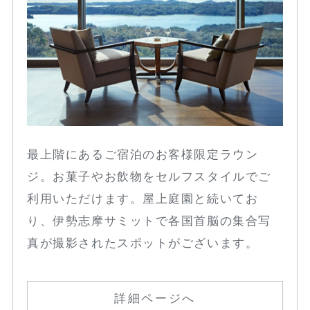
最上階にあるご宿泊のお客様限定ラウン
ジ。お菓子やお飲物をセルフスタイルでご
利用いただけます。屋上庭園と続いてお
り、伊勢志摩サミットで各国首脳の集合写
真が撮影されたスポットがございます。
詳細ページへ