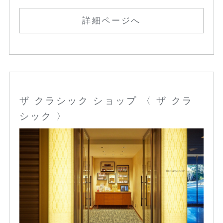
詳細ページへ
ザ クラシック ショップ 〈 ザ クラ
シック 〉