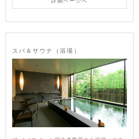
詳細ページへ
スパ＆サウナ（浴場）