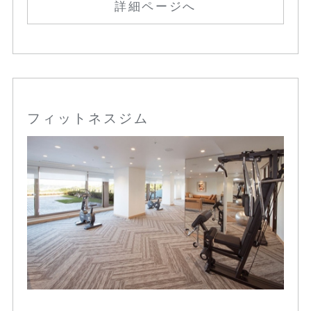
詳細ページへ
フィットネスジム