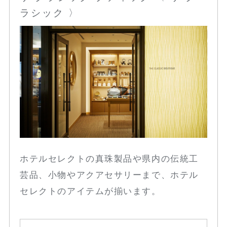
ラシック 〉
ホテルセレクトの真珠製品や県内の伝統工
芸品、小物やアクアセサリーまで、ホテル
セレクトのアイテムが揃います。