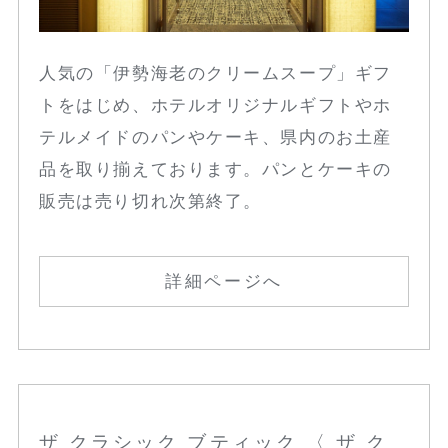
人気の「伊勢海老のクリームスープ」ギフ
トをはじめ、ホテルオリジナルギフトやホ
テルメイドのパンやケーキ、県内のお土産
品を取り揃えております。パンとケーキの
販売は売り切れ次第終了。
詳細ページへ
ザ クラシック ブティック 〈 ザ ク