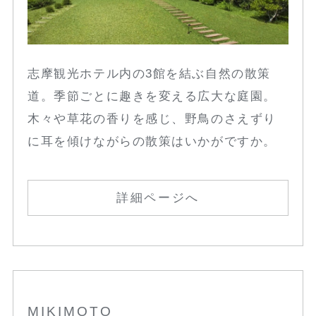
志摩観光ホテル内の3館を結ぶ自然の散策
道。季節ごとに趣きを変える広大な庭園。
木々や草花の香りを感じ、野鳥のさえずり
に耳を傾けながらの散策はいかがですか。
詳細ページへ
MIKIMOTO