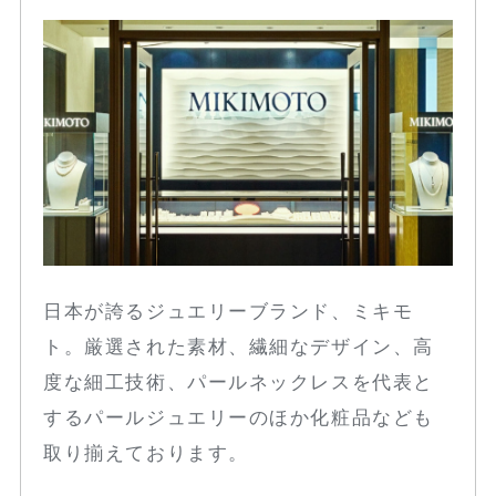
日本が誇るジュエリーブランド、ミキモ
ト。厳選された素材、繊細なデザイン、高
度な細工技術、パールネックレスを代表と
するパールジュエリーのほか化粧品なども
取り揃えております。