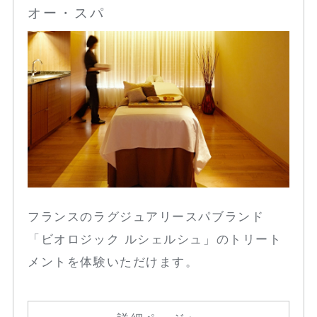
オー・スパ
フランスのラグジュアリースパブランド
「ビオロジック ルシェルシュ」のトリート
メントを体験いただけます。