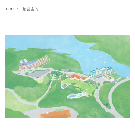
TOP
施設案内