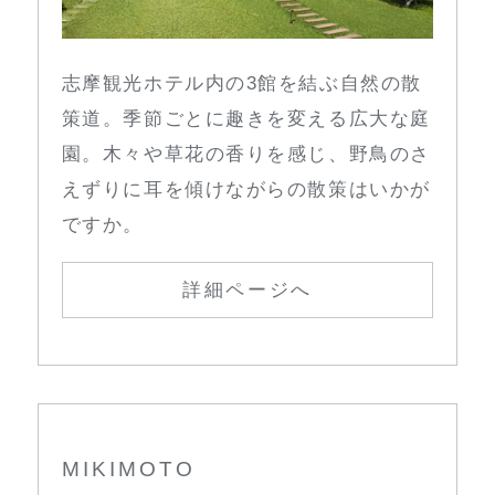
志摩観光ホテル内の3館を結ぶ自然の散
策道。季節ごとに趣きを変える広大な庭
園。木々や草花の香りを感じ、野鳥のさ
えずりに耳を傾けながらの散策はいかが
ですか。
詳細ページへ
MIKIMOTO