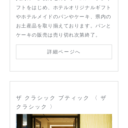
フトをはじめ、ホテルオリジナルギフト
やホテルメイドのパンやケーキ、県内の
お土産品を取り揃えております。パンと
ケーキの販売は売り切れ次第終了。
詳細ページへ
ザ クラシック ブティック 〈 ザ
クラシック 〉