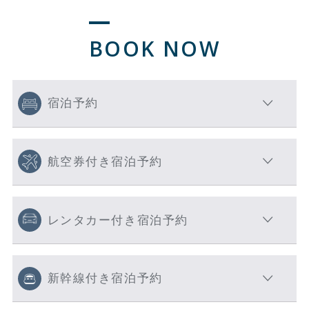
BOOK NOW
宿泊予約
航空券付き宿泊予約
レンタカー付き宿泊予約
新幹線付き宿泊予約