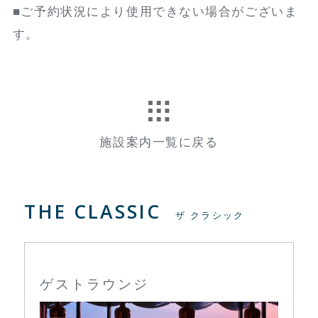
■ご予約状況により使用できない場合がございま
す。
施設案内一覧に戻る
THE CLASSIC
ザ クラシック
ゲストラウンジ