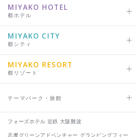
MIYAKO HOTEL
都ホテル
MIYAKO CITY
都シティ
MIYAKO RESORT
都リゾート
テーマパーク・旅館
フォーズホテル 近鉄 大阪難波
志摩グリーンアドベンチャー
グランピングフィー