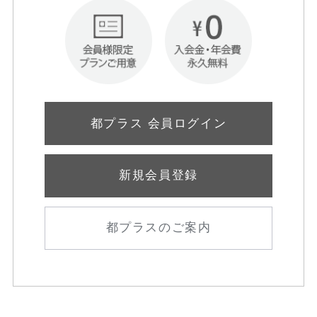
都プラス 会員ログイン
新規会員登録
都プラスのご案内