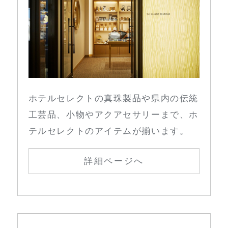
ホテルセレクトの真珠製品や県内の伝統
工芸品、小物やアクアセサリーまで、ホ
テルセレクトのアイテムが揃います。
詳細ページへ