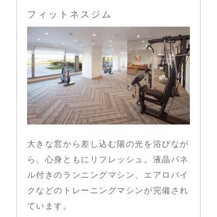
フィットネスジム
大きな窓から差し込む陽の光を浴びなが
ら、心身ともにリフレッシュ。液晶パネ
ル付きのランニングマシン、エアロバイ
クなどのトレーニングマシンが完備され
ています。