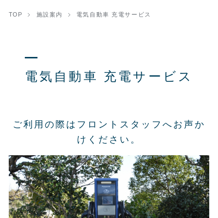
TOP
施設案内
電気自動車 充電サービス
電気自動車 充電サービス
ご利用の際はフロントスタッフへお声か
けください。