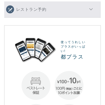
レストラン予約
使ってうれしい
プラスがいっぱ
い!
都プラス