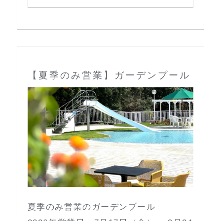
【夏季のみ営業】ガーデンプール
夏季のみ営業のガーデンプール