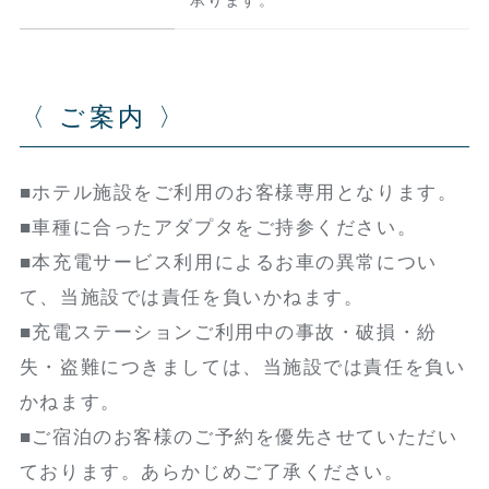
〈 ご案内 〉
■ホテル施設をご利用のお客様専用となります。
■車種に合ったアダプタをご持参ください。
■本充電サービス利用によるお車の異常につい
て、当施設では責任を負いかねます。
■充電ステーションご利用中の事故・破損・紛
失・盗難につきましては、当施設では責任を負い
かねます。
■ご宿泊のお客様のご予約を優先させていただい
ております。あらかじめご了承ください。