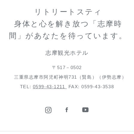
リトリートスティ
身体と心を解き放つ「志摩時
間」があなたを待っています。
志摩観光ホテル
〒517－0502
三重県志摩市阿児町神明731（賢島）（伊勢志摩）
TEL:
0599-43-1211
FAX: 0599-43-3538