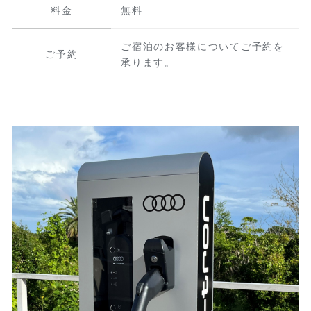
料金
無料
ご宿泊のお客様についてご予約を
ご予約
承ります。