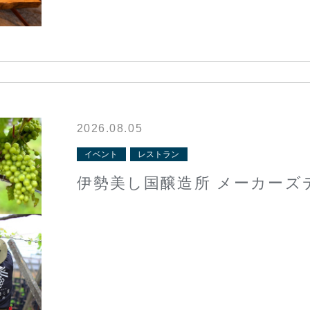
2026.08.05
イベント
レストラン
伊勢美し国醸造所 メーカーズデ