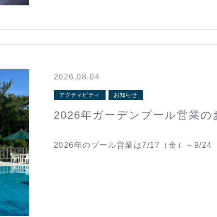
2026.08.04
アクティビティ
お知らせ
2026年ガーデンプール営業
2026年のプール営業は7/17（金）～9/2