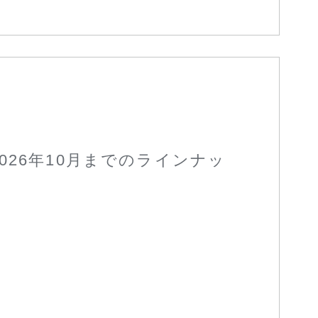
026年10月までのラインナッ