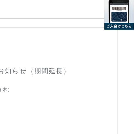
のお知らせ（期間延長）
4（木）