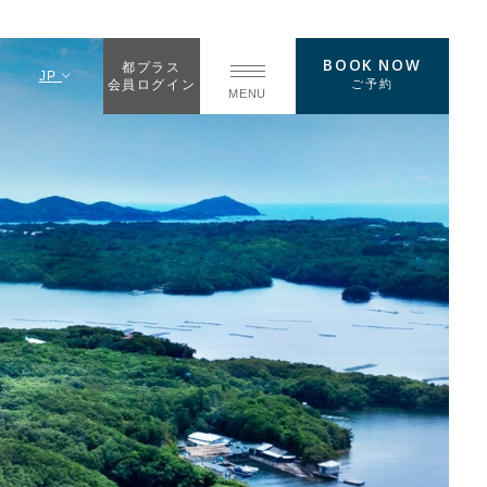
BOOK NOW
都プラス
JP
ご予約
会員ログイン
MENU