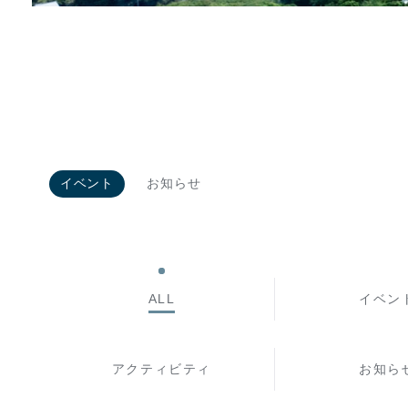
イベント
お知らせ
ALL
イベン
アクティビティ
お知ら