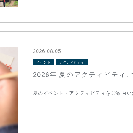
2026.08.05
イベント
アクティビティ
2026年 夏のアクティビティ
夏のイベント・アクティビティをご案内い