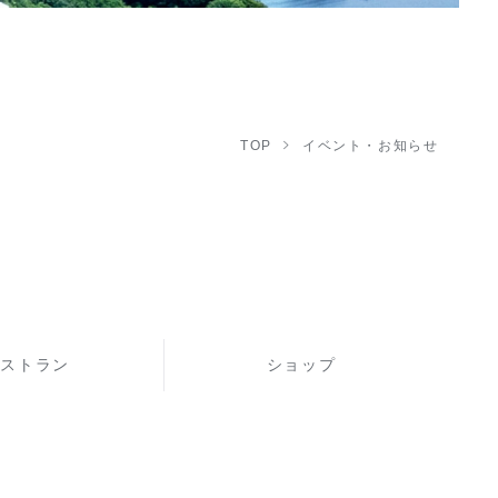
TOP
イベント・お知らせ
レストラン
ショップ