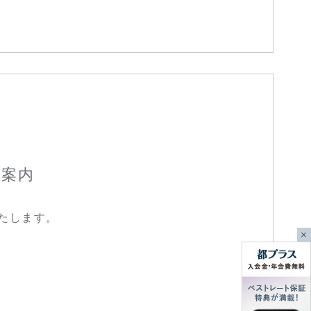
ご案内
たします。