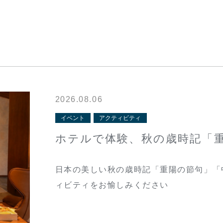
2026.08.06
イベント
アクティビティ
ホテルで体験、秋の歳時記「
日本の美しい秋の歳時記「重陽の節句」「
ィビティをお愉しみください