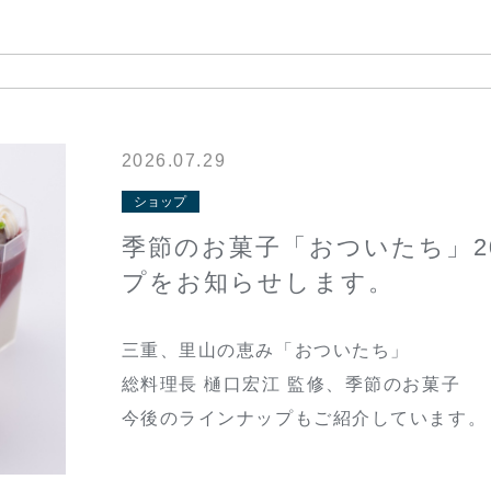
2026.07.29
ショップ
季節のお菓子「おついたち」2
プをお知らせします。
三重、里山の恵み「おついたち」
総料理長 樋口宏江 監修、季節のお菓子
今後のラインナップもご紹介しています。