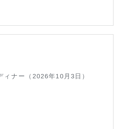
ィナー（2026年10月3日）