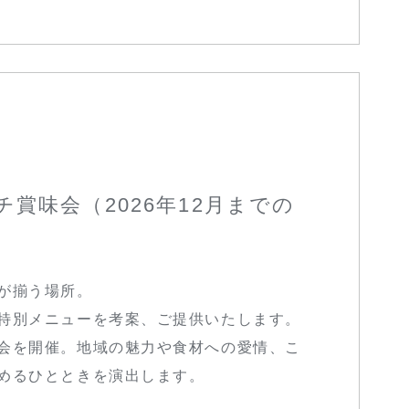
賞味会（2026年12月までの
が揃う場所。
特別メニューを考案、ご提供いたします。
会を開催。地域の魅力や食材への愛情、こ
めるひとときを演出します。