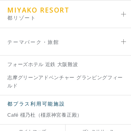
MIYAKO RESORT
都リゾート
テーマパーク・旅館
フォーズホテル 近鉄 大阪難波
志摩グリーンアドベンチャー
グランピングフィー
ルド
都プラス利用可能施設
Café 橿乃杜（橿原神宮養正殿）