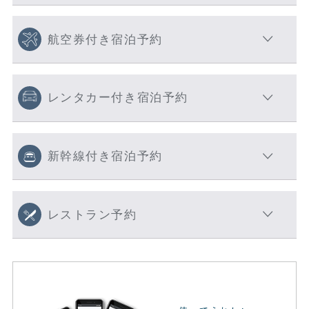
航空券付き宿泊予約
レンタカー付き宿泊予約
新幹線付き宿泊予約
レストラン予約