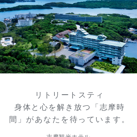
リトリートスティ
身体と心を解き放つ「志摩時
間」があなたを待っています。
志摩観光ホテル