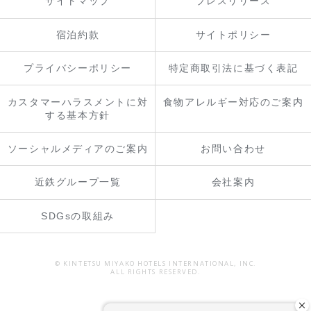
サイトマップ
プレスリリース
宿泊約款
サイトポリシー
プライバシーポリシー
特定商取引法に基づく表記
カスタマーハラスメントに対
食物アレルギー対応のご案内
する基本方針
ソーシャルメディアのご案内
お問い合わせ
近鉄グループ一覧
会社案内
SDGsの取組み
© KINTETSU MIYAKO HOTELS INTERNATIONAL, INC.
ALL RIGHTS RESERVED.