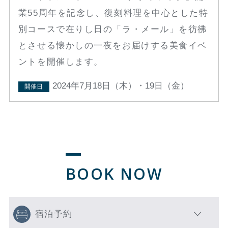
業55周年を記念し、復刻料理を中心とした特
別コースで在りし日の「ラ・メール」を彷彿
とさせる懐かしの一夜をお届けする美食イベ
ントを開催します。
2024年7月18日（木）・19日（金）
開催日
BOOK NOW
宿泊予約