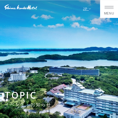
JP
MENU
TOPIC
イベント・お知らせ