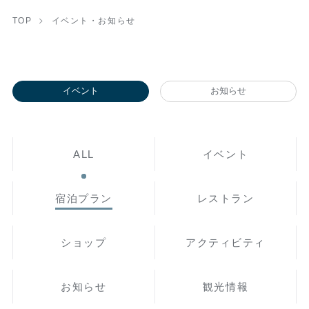
TOP
イベント・お知らせ
イベント
お知らせ
ALL
イベント
宿泊プラン
レストラン
ショップ
アクティビティ
お知らせ
観光情報