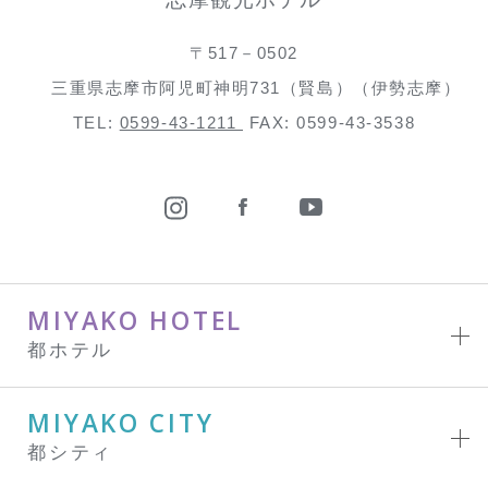
〒517－0502
三重県志摩市阿児町神明731（賢島）（伊勢志摩）
TEL:
0599-43-1211
FAX: 0599-43-3538
MIYAKO HOTEL
都ホテル
MIYAKO CITY
都シティ