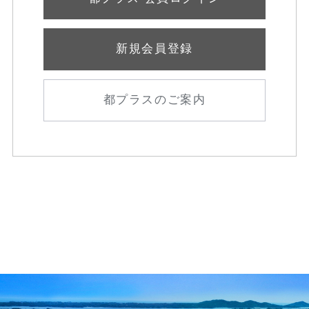
新規会員登録
都プラスのご案内