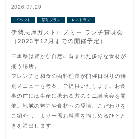
2026.07.29
イベント
宿泊プラン
レストラン
伊勢志摩ガストロノミー ランチ賞味会
（2026年12月までの開催予定）
三重県は豊かな自然に育まれた多彩な食材が
揃う場所。
フレンチと和食の両料理長が開催日限りの特
別メニューを考案、ご提供いたします。お食
事の前には生産に携わる方のミニ講演会を開
催。地域の魅力や食材への愛情、こだわりを
ご紹介し、より一層お料理を愉しめるひとと
きを演出します。