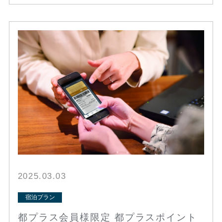
2025.03.03
宿泊プラン
都プラス会員様限定 都プラスポイント