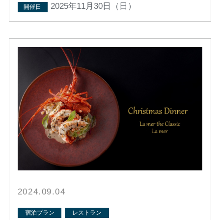
2025年11月30日（日）
開催日
2024.09.04
宿泊プラン
レストラン