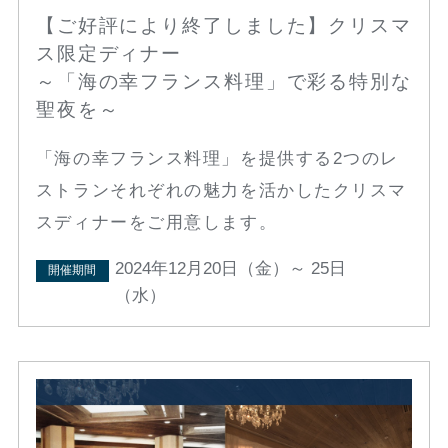
【ご好評により終了しました】クリスマ
ス限定ディナー
～「海の幸フランス料理」で彩る特別な
聖夜を～
「海の幸フランス料理」を提供する2つのレ
ストランそれぞれの魅力を活かしたクリスマ
スディナーをご用意します。
2024年12月20日（金）～ 25日
開催期間
（水）