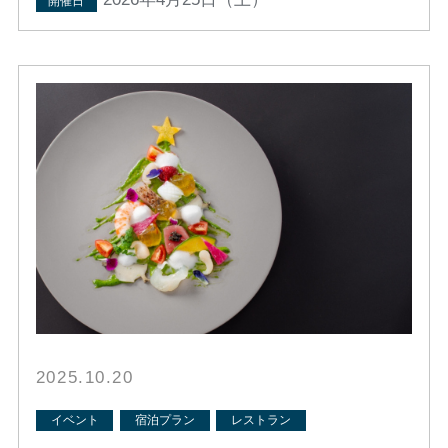
開催日
2025.10.20
イベント
宿泊プラン
レストラン