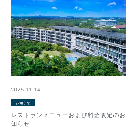
2025.11.14
お知らせ
レストランメニューおよび料金改定のお
知らせ