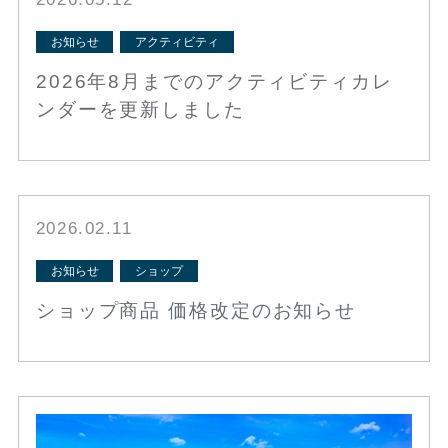
お知らせ
アクティビティ
2026年8月までのアクティビティカレ
ンダーを更新しました
2026.02.11
お知らせ
ショップ
ショップ商品 価格改定のお知らせ