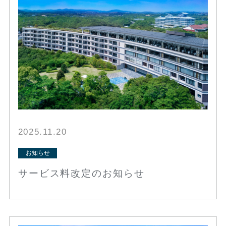
2025.11.20
お知らせ
サービス料改定のお知らせ