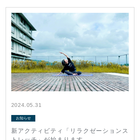
2024.05.31
お知らせ
新アクティビティ「リラクゼーションス
トレッチ」が始まります