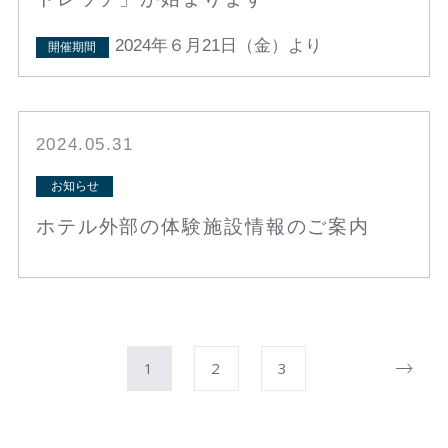
2024年６月21日（金）より
開催期間
2024.05.31
お知らせ
ホテル外部の体験施設情報のご案内
1
2
3