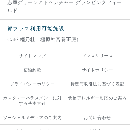
志摩グリーンアドベンチャー
グランピングフィー
ルド
都プラス利用可能施設
Café 橿乃杜（橿原神宮養正殿）
サイトマップ
プレスリリース
宿泊約款
サイトポリシー
プライバシーポリシー
特定商取引法に基づく表記
カスタマーハラスメントに対
食物アレルギー対応のご案内
する基本方針
ソーシャルメディアのご案内
お問い合わせ