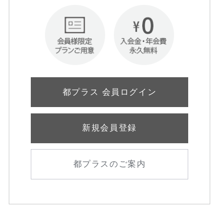
都プラス 会員ログイン
新規会員登録
都プラスのご案内