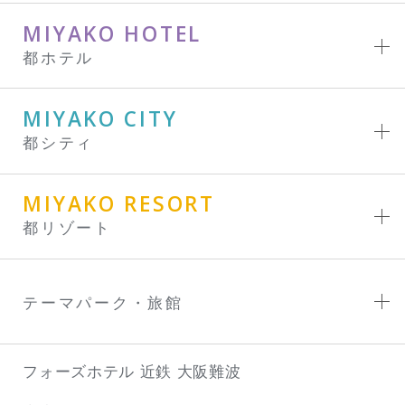
MIYAKO HOTEL
都ホテル
MIYAKO CITY
都シティ
MIYAKO RESORT
都リゾート
テーマパーク・旅館
フォーズホテル 近鉄 大阪難波