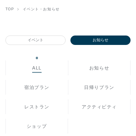
TOP
イベント・お知らせ
イベント
お知らせ
ALL
お知らせ
宿泊プラン
日帰りプラン
レストラン
アクティビティ
ショップ