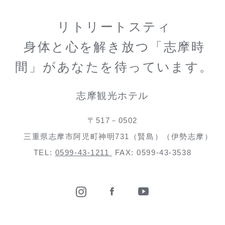
リトリートスティ
身体と心を解き放つ「志摩時
間」があなたを待っています。
志摩観光ホテル
〒517－0502
三重県志摩市阿児町神明731（賢島）（伊勢志摩）
TEL:
0599-43-1211
FAX: 0599-43-3538