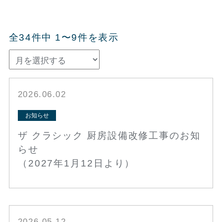
全34件中 1〜9件を表示
2026.06.02
お知らせ
ザ クラシック 厨房設備改修工事のお知
らせ
（2027年1月12日より）
2026.05.12