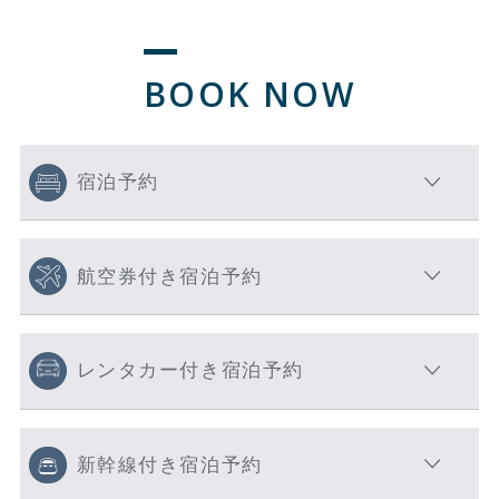
BOOK NOW
宿泊予約
航空券付き宿泊予約
レンタカー付き宿泊予約
新幹線付き宿泊予約