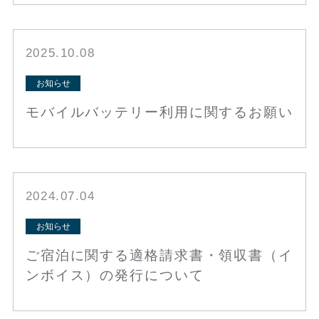
2025.10.08
お知らせ
モバイルバッテリー利用に関するお願い
2024.07.04
お知らせ
ご宿泊に関する適格請求書・領収書（イ
ンボイス）の発行について