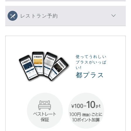
レストラン予約
使ってうれしい
プラスがいっぱ
い!
都プラス