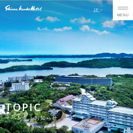
JP
MENU
TOPIC
イベント・お知らせ