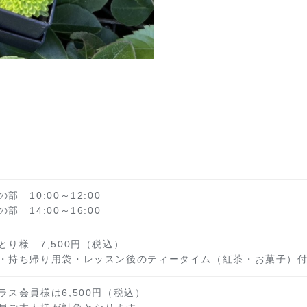
部 10:00～12:00
部 14:00～16:00
とり様 7,500円（税込）
・持ち帰り用袋・レッスン後のティータイム（紅茶・お菓子）
ラス会員様は6,500円（税込）