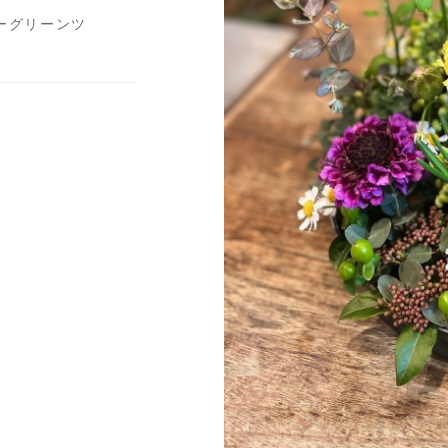
ーグリーンツ