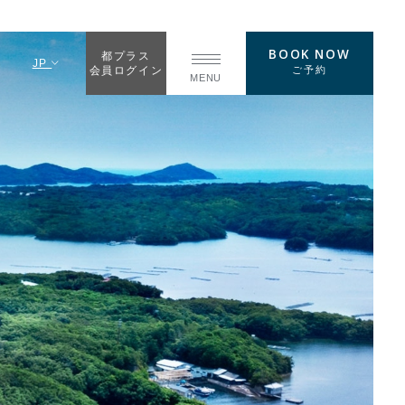
BOOK NOW
都プラス
JP
ご予約
会員ログイン
MENU