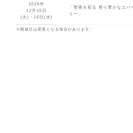
2026年
「聖夜を彩る 香り豊かなエバ
12月15日
リー」
(火)・16日(水)
※開催日は変更となる場合があります。