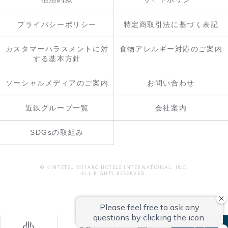
プライバシーポリシー
特定商取引法に基づく表記
カスタマーハラスメントに対
食物アレルギー対応のご案内
する基本方針
ソーシャルメディアのご案内
お問い合わせ
近鉄グループ一覧
会社案内
SDGsの取組み
© KINTETSU MIYAKO HOTELS INTERNATIONAL, INC.
ALL RIGHTS RESERVED.