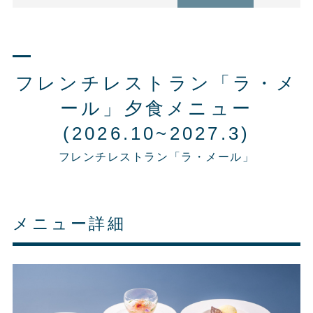
フレンチレストラン「ラ・メ
ール」夕食メニュー
(2026.10~2027.3)
フレンチレストラン「ラ・メール」
メニュー詳細