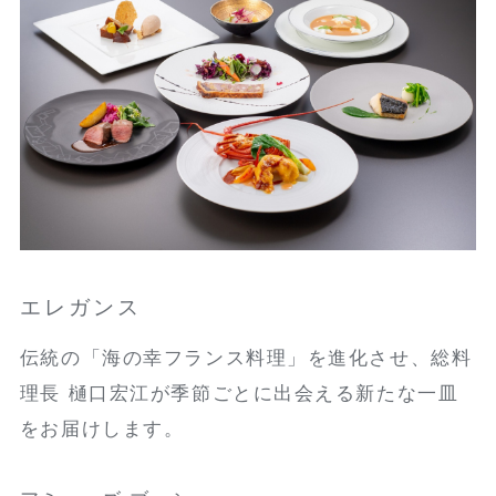
エレガンス
伝統の「海の幸フランス料理」を進化させ、総料
理長 樋口宏江が季節ごとに出会える新たな一皿
をお届けします。