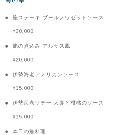
海の幸
鮑ステーキ ブールノワゼットソース
¥20,000
鮑の煮込み アルザス風
¥20,000
伊勢海老アメリカンソース
¥15,000
伊勢海老ソテー 人参と柑橘のソース
¥15,000
本日の魚料理