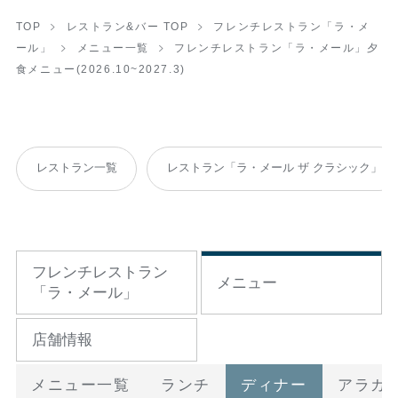
TOP
レストラン&バー TOP
フレンチレストラン「ラ・メ
ール」
メニュー一覧
フレンチレストラン「ラ・メール」夕
食メニュー(2026.10~2027.3)
レストラン一覧
レストラン「ラ・メール ザ クラシック」
フレンチレストラン
メニュー
「ラ・メール」
店舗情報
メニュー一覧
ランチ
ディナー
アラカ