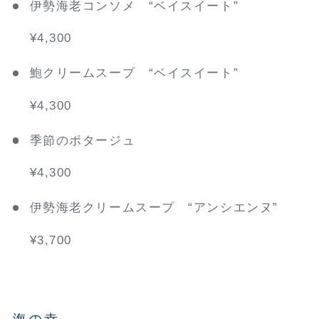
伊勢海老コンソメ “ベイスイート”
¥4,300
鮑クリームスープ “ベイスイート”
¥4,300
季節のポタージュ
¥4,300
伊勢海老クリームスープ “アンシエンヌ”
¥3,700