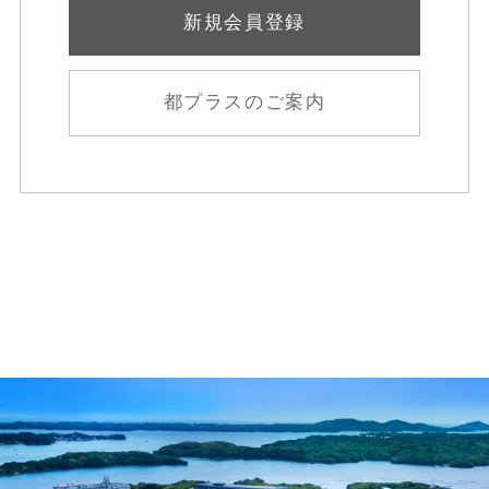
新規会員登録
都プラスのご案内