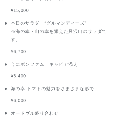
¥15,000
本日のサラダ “グルマンディーズ”
※海の幸・山の幸を添えた具沢山のサラダで
す。
¥6,700
うにボンファム キャビア添え
¥6,400
海の幸 トマトの魅力をさまざまな形で
¥6,000
オードヴル盛り合わせ