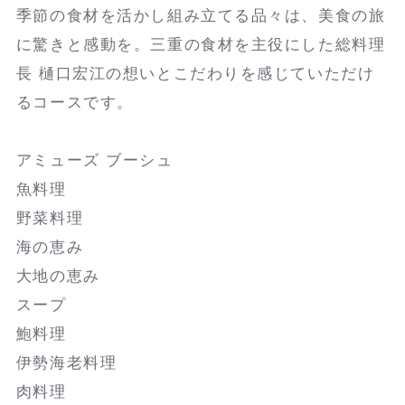
季節の食材を活かし組み立てる品々は、美食の旅
に驚きと感動を。三重の食材を主役にした総料理
長 樋口宏江の想いとこだわりを感じていただけ
るコースです。
アミューズ ブーシュ
魚料理
野菜料理
海の恵み
大地の恵み
スープ
鮑料理
伊勢海老料理
肉料理