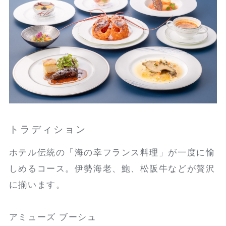
トラディション
ホテル伝統の「海の幸フランス料理」が一度に愉
しめるコース。伊勢海老、鮑、松阪牛などが贅沢
に揃います。
アミューズ ブーシュ