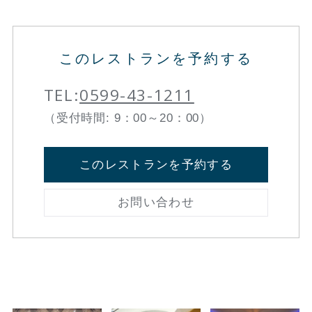
このレストランを予約する
TEL:
0599-43-1211
（受付時間: 9：00～20：00）
このレストランを予約する
お問い合わせ