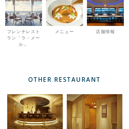
フレンチレスト
メニュー
店舗情報
ラン「ラ・メー
ル」
OTHER RESTAURANT