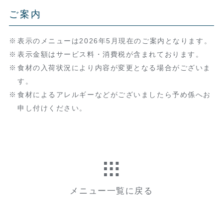
ご案内
表示のメニューは2026年5月現在のご案内となります。
表示金額はサービス料・消費税が含まれております。
食材の入荷状況により内容が変更となる場合がございま
す。
食材によるアレルギーなどがございましたら予め係へお
申し付けください。
メニュー一覧に戻る