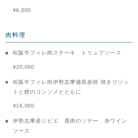
¥6,000
肉料理
松阪牛フィレ肉ステーキ トリュフソース
¥20,000
松阪牛フィレ肉伊勢志摩備長炭焼 焼きリゾッ
トと鰹のコンソメとともに
¥16,000
伊勢志摩産ジビエ 鹿肉のソテー 赤ワイン
ソース