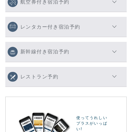
航空券付き宿泊予約
レンタカー付き宿泊予約
新幹線付き宿泊予約
レストラン予約
使ってうれしい
プラスがいっぱ
い!