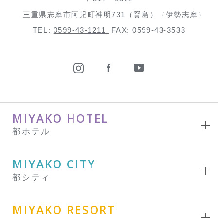
三重県志摩市阿児町神明731（賢島）（伊勢志摩）
TEL:
0599-43-1211
FAX: 0599-43-3538
MIYAKO HOTEL
都ホテル
MIYAKO CITY
都シティ
MIYAKO RESORT