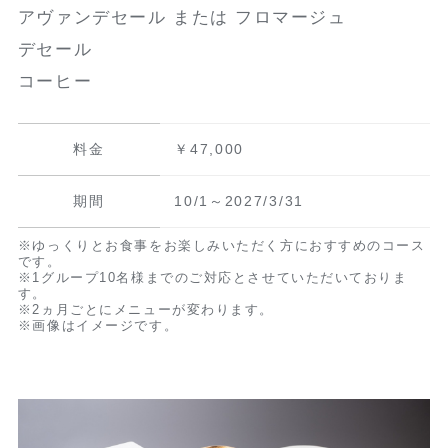
アヴァンデセール または フロマージュ
デセール
コーヒー
料金
￥47,000
期間
10/1～2027/3/31
※ゆっくりとお食事をお楽しみいただく方におすすめのコース
です。
※1グループ10名様までのご対応とさせていただいておりま
す。
※2ヵ月ごとにメニューが変わります。
※画像はイメージです。