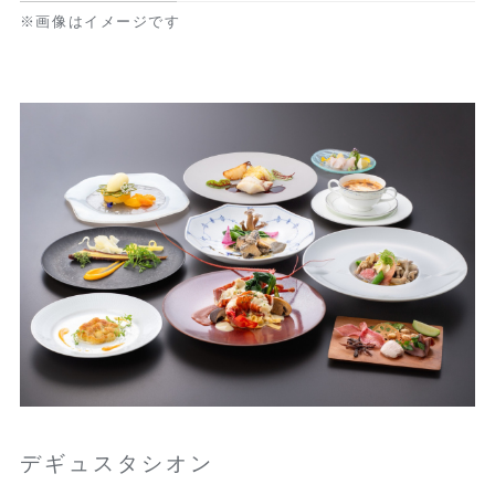
※画像はイメージです
デギュスタシオン