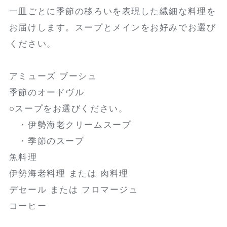
一皿ごとに季節の移ろいを表現した繊細な料理を
お届けします。スープとメインをお好みでお選び
ください。
アミューズ ブーシュ
季節のオードヴル
○スープをお選びください。
・伊勢海老クリームスープ
・季節のスープ
魚料理
伊勢海老料理 または 肉料理
デセール または フロマージュ
コーヒー