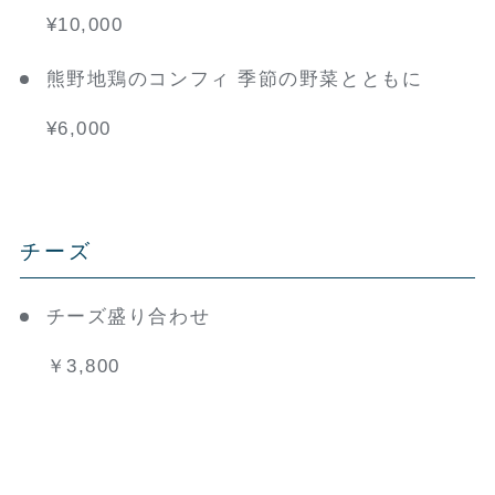
¥10,000
熊野地鶏のコンフィ 季節の野菜とともに
¥6,000
チーズ
チーズ盛り合わせ
￥3,800