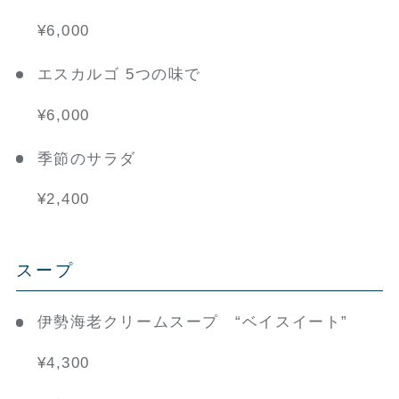
¥6,000
エスカルゴ 5つの味で
¥6,000
季節のサラダ
¥2,400
スープ
伊勢海老クリームスープ “ベイスイート”
¥4,300