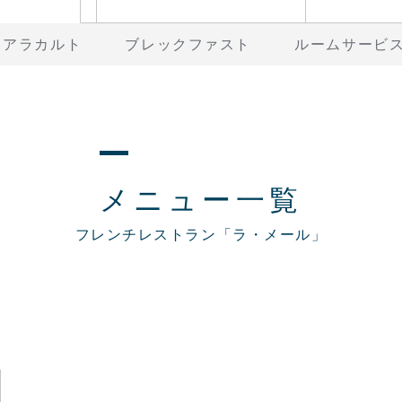
アラカルト
ブレックファスト
ルームサービ
メニュー一覧
フレンチレストラン「ラ・メール」