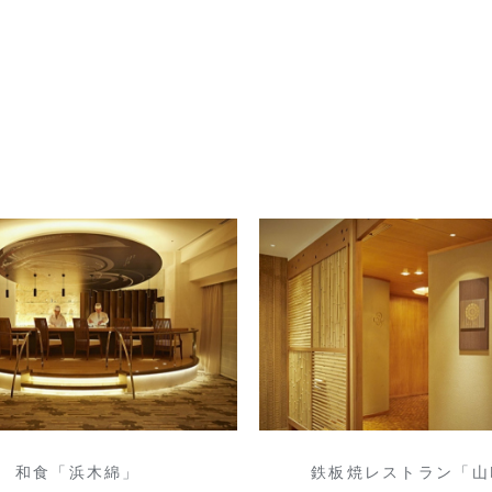
和食「浜木綿」
鉄板焼レストラン「山