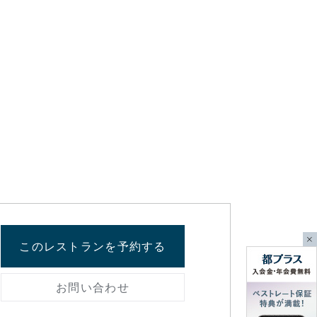
このレストランを予約する
お問い合わせ