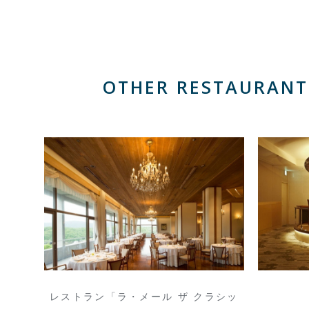
OTHER RESTAURANT
レストラン「ラ・メール ザ クラシッ