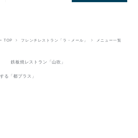
 TOP
フレンチレストラン「ラ・メール」
メニュー一覧
鉄板焼レストラン「山吹」
する「都プラス」