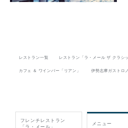
レストラン一覧
レストラン「ラ・メール ザ クラシ
カフェ ＆ ワインバー「リアン」
伊勢志摩ガストロ
フレンチレストラン
メニュー
「ラ・メール」