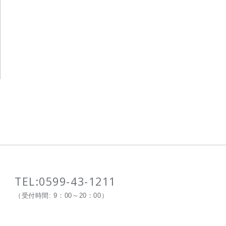
TEL:
0599-43-1211
（受付時間: 9：00～20：00）