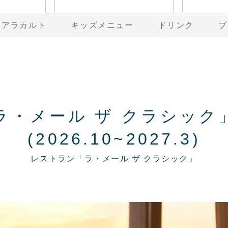
アラカルト
キッズメニュー
ドリンク
ブ
ラ・メール ザ クラシック
(2026.10~2027.3)
レストラン「ラ・メール ザ クラシック」