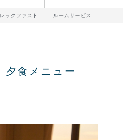
レックファスト
ルームサービス
」夕食メニュー