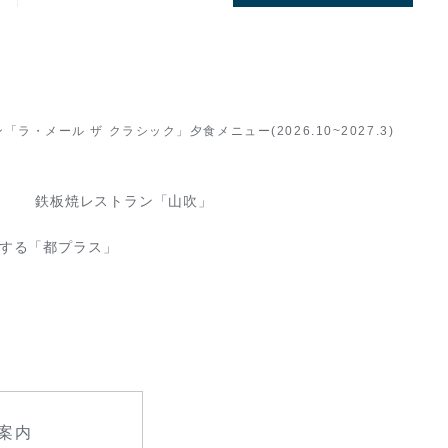
「ラ・メール ザ クラシック」夕食メニュー(2026.10~2027.3)
鉄板焼レストラン「山吹」
する「都プラス」
案内