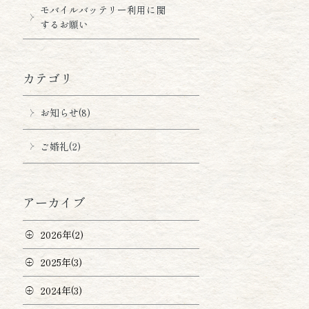
モバイルバッテリー利用に関
するお願い
カテゴリ
お知らせ(8)
ご婚礼(2)
アーカイブ
2026年(2)
2025年(3)
2024年(3)