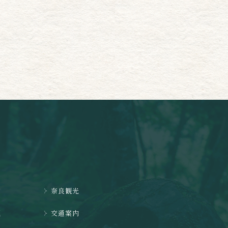
泊
奈良観光
理
交通案内