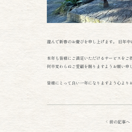
謹んで新春のお慶びを申し上げます。 旧年中
本年も皆様にご満足いただけるサービスをご
何卒変わらぬご愛顧を賜りますようお願い申
皆様にとって良い一年になりますよう心より
前の記事へ