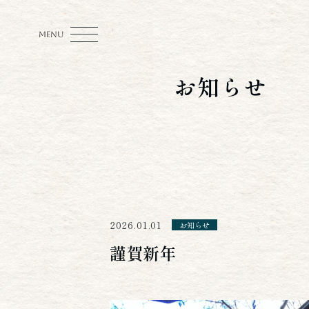
MENU
お知らせ
2026.01.01
お知らせ
謹賀新年