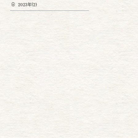
2023年(2)