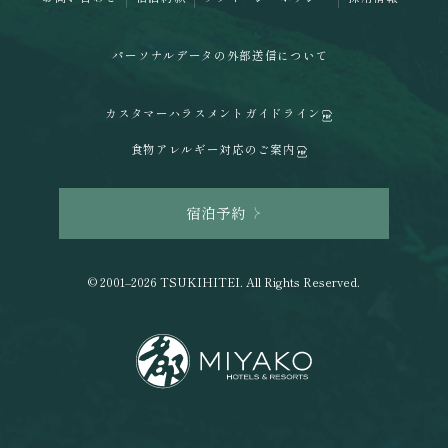
パーソナルデータの外部送信について
カスタマーハラスメントガイドライン
食物アレルギー対応のご案内
宿泊予約
© 2001–2026 TSUKIHITEI. All Rights Reserved.