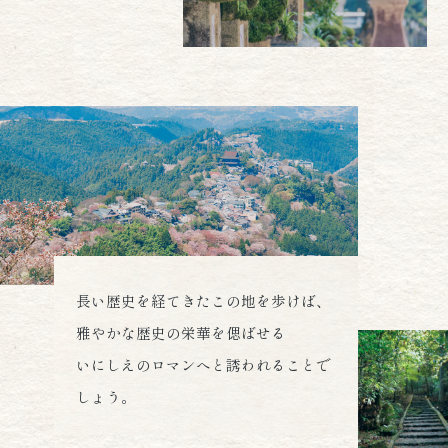
長い歴史を経てきたこの地を歩けば、
雅やかな歴史の栄華を偲ばせる
いにしえのロマンへと誘われることで
しょう。