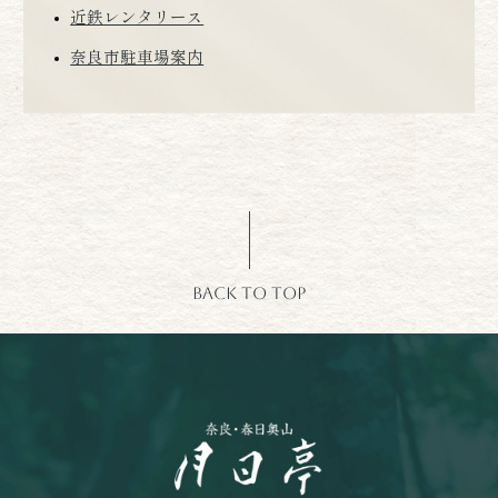
近鉄レンタリース
奈良市駐車場案内
BACK TO TOP