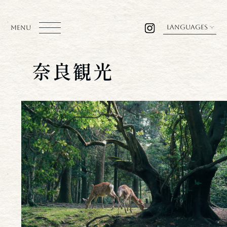
LANGUAGES
MENU
奈良観光