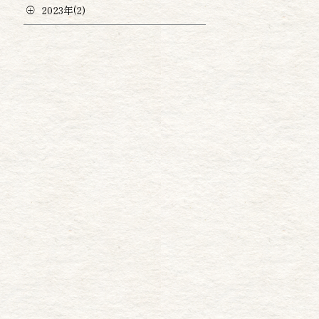
2023年(2)