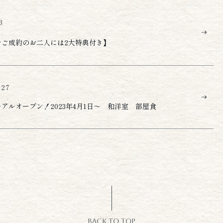
3
をご成約のお二人には2大特典付き】
.27
アルオープン！2023年4月1日～ 和洋室 部屋食
BACK TO TOP