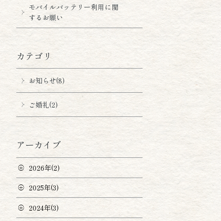
モバイルバッテリー利用に関
するお願い
カテゴリ
お知らせ(8)
ご婚礼(2)
アーカイブ
2026年(2)
2025年(3)
2024年(3)