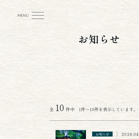
MENU
お知らせ
10
全
件中 1件～10件を表示しています。
2026.04
お知らせ