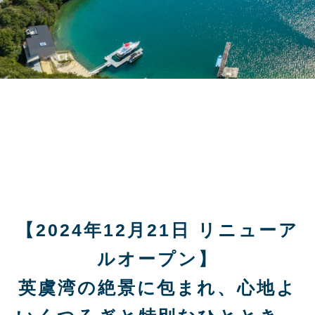
【2024年12月21日 リニューア
ルオープン】
英虞湾の絶景に包まれ、心地よ