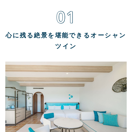
01
心に残る絶景を堪能できるオーシャン
ツイン