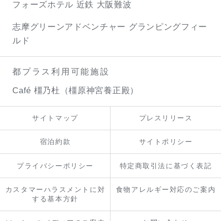
フォーズホテル 近鉄 大阪難波
志摩グリーンアドベンチャー
グランピングフィー
ルド
都プラス利用可能施設
Café 橿乃杜（橿原神宮養正殿）
サイトマップ
プレスリリース
宿泊約款
サイトポリシー
プライバシーポリシー
特定商取引法に基づく表記
カスタマーハラスメントに対
食物アレルギー対応のご案内
する基本方針