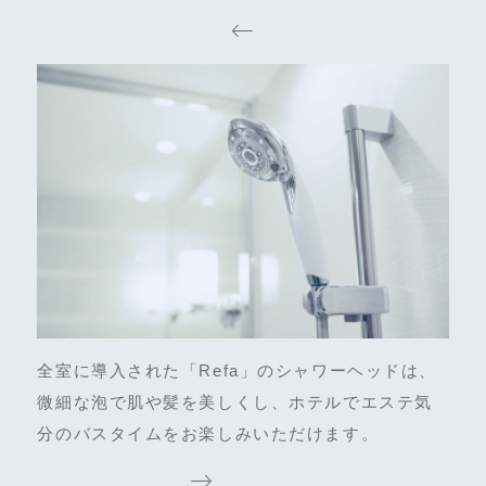
全室に導入された「Refa」のシャワーヘッドは、
微細な泡で肌や髪を美しくし、ホテルでエステ気
分のバスタイムをお楽しみいただけます。