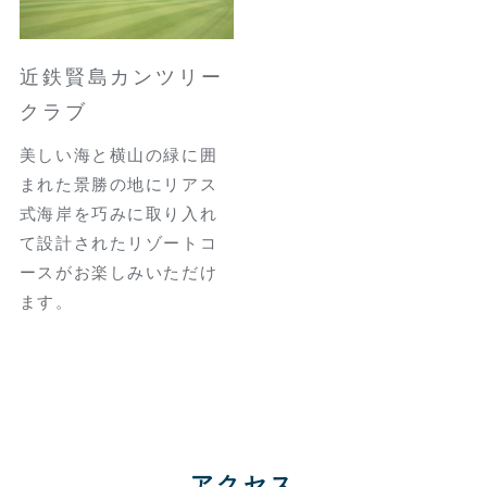
近鉄賢島カンツリー
クラブ
美しい海と横山の緑に囲
まれた景勝の地にリアス
式海岸を巧みに取り入れ
て設計されたリゾートコ
ースがお楽しみいただけ
ます。
アクセス