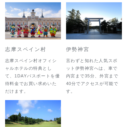
志摩スペイン村
伊勢神宮
志摩スペイン村オフィシ
言わずと知れた人気スポ
ャルホテルの特典とし
ット伊勢神宮へは、車で
て、1DAYパスポートを優
内宮まで35分、外宮まで
待料金でお買い求めいた
40分でアクセスが可能で
だけます。
す。