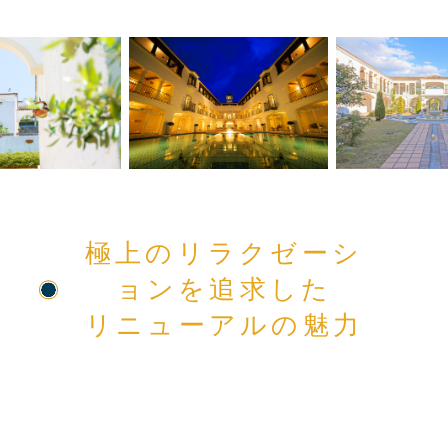
極上のリラクゼーシ
ョンを追求した
リニューアルの魅力