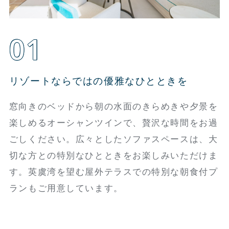
01
リゾートならではの優雅なひとときを
窓向きのベッドから朝の水面のきらめきや夕景を
楽しめるオーシャンツインで、贅沢な時間をお過
ごしください。広々としたソファスペースは、大
切な方との特別なひとときをお楽しみいただけま
す。英虞湾を望む屋外テラスでの特別な朝食付プ
ランもご用意しています。