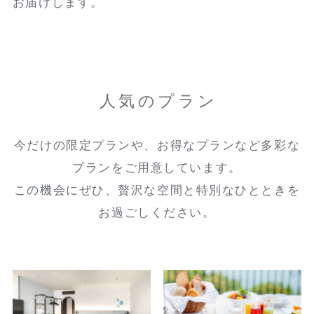
お届けします。
人気のプラン
今だけの限定プランや、お得なプランなど多彩な
プランをご用意しています。
この機会にぜひ、贅沢な空間と特別なひとときを
お過ごしください。