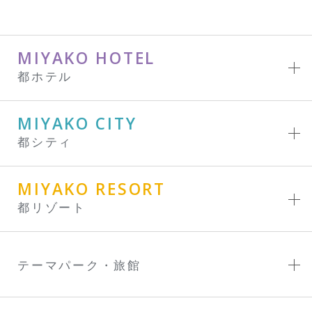
MIYAKO HOTEL
都ホテル
MIYAKO CITY
都シティ
MIYAKO RESORT
都リゾート
テーマパーク・旅館