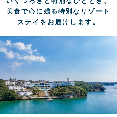
いくつろぎと特別なひととき、
美食で心に残る特別なリゾート
ステイをお届けします。