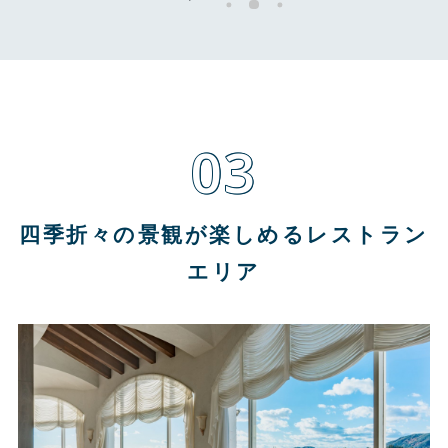
03
四季折々の景観が楽しめるレストラン
エリア