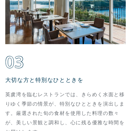
03
大切な方と特別なひとときを
英虞湾を臨むレストランでは、きらめく水面と移
りゆく季節の情景が、特別なひとときを演出しま
す。厳選された旬の食材を使用した料理の数々
が、美しい景観と調和し、心に残る優雅な時間を