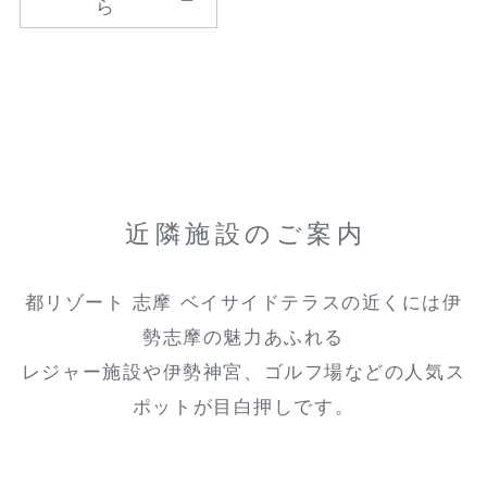
ら
近隣施設のご案内
都リゾート 志摩 ベイサイドテラスの近くには伊
勢志摩の魅力あふれる
レジャー施設や伊勢神宮、ゴルフ場などの人気ス
ポットが目白押しです。