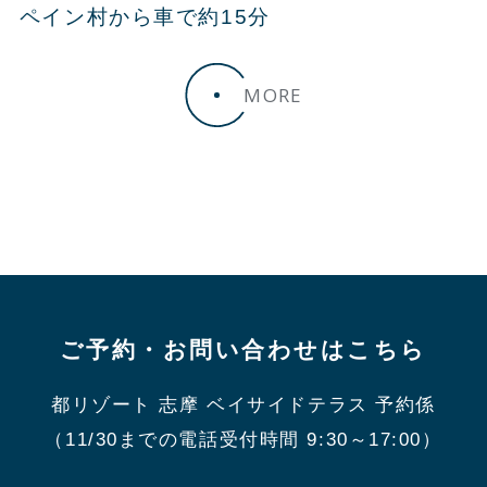
ペイン村から車で約15分
MORE
ご予約・お問い合わせはこちら
都リゾート 志摩 ベイサイドテラス 予約係
（11/30までの電話受付時間 9:30～17:00）