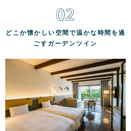
02
どこか懐かしい空間で温かな時間を過
ごすガーデンツイン