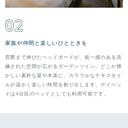
02
家族や仲間と楽しいひとときを
窓際まで伸びたヘッドボードが、統一感のある洗
練された空間が広がるガーデンツイン。どこか懐
かしい素朴な梁や木床に、カラフルなテキスタイ
ルが温かく楽しい時間を創り出します。デイベッ
ドは4台目のベッドとしても利用可能です。