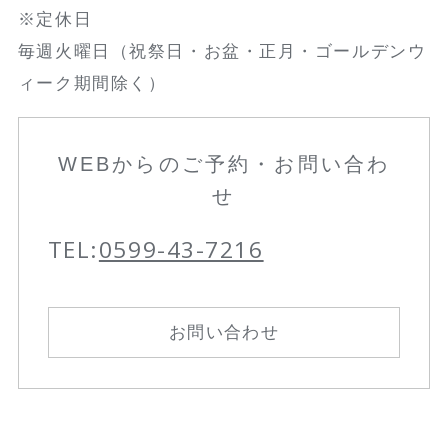
※定休日
毎週火曜日（祝祭日・お盆・正月・ゴールデンウ
ィーク期間除く）
WEBからのご予約・お問い合わ
せ
TEL:
0599-43-7216
お問い合わせ