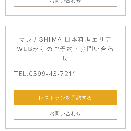
お問い合わせ
マレナSHIMA 日本料理エリア
WEBからのご予約・お問い合わ
せ
TEL:
0599-43-7211
レストランを予約する
お問い合わせ