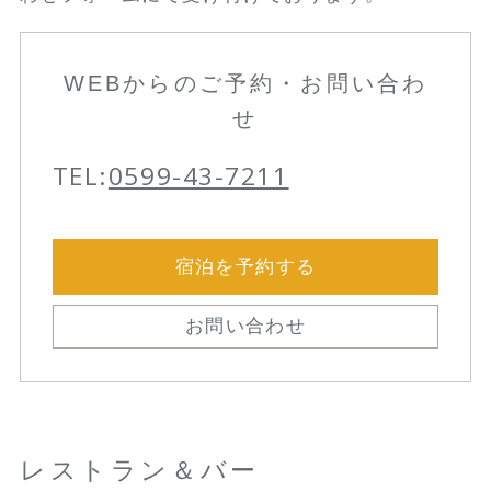
WEBからのご予約・お問い合わ
せ
TEL:
0599-43-7211
宿泊を予約する
お問い合わせ
レストラン＆バー