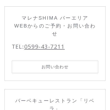
マレナSHIMA バーエリア
WEBからのご予約・お問い合わ
せ
TEL:
0599-43-7211
お問い合わせ
バーベキューレストラン「リベ
ラ」