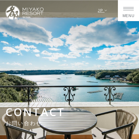
JP
MENU
CONTACT
お問い合わせ