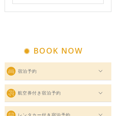
BOOK NOW
宿泊予約
航空券付き宿泊予約
レンタカー付き宿泊予約