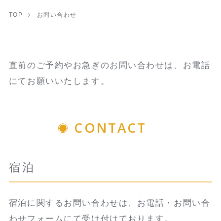
TOP
お問い合わせ
直前のご予約やお急ぎのお問い合わせは、お電話
にてお願いいたします。
CONTACT
宿泊
宿泊に関するお問い合わせは、お電話・お問い合
わせフォームにて受け付けております。