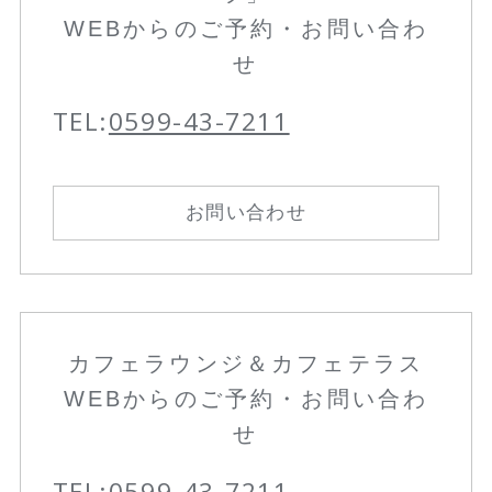
WEBからのご予約・お問い合わ
せ
TEL:
0599-43-7211
お問い合わせ
カフェラウンジ＆カフェテラス
WEBからのご予約・お問い合わ
せ
TEL:
0599-43-7211