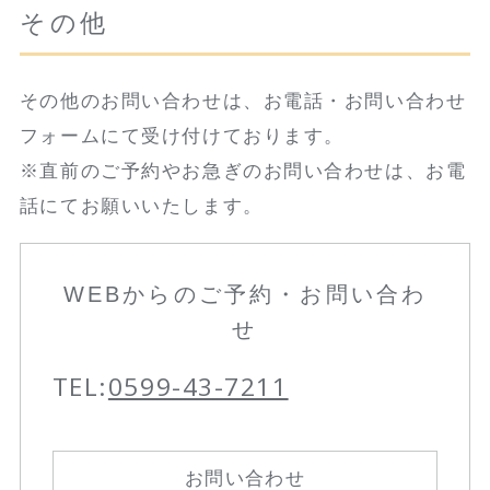
その他
その他のお問い合わせは、お電話・お問い合わせ
フォームにて受け付けております。
※直前のご予約やお急ぎのお問い合わせは、お電
話にてお願いいたします。
WEBからのご予約・お問い合わ
せ
TEL:
0599-43-7211
お問い合わせ