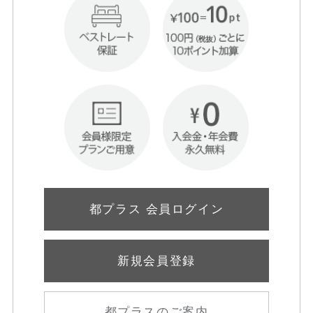
都プラス 会員ログイン
新規会員登録
都プラスのご案内