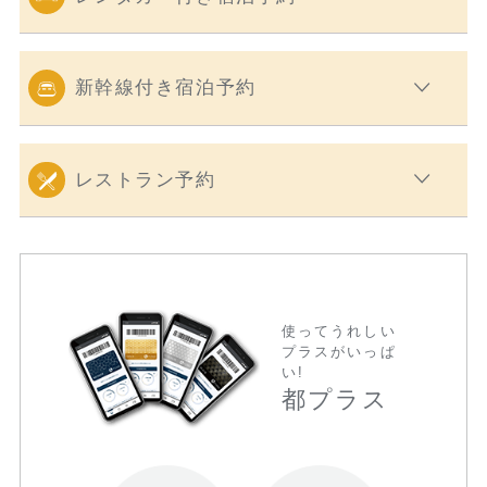
新幹線付き宿泊予約
レストラン予約
使ってうれしい
プラスがいっぱ
い!
都プラス