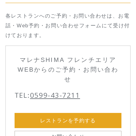
各レストランへのご予約・お問い合わせは、お電
話・Web予約・お問い合わせフォームにて受け付
けております。
マレナSHIMA フレンチエリア
WEBからのご予約・お問い合わ
せ
TEL:
0599-43-7211
レストランを予約する