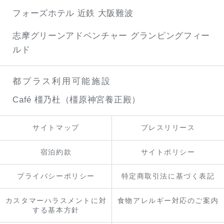
フォーズホテル 近鉄 大阪難波
志摩グリーンアドベンチャー
グランピングフィー
ルド
都プラス利用可能施設
Café 橿乃杜（橿原神宮養正殿）
サイトマップ
プレスリリース
宿泊約款
サイトポリシー
プライバシーポリシー
特定商取引法に基づく表記
カスタマーハラスメントに対
食物アレルギー対応のご案内
する基本方針