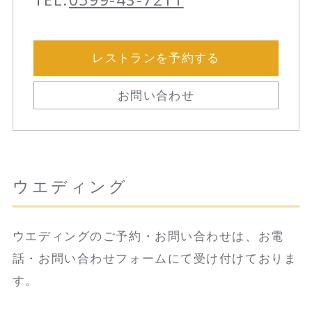
レストランを予約する
お問い合わせ
ウエディング
ウエディングのご予約・お問い合わせは、お電
話・お問い合わせフォームにて受け付けておりま
す。