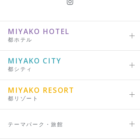
MIYAKO HOTEL
都ホテル
MIYAKO CITY
都シティ
MIYAKO RESORT
都リゾート
テーマパーク・旅館