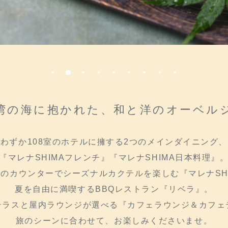
湾の海に抱かれた、和と洋のオーベル
わずか108室のホテルに擁する2つのメインダイニング、
『マレナSHIMAフレンチ』『マレナSHIMA日本料理』
のカウンターでシーズナルカクテルを楽しむ『マレナSH
夏を自由に満喫するBBQレストラン『リベラ』。
テラスと屋内ラウンジが選べる『カフェラウンジ＆カフェ
旅のシーンに合わせて、お楽しみくださいませ。