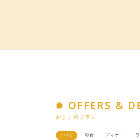
OFFERS & D
おすすめプラン
すべて
朝食
ディナー
ラ