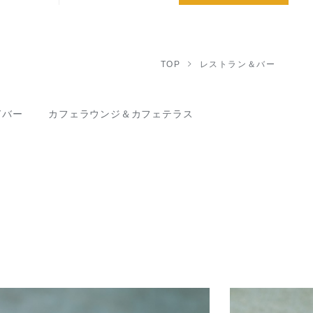
TOP
レストラン＆バー
ドバー
カフェラウンジ＆カフェテラス