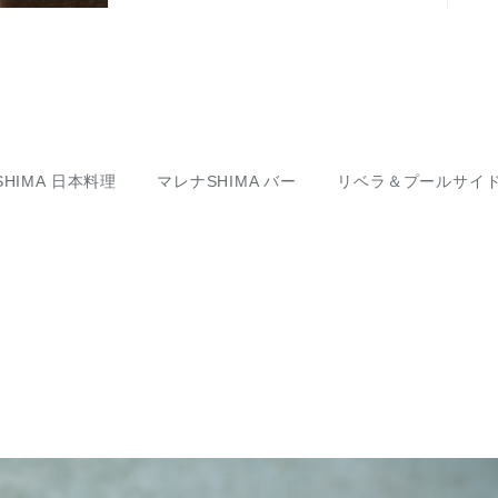
HIMA 日本料理
マレナSHIMA バー
リベラ＆プールサイ