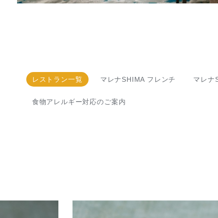
レストラン一覧
マレナSHIMA フレンチ
マレナS
食物アレルギー対応のご案内