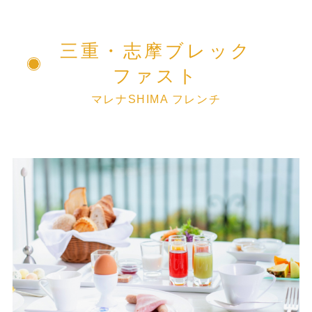
三重・志摩ブレック
ファスト
マレナSHIMA フレンチ