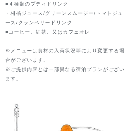
■４種類のプティドリンク
・柑橘ジュース/グリーンスムージー/トマトジュ
ース/クランベリードリンク
■コーヒー、紅茶、又はカフェオレ
※メニューは食材の入荷状況等により変更する場
合がございます。
※ご提供内容とは一部異なる宿泊プランがござい
ます。