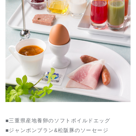
■三重県産地養卵のソフトボイルドエッグ
■ジャンボンブラン&松阪豚のソーセージ