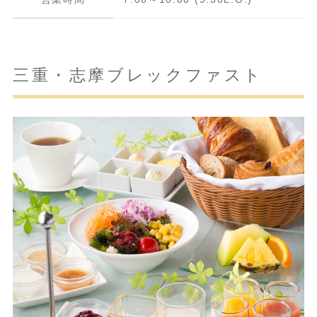
三重・志摩ブレックファスト