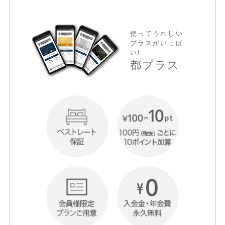
使ってうれしい
プラスがいっぱ
い!
都プラス