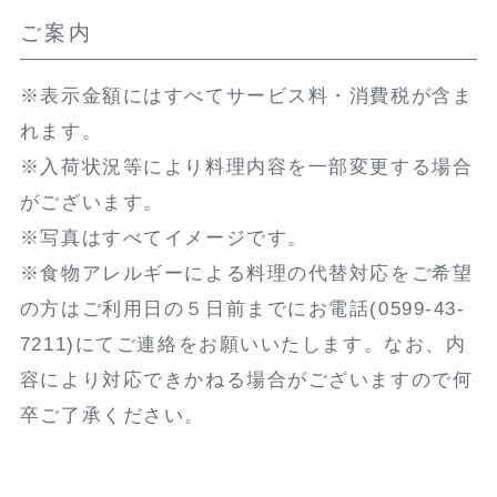
ご案内
※表示金額にはすべてサービス料・消費税が含ま
れます。
※入荷状況等により料理内容を一部変更する場合
がございます。
※写真はすべてイメージです。
※食物アレルギーによる料理の代替対応をご希望
の方はご利用日の５日前までにお電話(0599-43-
7211)にてご連絡をお願いいたします。なお、内
容により対応できかねる場合がございますので何
卒ご了承ください。