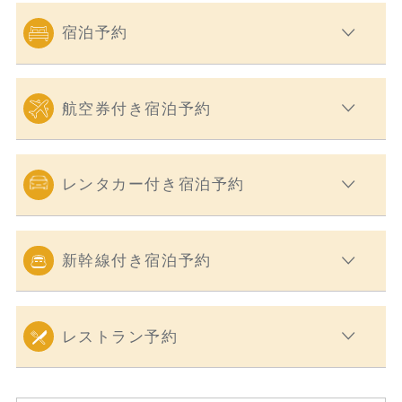
宿泊予約
航空券付き宿泊予約
レンタカー付き宿泊予約
新幹線付き宿泊予約
レストラン予約