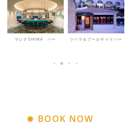
マレナSHIMA バー
リベラ＆プールサイドバー
BOOK NOW