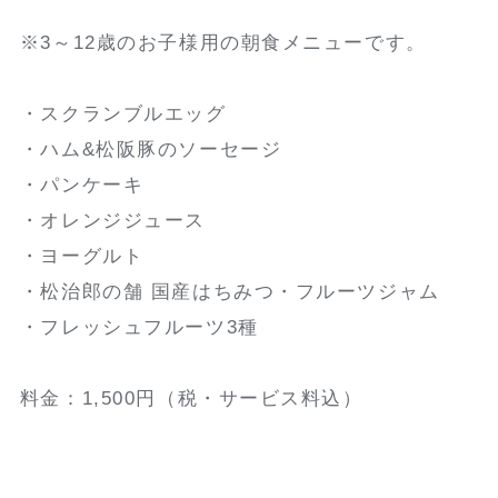
※3～12歳のお子様用の朝食メニューです。
・スクランブルエッグ
・ハム&松阪豚のソーセージ
・パンケーキ
・オレンジジュース
・ヨーグルト
・松治郎の舗 国産はちみつ・フルーツジャム
・フレッシュフルーツ3種
料金：1,500円（税・サービス料込）