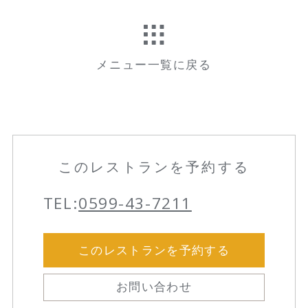
メニュー一覧に戻る
このレストランを予約する
TEL:
0599-43-7211
このレストランを予約する
お問い合わせ