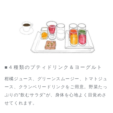
■４種類のプティドリンク＆ヨーグルト
柑橘ジュース、グリーンスムージー、トマトジュ
ース、クランベリードリンクをご用意。野菜たっ
ぷりの”飲むサラダ”が、身体を心地よく目覚めさ
せてくれます。