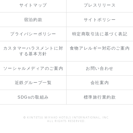
サイトマップ
プレスリリース
宿泊約款
サイトポリシー
プライバシーポリシー
特定商取引法に基づく表記
カスタマーハラスメントに対
食物アレルギー対応のご案内
する基本方針
ソーシャルメディアのご案内
お問い合わせ
近鉄グループ一覧
会社案内
SDGsの取組み
標準旅行業約款
© KINTETSU MIYAKO HOTELS INTERNATIONAL, INC.
ALL RIGHTS RESERVED.