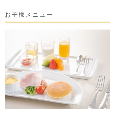
お子様メニュー