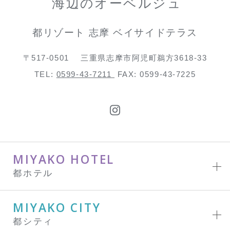
海辺のオーベルジュ
都リゾート 志摩 ベイサイドテラス
〒517-0501
三重県志摩市阿児町鵜方3618-33
TEL:
0599-43-7211
FAX: 0599-43-7225
MIYAKO HOTEL
都ホテル
MIYAKO CITY
都シティ