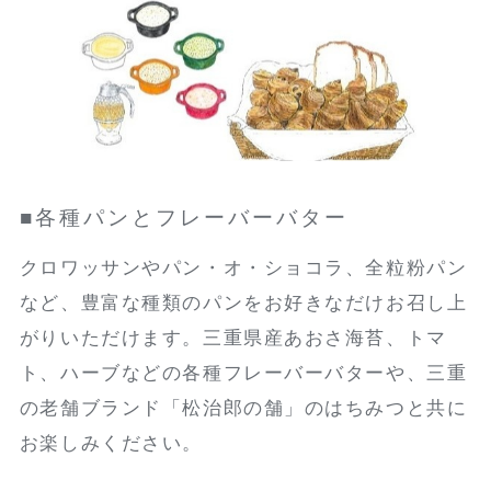
■各種パンとフレーバーバター
クロワッサンやパン・オ・ショコラ、全粒粉パン
など、豊富な種類のパンをお好きなだけお召し上
がりいただけます。三重県産あおさ海苔、トマ
ト、ハーブなどの各種フレーバーバターや、三重
の老舗ブランド「松治郎の舗」のはちみつと共に
お楽しみください。