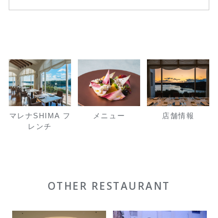
マレナSHIMA フ
メニュー
店舗情報
レンチ
OTHER RESTAURANT