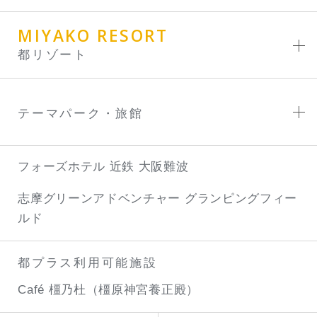
MIYAKO RESORT
都リゾート
テーマパーク・旅館
フォーズホテル 近鉄 大阪難波
志摩グリーンアドベンチャー
グランピングフィー
ルド
都プラス利用可能施設
Café 橿乃杜（橿原神宮養正殿）