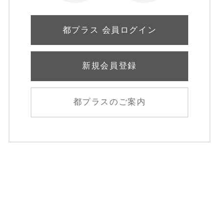
都プラス 会員ログイン
新規会員登録
都プラスのご案内