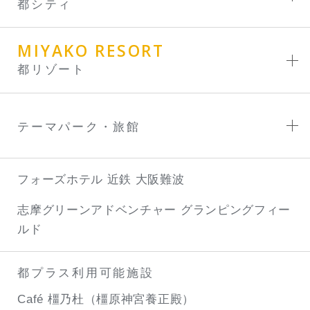
都シティ
MIYAKO RESORT
都リゾート
テーマパーク・旅館
フォーズホテル 近鉄 大阪難波
志摩グリーンアドベンチャー
グランピングフィー
ルド
都プラス利用可能施設
Café 橿乃杜（橿原神宮養正殿）