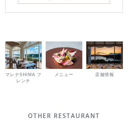
マレナSHIMA フ
メニュー
店舗情報
レンチ
OTHER RESTAURANT