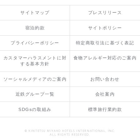
サイトマップ
プレスリリース
宿泊約款
サイトポリシー
プライバシーポリシー
特定商取引法に基づく表記
カスタマーハラスメントに対
食物アレルギー対応のご案内
する基本方針
ソーシャルメディアのご案内
お問い合わせ
近鉄グループ一覧
会社案内
SDGsの取組み
標準旅行業約款
© KINTETSU MIYAKO HOTELS INTERNATIONAL, INC.
ALL RIGHTS RESERVED.