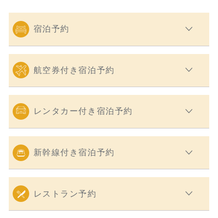
宿泊予約
航空券付き宿泊予約
レンタカー付き宿泊予約
新幹線付き宿泊予約
レストラン予約