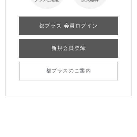
都プラス 会員ログイン
新規会員登録
都プラスのご案内