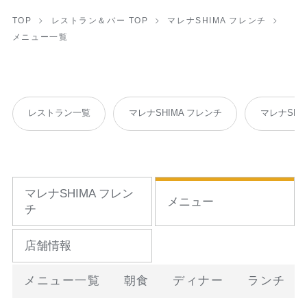
TOP
レストラン＆バー TOP
マレナSHIMA フレンチ
メニュー一覧
レストラン一覧
マレナSHIMA フレンチ
マレナSHI
マレナSHIMA フレン
メニュー
チ
店舗情報
メニュー一覧
朝食
ディナー
ランチ