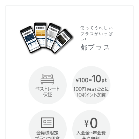
使ってうれしい
プラスがいっぱ
い!
都プラス