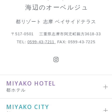
海辺のオーベルジュ
都リゾート 志摩 ベイサイドテラス
〒517-0501
三重県志摩市阿児町鵜方3618-33
TEL:
0599-43-7211
FAX: 0599-43-7225
MIYAKO HOTEL
都ホテル
MIYAKO CITY