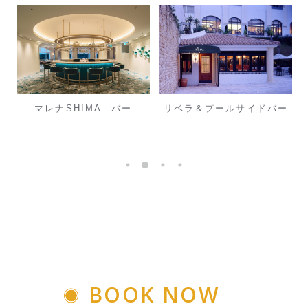
マレナSHIMA バー
リベラ＆プールサイドバー
BOOK NOW