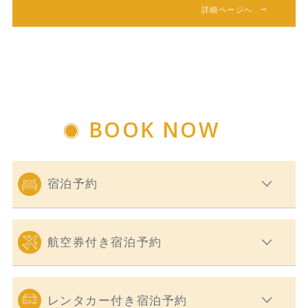
詳細ページへ
BOOK NOW
宿泊予約
航空券付き宿泊予約
レンタカー付き宿泊予約