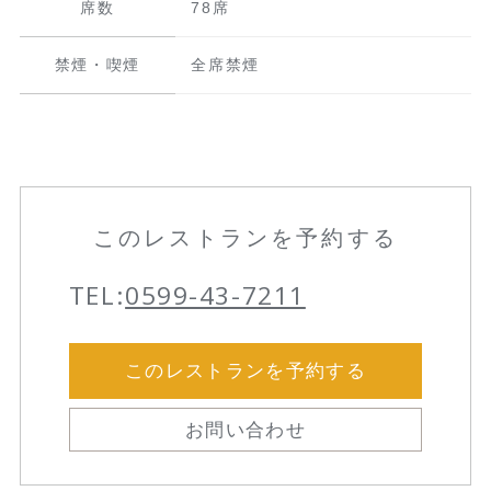
席数
78席
禁煙・喫煙
全席禁煙
このレストランを予約する
TEL:
0599-43-7211
このレストランを予約する
お問い合わせ