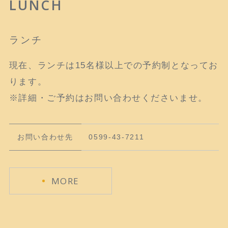
LUNCH
ランチ
現在、ランチは15名様以上での予約制となってお
ります。
※詳細・ご予約はお問い合わせくださいませ。
お問い合わせ先
0599-43-7211
MORE