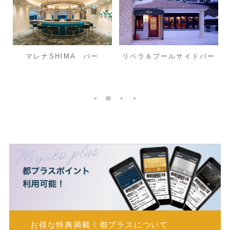
マレナSHIMA バー
リベラ＆プールサイドバー
お得な特典満載！
都プラスについて