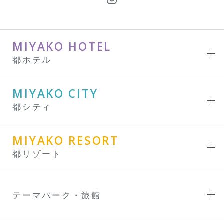
MIYAKO HOTEL
都ホテル
MIYAKO CITY
都シティ
MIYAKO RESORT
都リゾート
テーマパーク・旅館