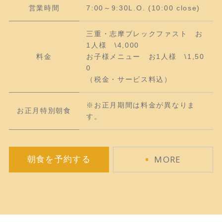
営業時間
7:00～9:30L.O. (10:00 close)
三重・志摩ブレックファスト お
1人様 \4,000
料金
お子様メニュー お1人様 \1,50
0
（税金・サービス料込）
※お正月期間は料金が異なりま
お正月特別朝食
す。
MORE
朝食を予約する