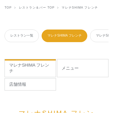
TOP
レストラン＆バー TOP
マレナSHIMA フレンチ
レストラン一覧
マレナSHIMA フレンチ
マレナSHI
マレナSHIMA フレン
メニュー
チ
店舗情報
マレナSHIMA フレン