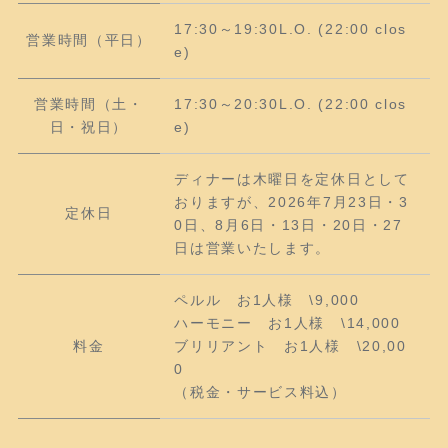
17:30～19:30L.O. (22:00 clos
営業時間（平日）
e)
営業時間（土・
17:30～20:30L.O. (22:00 clos
日・祝日）
e)
ディナーは木曜日を定休日として
おりますが、2026年7月23日・3
定休日
0日、8月6日・13日・20日・27
日は営業いたします。
ペルル お1人様 \9,000
ハーモニー お1人様 \14,000
料金
ブリリアント お1人様 \20,00
0
（税金・サービス料込）