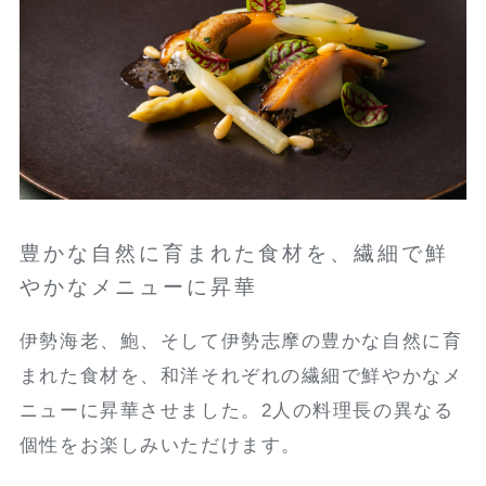
豊かな自然に育まれた食材を、繊細で鮮
やかなメニューに昇華
伊勢海老、鮑、そして伊勢志摩の豊かな自然に育
まれた食材を、和洋それぞれの繊細で鮮やかなメ
ニューに昇華させました。2人の料理長の異なる
個性をお楽しみいただけます。