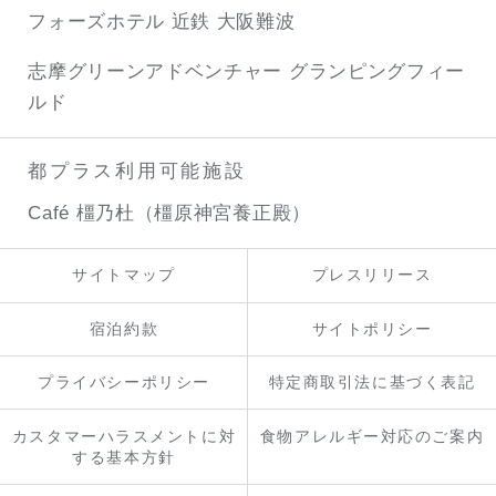
フォーズホテル 近鉄 大阪難波
志摩グリーンアドベンチャー
グランピングフィー
ルド
都プラス利用可能施設
Café 橿乃杜（橿原神宮養正殿）
サイトマップ
プレスリリース
宿泊約款
サイトポリシー
プライバシーポリシー
特定商取引法に基づく表記
カスタマーハラスメントに対
食物アレルギー対応のご案内
する基本方針