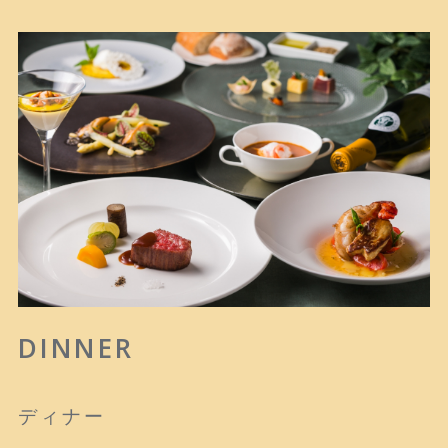
DINNER
ディナー