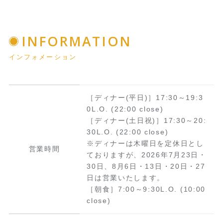
INFORMATION
インフォメーション
［ディナー(平日)］17:30～19:3
0L.O. (22:00 close)
［ディナー(土日祝)］17:30～20:
30L.O. (22:00 close)
※ディナーは木曜日を定休日とし
営業時間
ておりますが、2026年7月23日・
30日、8月6日・13日・20日・27
日は営業いたします。
［朝食］7:00～9:30L.O. (10:00
close)