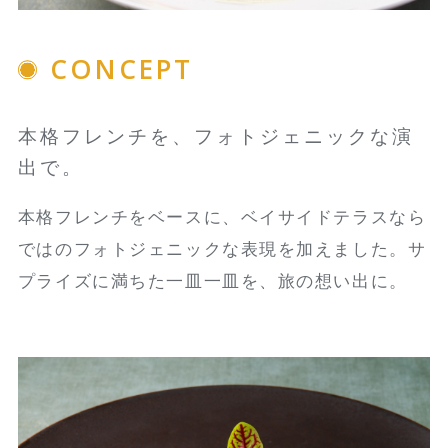
CONCEPT
本格フレンチを、フォトジェニックな演
出で。
本格フレンチをベースに、ベイサイドテラスなら
ではのフォトジェニックな表現を加えました。サ
プライズに満ちた一皿一皿を、旅の想い出に。