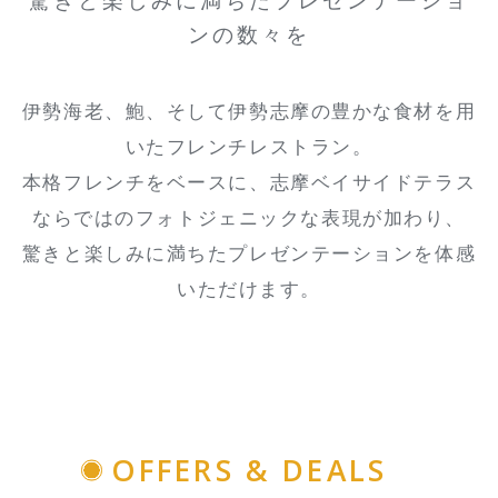
驚きと楽しみに満ちたプレゼンテーショ
ンの数々を
伊勢海老、鮑、そして伊勢志摩の豊かな食材を用
いたフレンチレストラン。
本格フレンチをベースに、志摩ベイサイドテラス
ならではのフォトジェニックな表現が加わり、
驚きと楽しみに満ちたプレゼンテーションを体感
いただけます。
OFFERS & DEALS