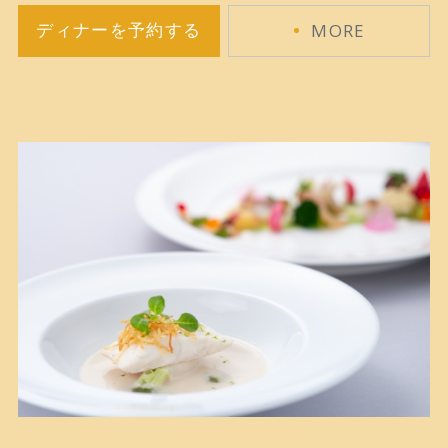
MORE
ディナーを予約する