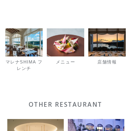
マレナSHIMA フ
メニュー
店舗情報
レンチ
OTHER RESTAURANT