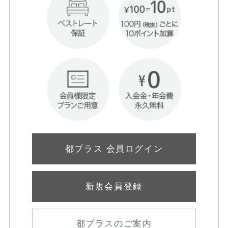
都プラス 会員ログイン
新規会員登録
都プラスのご案内