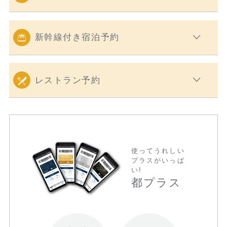
新幹線付き宿泊予約
レストラン予約
使ってうれしい
プラスがいっぱ
い!
都プラス