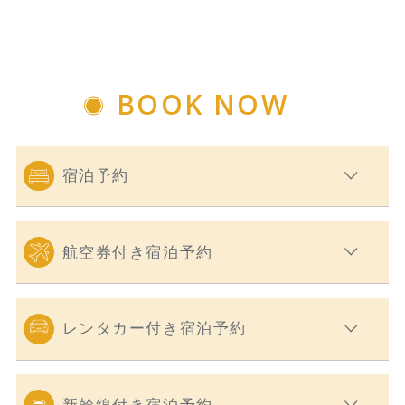
BOOK NOW
宿泊予約
航空券付き宿泊予約
レンタカー付き宿泊予約