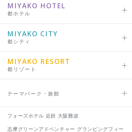
MIYAKO HOTEL
都ホテル
MIYAKO CITY
都シティ
MIYAKO RESORT
都リゾート
テーマパーク・旅館
フォーズホテル 近鉄 大阪難波
志摩グリーンアドベンチャー
グランピングフィー