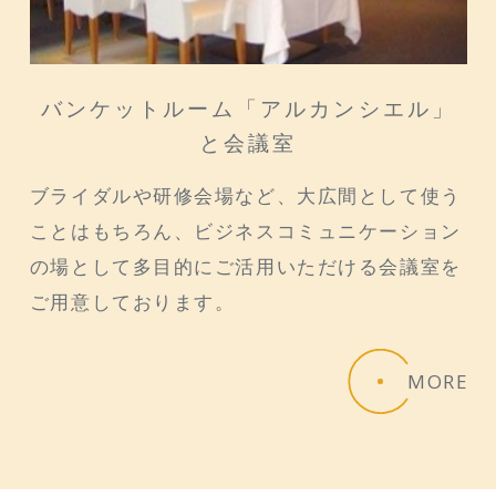
バンケットルーム「アルカンシエル」
と会議室
ブライダルや研修会場など、大広間として使う
ことはもちろん、ビジネスコミュニケーション
の場として多目的にご活用いただける会議室を
ご用意しております。
MORE