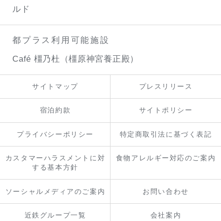
ルド
都プラス利用可能施設
Café 橿乃杜（橿原神宮養正殿）
サイトマップ
プレスリリース
宿泊約款
サイトポリシー
プライバシーポリシー
特定商取引法に基づく表記
カスタマーハラスメントに対
食物アレルギー対応のご案内
する基本方針
ソーシャルメディアのご案内
お問い合わせ
近鉄グループ一覧
会社案内