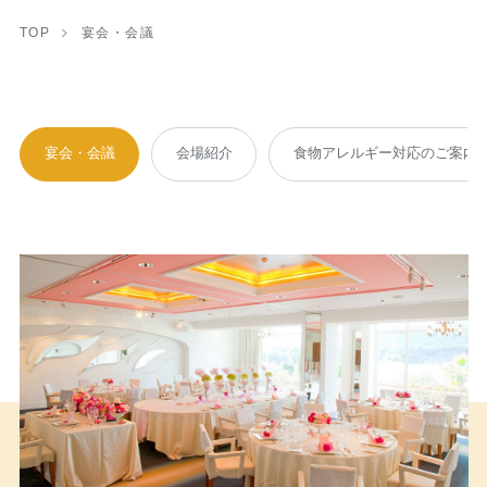
TOP
宴会・会議
宴会・会議
会場紹介
食物アレルギー対応のご案内