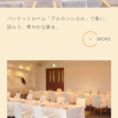
バンケットルーム「アルカンシエル」で集い、
語らう、華やかな宴を。
MORE