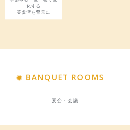
化する
英虞湾を背景に
BANQUET ROOMS
宴会・会議