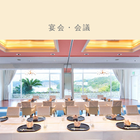
宴会・会議