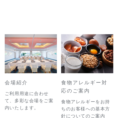
会場紹介
食物アレルギー対
応のご案内
ご利用用途に合わせ
て、多彩な会場をご案
食物アレルギーをお持
内いたします。
ちのお客様への基本方
針についてのご案内