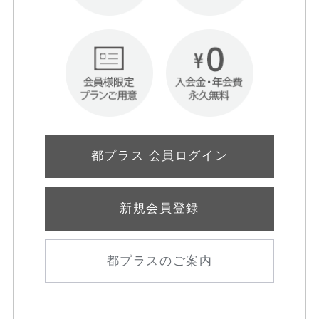
都プラス 会員ログイン
新規会員登録
都プラスのご案内