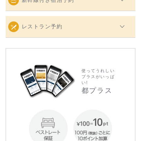
新幹線付き宿泊予約
レストラン予約
使ってうれしい
プラスがいっぱ
い!
都プラス