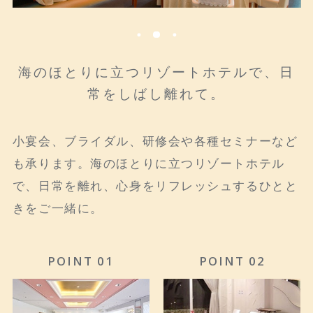
海のほとりに立つリゾートホテルで、日
常をしばし離れて。
小宴会、ブライダル、研修会や各種セミナーなど
も承ります。海のほとりに立つリゾートホテル
で、日常を離れ、心身をリフレッシュするひとと
きをご一緒に。
POINT 01
POINT 02