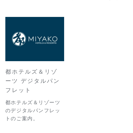
都ホテルズ＆リゾ
ーツ デジタルパン
フレット
都ホテルズ＆リゾーツ
のデジタルパンフレッ
トのご案内。