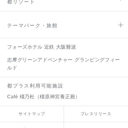
都リゾート
テーマパーク・旅館
フォーズホテル 近鉄 大阪難波
志摩グリーンアドベンチャー
グランピングフィー
ルド
都プラス利用可能施設
Café 橿乃杜（橿原神宮養正殿）
サイトマップ
プレスリリース