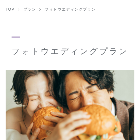
TOP
プラン
フォトウエディングプラン
フォトウエディングプラン