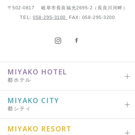
〒502-0817
岐阜市長良福光2695-2（長良川河畔）
TEL:
058-295-3100
FAX: 058-295-3200
MIYAKO HOTEL
都ホテル
MIYAKO CITY
都シティ
MIYAKO RESORT