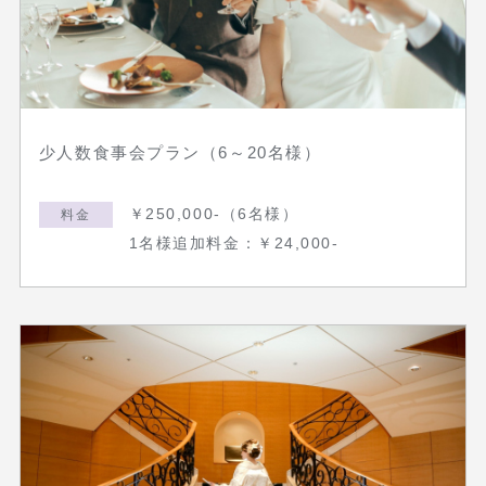
少人数食事会プラン（6～20名様）
￥250,000-（6名様）
料金
1名様追加料金：￥24,000-