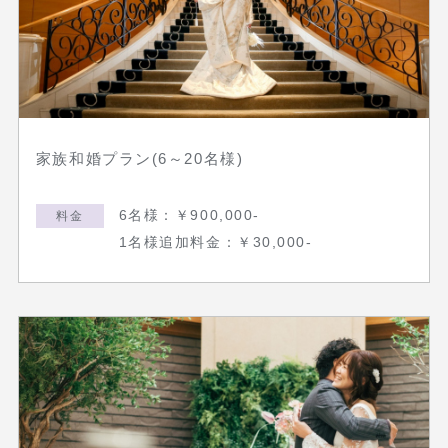
家族和婚プラン(6～20名様)
6名様：￥900,000-
料金
1名様追加料金：￥30,000-