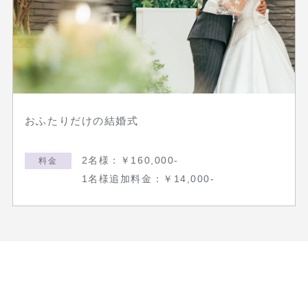
おふたりだけの結婚式
2名様：￥160,000-
料金
1名様追加料金：￥14,000-