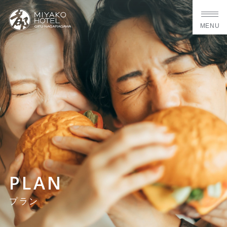
MENU
PLAN
プラン