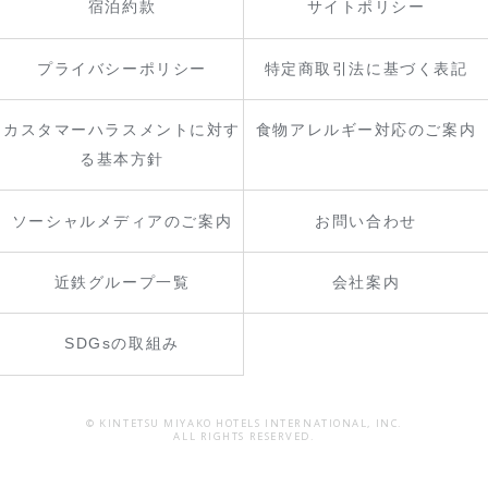
宿泊約款
サイトポリシー
プライバシーポリシー
特定商取引法に基づく表記
カスタマーハラスメントに対す
食物アレルギー対応のご案内
る基本方針
ソーシャルメディアのご案内
お問い合わせ
近鉄グループ一覧
会社案内
SDGsの取組み
© KINTETSU MIYAKO HOTELS INTERNATIONAL, INC.
ALL RIGHTS RESERVED.