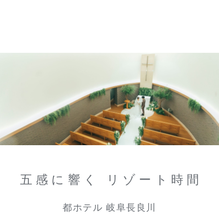
五感に響く リゾート時間
都ホテル 岐阜長良川