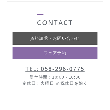
CONTACT
資料請求・お問い合わせ
フェア予約
TEL: 058-296-0775
受付時間：10:00～18:30
定休日：火曜日 ※祝休日を除く