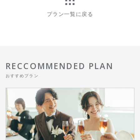
プラン一覧に戻る
RECCOMMENDED PLAN
おすすめプラン