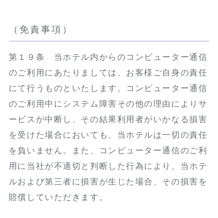
（免責事項）
第１９条 当ホテル内からのコンピューター通信
のご利用にあたりましては、お客様ご自身の責任
にて行うものといたします。コンピューター通信
のご利用中にシステム障害その他の理由によりサ
ービスが中断し、その結果利用者がいかなる損害
を受けた場合においても、当ホテルは一切の責任
を負いません。また、コンピューター通信のご利
用に当社が不適切と判断した行為により、当ホテ
ルおよび第三者に損害が生じた場合、その損害を
賠償していただきます。