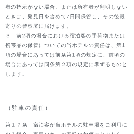
者の指示がない場合、または所有者が判明しない
ときは、発見日を含めて7日間保管し、その後最
寄りの警察署に届けます。
３ 前2項の場合における宿泊客の手荷物または
携帯品の保管についての当ホテルの責任は、第1
項の場合にあっては前条第1項の規定に、前項の
場合にあっては同条第２項の規定に準ずるものと
します。
（駐車の責任）
第１７条 宿泊客が当ホテルの駐車場をご利用に