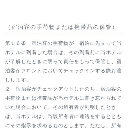
（宿泊客の手荷物または携帯品の保管）
第１６条 宿泊客の手荷物が、宿泊に先立って当
ホテルに到着した場合は、その到着前に当ホテル
が了解したときに限って責任をもって保管し、宿
泊客がフロントにおいてチェックインする際お渡
しします。
２ 宿泊客がチェックアウトしたのち、宿泊客の
手荷物または携帯品が当ホテルに置き忘れられて
いた場合において、その所有者が判明したとき
は、当ホテルは、当該所有者に連絡をするととも
にその指示を求めるものとします。ただし、所有