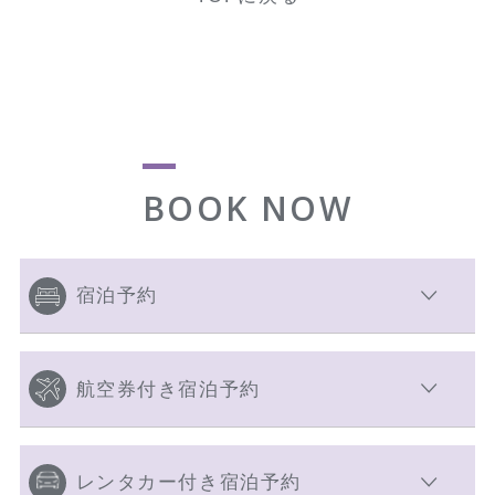
BOOK NOW
宿泊予約
航空券付き宿泊予約
レンタカー付き宿泊予約