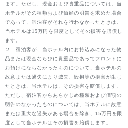
ます。ただし、現金および貴重品については、当
ホテルがその種類および価額の明告を求めた場合
であって、宿泊客がそれを行わなかったときは、
当ホテルは15万円を限度としてその損害を賠償し
ます。
２ 宿泊客が、当ホテル内にお持込みになった物
品または現金ならびに貴重品であってフロントに
お預けにならなかったものについて、当ホテルの
故意または過失により滅失、毀損等の損害が生じ
たときは、当ホテルは、その損害を賠償します。
ただし、宿泊客からあらかじめ種類および価額の
明告のなかったものについては、当ホテルに故意
または重大な過失がある場合を除き、15万円を限
度として当ホテルはその損害を賠償します。