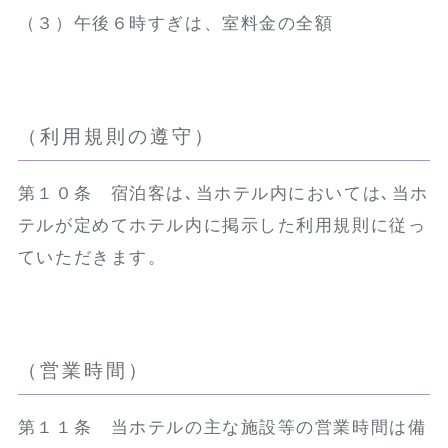
（３）午後６時すぎは、室料金の全額
（利用規則の遵守）
第１０条 宿泊客は､当ホテル内においては､当ホ
テルが定めてホテル内に掲示した利用規則に従っ
ていただきます。
（営業時間）
第１１条 当ホテルの主な施設等の営業時間は備