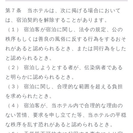
第７条 当ホテルは、次に掲げる場合において
は、宿泊契約を解除することがあります。
（１） 宿泊客が宿泊に関し、法令の規定、公の
秩序もしくは善良の風俗に反する行為をするおそ
れがあると認められるとき、または同行為をした
と認められるとき。
（２） 宿泊しようとする者が、伝染病者である
と明らかに認められるとき。
（３） 宿泊に関し、合理的な範囲を超える負担
を求められたとき。
（４） 宿泊客が、当ホテル内で合理的な理由の
ない苦情、要求を申し立てた等、当ホテルの平穏
な秩序を乱す恐れがあると認められるとき。