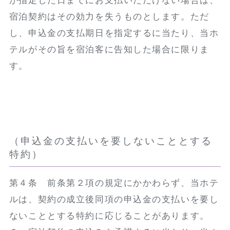
が指定した日までにお支払いただけない場合は、
宿泊契約はその効力を失うものとします。ただ
し、申込金の支払期日を指定するに当たり、当ホ
テルがその旨を宿泊客に告知した場合に限りま
す。
（申込金の支払いを要しないこととする
特約）
第４条 前条第２項の規定にかかわらず、当ホテ
ルは、契約の成立後同項の申込金の支払いを要し
ないこととする特約に応じることがあります。