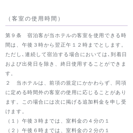
（客室の使用時間）
第９条 宿泊客が当ホテルの客室を使用できる時
間は、午後３時から翌正午１２時までとします。
ただし､連続して宿泊する場合においては､到着日
および出発日を除き、終日使用することができま
す。
２ 当ホテルは、前項の規定にかかわらず、同項
に定める時間外の客室の使用に応じることがあり
ます。この場合には次に掲げる追加料金を申し受
けます。
（１）午後３時までは、室料金の４分の１
（２）午後６時までは、室料金の２分の１