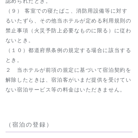
認められたとき。
（９） 客室での寝たばこ、消防用設備等に対す
るいたずら、その他当ホテルが定める利用規則の
禁止事項（火災予防上必要なものに限る）に従わ
ないとき。
（１０）都道府県条例の規定する場合に該当する
とき。
２ 当ホテルが前項の規定に基づいて宿泊契約を
解除したときは、宿泊客がいまだ提供を受けてい
ない宿泊サービス等の料金はいただきません。
（宿泊の登録）