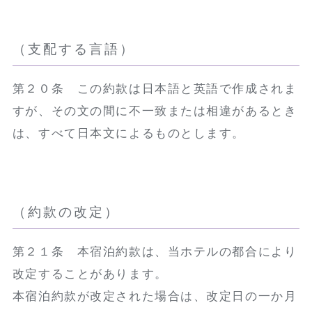
（支配する言語）
第２０条 この約款は日本語と英語で作成されま
すが、その文の間に不一致または相違があるとき
は、すべて日本文によるものとします。
（約款の改定）
第２１条 本宿泊約款は、当ホテルの都合により
改定することがあります。
本宿泊約款が改定された場合は、改定日の一か月