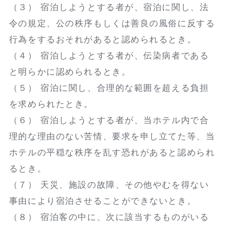
（３） 宿泊しようとする者が、宿泊に関し、法
令の規定、公の秩序もしくは善良の風俗に反する
行為をするおそれがあると認められるとき。
（４） 宿泊しようとする者が、伝染病者である
と明らかに認められるとき。
（５） 宿泊に関し、合理的な範囲を超える負担
を求められたとき。
（６） 宿泊しようとする者が、当ホテル内で合
理的な理由のない苦情、要求を申し立てた等、当
ホテルの平穏な秩序を乱す恐れがあると認められ
るとき。
（７） 天災、施設の故障、その他やむを得ない
事由により宿泊させることができないとき。
（８） 宿泊客の中に、次に該当するものがいる