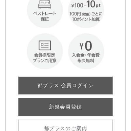
都プラス 会員ログイン
新規会員登録
都プラスのご案内