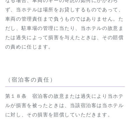
なる場合、車両のキーの寄託の如何にかかわら
ず、当ホテルは場所をお貸しするものであって、
車両の管理責任まで負うものではありません。た
だし、駐車場の管理に当たり、当ホテルの故意ま
たは過失によって損害を与えたときは、その賠償
の責めに任じます。
（宿泊客の責任）
第１８条 宿泊客の故意または過失により当ホテ
ルが損害を被ったときは、当該宿泊客は当ホテル
に対し、その損害を賠償していただきます。