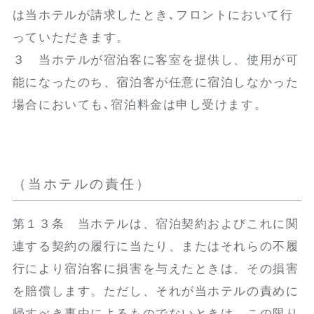
は当ホテルが請求したとき､フロントにおいて行
っていただきます。
３ 当ホテルが宿泊客に客室を提供し、使用が可
能になったのち、宿泊客が任意に宿泊しなかった
場合においても､宿泊料金は申し受けます。
（当ホテルの責任）
第１３条 当ホテルは、宿泊契約およびこれに関
連する契約の履行に当たり、またはそれらの不履
行により宿泊客に損害を与えたときは、その損害
を賠償します。ただし、それが当ホテルの責めに
帰すべき事由によるものでないときは、この限り