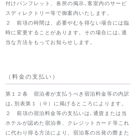
付けパンフレット、各所の掲示､客室内のサービ
スディレクトリー等で御案内いたします。
２ 前項の時間は、必要やむを得ない場合には臨
時に変更することがあります。その場合には､適
当な方法をもってお知らせします。
（料金の支払い）
第１２条 宿泊者が支払うべき宿泊料金等の内訳
は､別表第１（※）に掲げるところによります。
２ 前項の宿泊料金等の支払いは､通貨または当
ホテルが認めた宿泊券、クレジットカード等これ
に代わり得る方法により、宿泊客の出発の際また