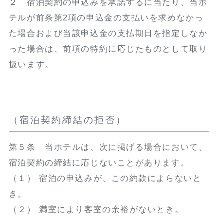
２ 宿泊契約の申込みを承諾するに当たり、当ホ
テルが前条第2項の申込金の支払いを求めなかっ
た場合および当該申込金の支払期日を指定しなか
った場合は、前項の特約に応じたものとして取り
扱います。
（宿泊契約締結の拒否）
第５条 当ホテルは、次に掲げる場合において、
宿泊契約の締結に応じないことがあります。
（１） 宿泊の申込みが、この約款によらないと
き。
（２） 満室により客室の余裕がないとき。