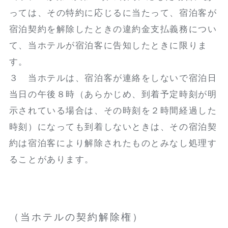
っては、その特約に応じるに当たって、宿泊客が
宿泊契約を解除したときの違約金支払義務につい
て、当ホテルが宿泊客に告知したときに限りま
す。
３ 当ホテルは、宿泊客が連絡をしないで宿泊日
当日の午後８時（あらかじめ、到着予定時刻が明
示されている場合は、その時刻を２時間経過した
時刻）になっても到着しないときは、その宿泊契
約は宿泊客により解除されたものとみなし処理す
ることがあります。
（当ホテルの契約解除権）