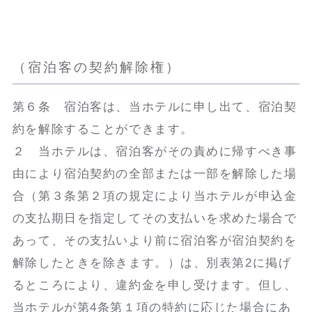
（宿泊客の契約解除権）
第６条 宿泊客は、当ホテルに申し出て、宿泊契
約を解除することができます。
２ 当ホテルは、宿泊客がその責めに帰すべき事
由により宿泊契約の全部または一部を解除した場
合（第３条第２項の規定により当ホテルが申込金
の支払期日を指定してその支払いを求めた場合で
あって、その支払いより前に宿泊客が宿泊契約を
解除したときを除きます。）は、別表第2に掲げ
るところにより、違約金を申し受けます。但し、
当ホテルが第4条第１項の特約に応じた場合にあ