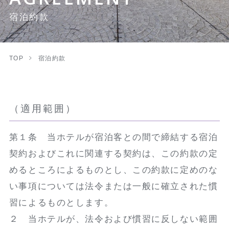
宿泊約款
TOP
宿泊約款
（適用範囲）
第１条 当ホテルが宿泊客との間で締結する宿泊
契約およびこれに関連する契約は、この約款の定
めるところによるものとし、この約款に定めのな
い事項については法令または一般に確立された慣
習によるものとします。
２ 当ホテルが、法令および慣習に反しない範囲