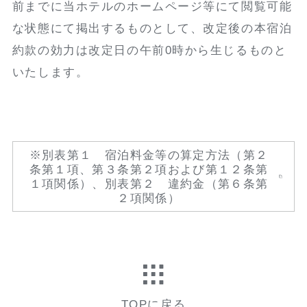
前までに当ホテルのホームページ等にて閲覧可能
な状態にて掲出するものとして、改定後の本宿泊
約款の効力は改定日の午前0時から生じるものと
いたします。
※別表第１ 宿泊料金等の算定方法（第２
条第１項、第３条第２項および第１２条第
１項関係）、別表第２ 違約金（第６条第
２項関係）
TOPに戻る