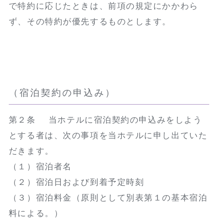
で特約に応じたときは、前項の規定にかかわら
ず、その特約が優先するものとします。
（宿泊契約の申込み）
第２条 当ホテルに宿泊契約の申込みをしよう
とする者は、次の事項を当ホテルに申し出ていた
だきます。
（１）宿泊者名
（２）宿泊日および到着予定時刻
（３）宿泊料金（原則として別表第１の基本宿泊
料による。）