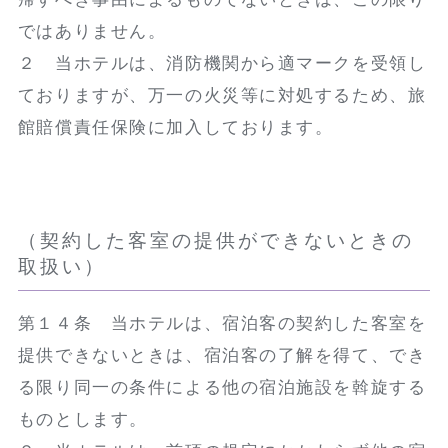
ではありません。
２ 当ホテルは、消防機関から適マークを受領し
ておりますが、万一の火災等に対処するため、旅
館賠償責任保険に加入しております。
（契約した客室の提供ができないときの
取扱い）
第１４条 当ホテルは、宿泊客の契約した客室を
提供できないときは、宿泊客の了解を得て、でき
る限り同一の条件による他の宿泊施設を斡旋する
ものとします。