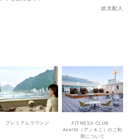
総支配人
プレミアムラウンジ
FITNESS CLUB
AnkINI（アンキニ）のご利
用について