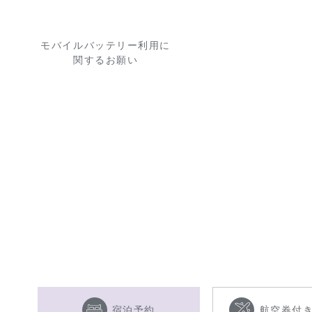
モバイルバッテリー利用に
関するお願い
宿泊予約
航空券付