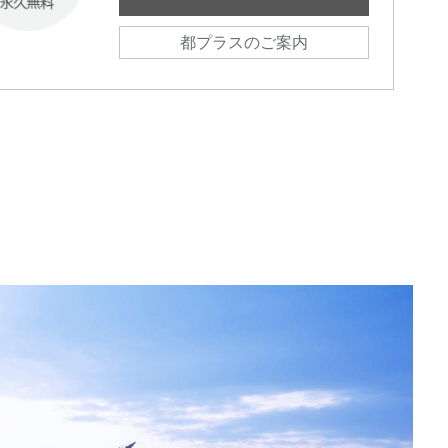
都プラスのご案内