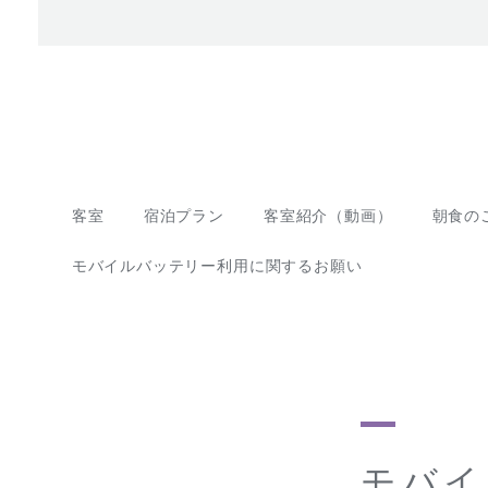
客室
宿泊プラン
客室紹介（動画）
朝食の
モバイルバッテリー利用に関するお願い
モバイ