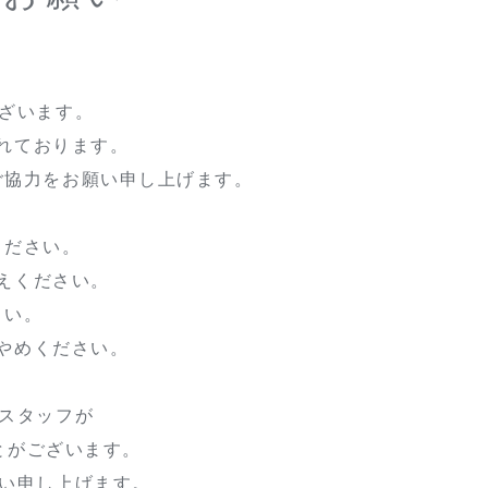
ざいます。
れております。
ご協力をお願い申し上げます。
ください。
えください。
さい。
やめください。
スタッフが
とがございます。
願い申し上げます。