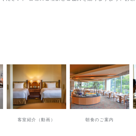
客室紹介（動画）
朝食のご案内