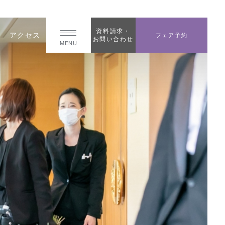
資料請求・
アクセス
フェア予約
お問い合わせ
MENU