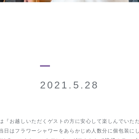
2021.5.28
は『お越しいただくゲストの方に安心して楽しんでいた
当日はフラワーシャワーをあらかじめ人数分に個包装に