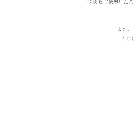
今後もご使用いた
また、
くじ