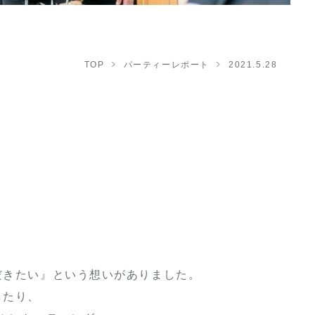
TOP
パーティーレポート
2021.5.28
だきたい』という想いがありました。
したり、