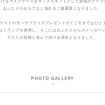
だけるマスクケースをサンクスギフトとして皆様のテーブ
おふたりのおもてなし溢れるご披露宴となりました。
ゲストの方へサプライズプレゼントのくじ引きではひと
はトランプを使用し、そこにはおふたりからのメッセー
ゲストの皆様に喜んで頂ける演出となりました。
PHOTO GALLERY