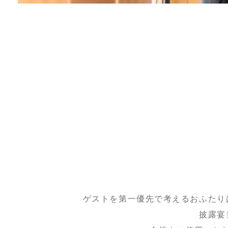
ゲストを第一優先で考えるおふたり
披露宴