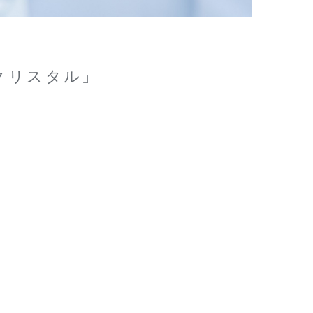
クリスタル」