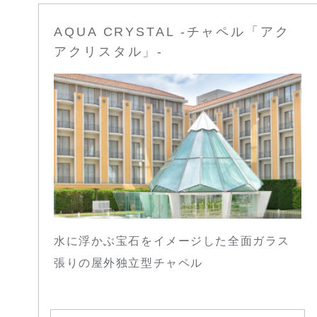
AQUA CRYSTAL -チャペル「アク
アクリスタル」-
水に浮かぶ宝石をイメージした全面ガラス
張りの屋外独立型チャペル