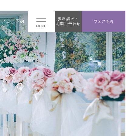
資料請求・
フェア予約
フェア予約
お問い合わせ
MENU