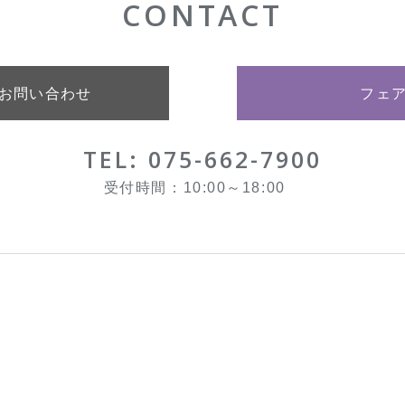
CONTACT
お問い合わせ
フェ
TEL: 075-662-7900
受付時間：10:00～18:00