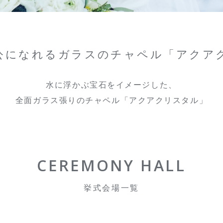
公になれるガラスのチャペル「アクア
水に浮かぶ宝石をイメージした、
全面ガラス張りのチャペル「アクアクリスタル」
CEREMONY HALL
挙式会場一覧