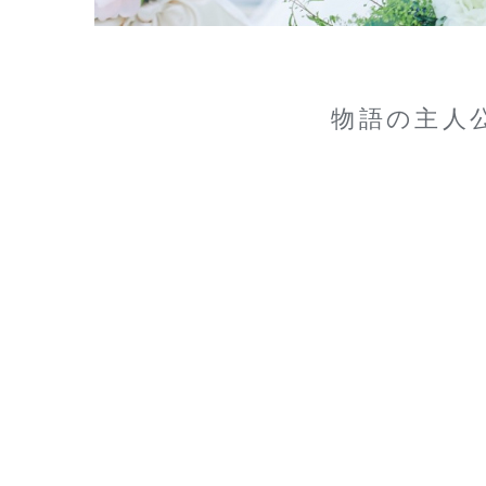
物語の主人