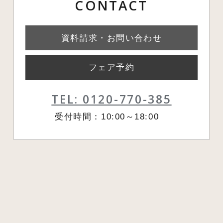
CONTACT
資料請求・お問い合わせ
フェア予約
TEL: 0120-770-385
受付時間：10:00～18:00