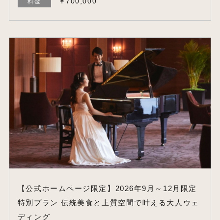
￥700,000
料金
【公式ホームページ限定】2026年9月～12月限定
特別プラン 伝統美食と上質空間で叶える大人ウェ
ディング