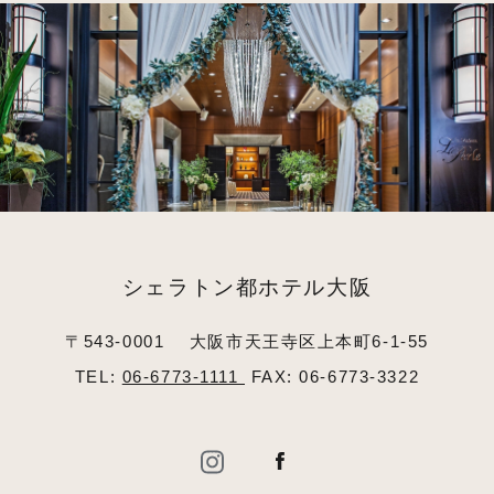
シェラトン都ホテル大阪
〒543-0001
大阪市天王寺区上本町6-1-55
TEL:
06-6773-1111
FAX: 06-6773-3322