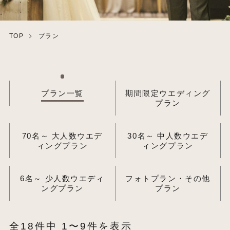
TOP
プラン
プラン一覧
期間限定ウエディング
プラン
70名～ 大人数ウエデ
30名～ 中人数ウエデ
ィングプラン
ィングプラン
6名～ 少人数ウエディ
フォトプラン・その他
ングプラン
プラン
全18件中 1〜9件を表示