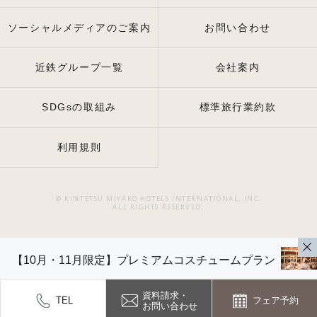
ソーシャルメディアのご案内
お問い合わせ
近鉄グループ一覧
会社案内
SDGsの取組み
標準旅行業約款
利用規則
© KINTETSU MIYAKO HOTELS INTERNATIONAL, INC.
ALL RIGHTS RESERVED.
【10月・11月限定】プレミアムコスチュームプラン
資料請求・
TEL
フェア予約
お問い合わせ