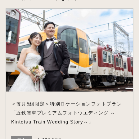
＜毎月5組限定＞特別ロケーションフォトプラン
「近鉄電車プレミアムフォトウエディング ～
Kintetsu Train Wedding Story～」