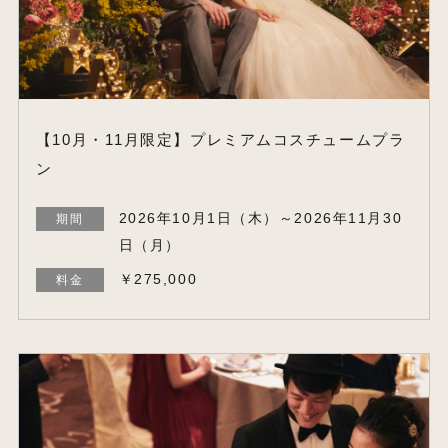
【10月・11月限定】プレミアムコスチュームプラ
ン
2026年10月1日（木）～2026年11月30
期間
日（月）
￥275,000
料金