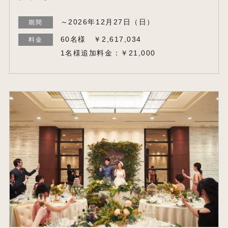
～2026年12月27日（日）
期間
60名様 ￥2,617,034
料金
1名様追加料金：￥21,000