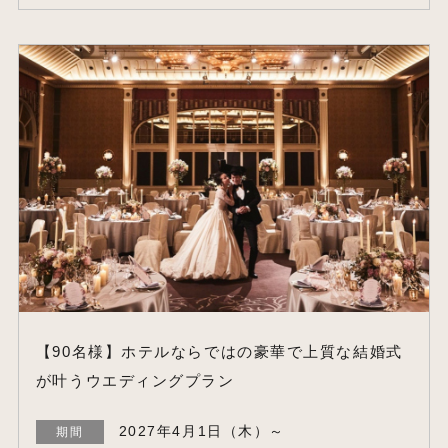
【90名様】ホテルならではの豪華で上質な結婚式
が叶うウエディングプラン
2027年4月1日（木）～
期間