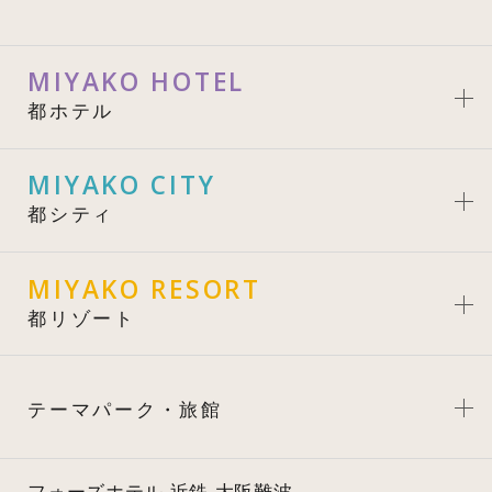
MIYAKO HOTEL
都ホテル
MIYAKO CITY
都シティ
MIYAKO RESORT
都リゾート
テーマパーク・旅館