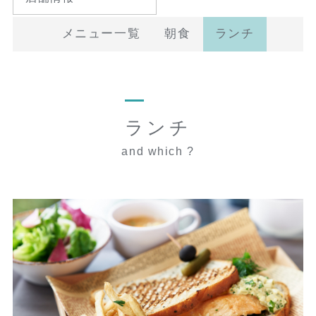
メニュー一覧
朝食
ランチ
ランチ
and which ?