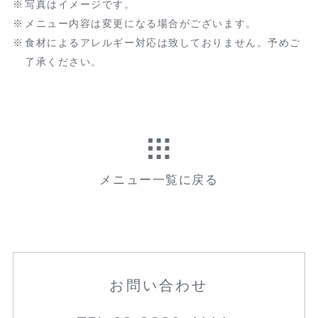
写真はイメージです。
メニュー内容は変更になる場合がございます。
食材によるアレルギー対応は致しておりません。予めご
了承ください。
メニュー一覧に戻る
お問い合わせ