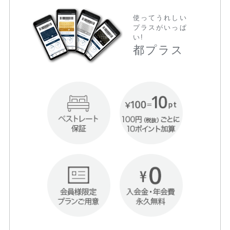
使ってうれしい
プラスがいっぱ
い!
都プラス