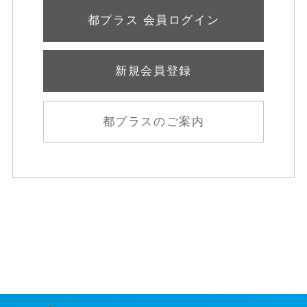
都プラス 会員ログイン
新規会員登録
都プラスのご案内