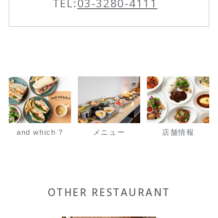
TEL:
03-3280-4111
and which ?
メニュー
店舗情報
OTHER RESTAURANT