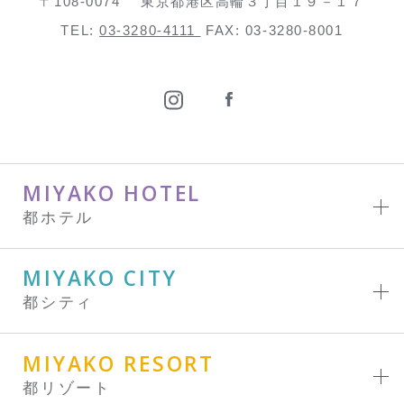
〒108-0074
東京都港区高輪３丁目１９－１７
TEL:
03-3280-4111
FAX: 03-3280-8001
MIYAKO HOTEL
都ホテル
MIYAKO CITY
都シティ
MIYAKO RESORT
都リゾート