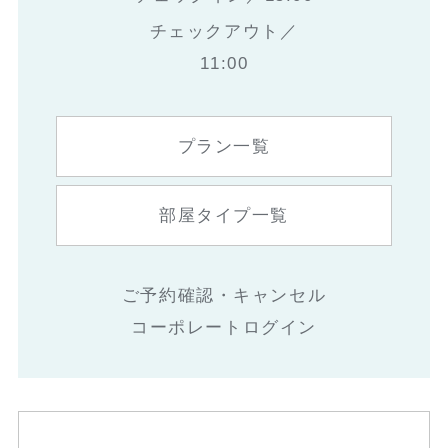
チェックアウト／
11:00
プラン一覧
部屋タイプ一覧
ご予約確認・キャンセル
コーポレートログイン