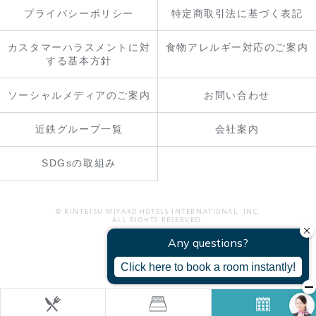
プライバシーポリシー
特定商取引法に基づく表記
カスタマーハラスメントに対
食物アレルギー対応のご案内
する基本方針
ソーシャルメディアのご案内
お問い合わせ
近鉄グループ一覧
会社案内
SDGsの取組み
© KINTETSU MIYAKO HOTELS INTERNATIONAL, INC.
ALL RIGHTS RESERVED.