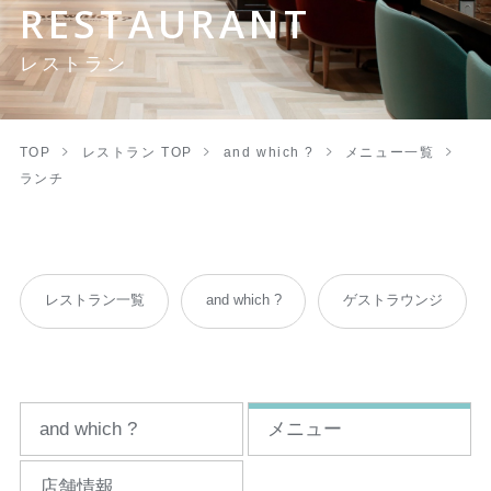
RESTAURANT
レストラン
TOP
レストラン TOP
and which ?
メニュー一覧
ランチ
レストラン一覧
and which ?
ゲストラウンジ
and which ?
メニュー
店舗情報