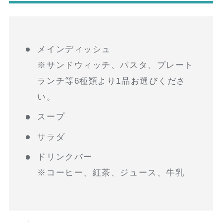
メインディッシュ
※サンドウィッチ、パスタ、プレート
ランチ等6種類より1品お選びくださ
い。
スープ
サラダ
ドリンクバー
※コーヒー、紅茶、ジュース、牛乳