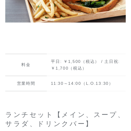
平日: ￥1,500（税込） / 土日祝:
料金
￥1,700（税込）
営業時間
11:30～14:00（L.O.13:30）
ランチセット【メイン、スープ、
サラダ、ドリンクバー】