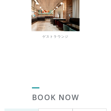
ゲストラウンジ
BOOK NOW