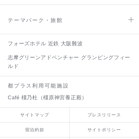
テーマパーク・旅館
フォーズホテル 近鉄 大阪難波
志摩グリーンアドベンチャー
グランピングフィー
ルド
都プラス利用可能施設
Café 橿乃杜（橿原神宮養正殿）
サイトマップ
プレスリリース
宿泊約款
サイトポリシー