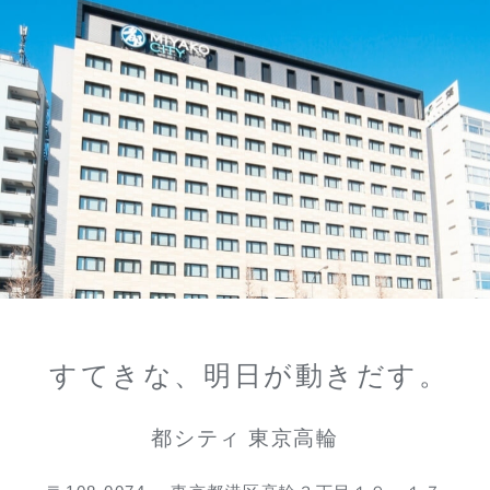
すてきな、明日が動きだす。
都シティ 東京高輪