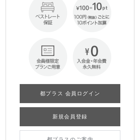
都プラス 会員ログイン
新規会員登録
都プラスのご案内