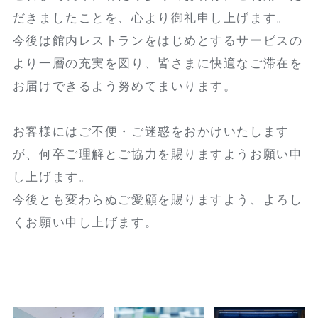
だきましたことを、心より御礼申し上げます。
今後は館内レストランをはじめとするサービスの
より一層の充実を図り、皆さまに快適なご滞在を
お届けできるよう努めてまいります。
お客様にはご不便・ご迷惑をおかけいたします
が、何卒ご理解とご協力を賜りますようお願い申
し上げます。
今後とも変わらぬご愛顧を賜りますよう、よろし
くお願い申し上げます。