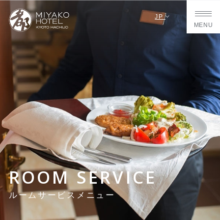
JP
MENU
ROOM SERVICE
ルームサービスメニュー