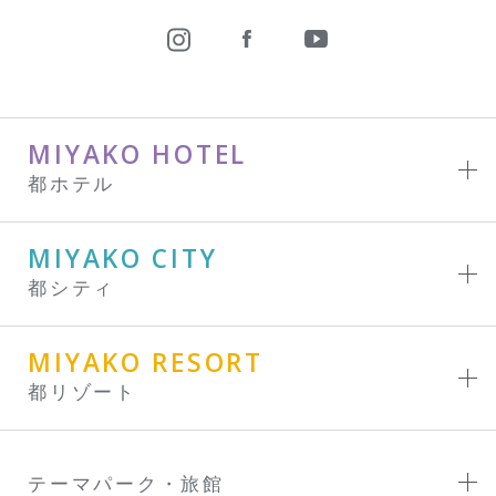
MIYAKO HOTEL
都ホテル
MIYAKO CITY
都シティ
MIYAKO RESORT
都リゾート
テーマパーク・旅館