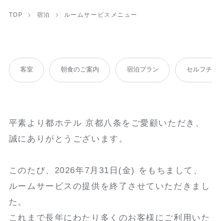
TOP
宿泊
ルームサービスメニュー
客室
朝食のご案内
宿泊プラン
セルフチェ
平素より都ホテル 京都八条をご愛顧いただき、
誠にありがとうございます。
このたび、2026年7月31日(金) をもちまして、
ルームサービスの提供を終了させていただきまし
た。
これまで長年にわたり多くのお客様にご利用いた