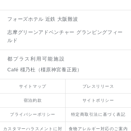
フォーズホテル 近鉄 大阪難波
志摩グリーンアドベンチャー
グランピングフィー
ルド
都プラス利用可能施設
Café 橿乃杜（橿原神宮養正殿）
サイトマップ
プレスリリース
宿泊約款
サイトポリシー
プライバシーポリシー
特定商取引法に基づく表記
カスタマーハラスメントに対
食物アレルギー対応のご案内